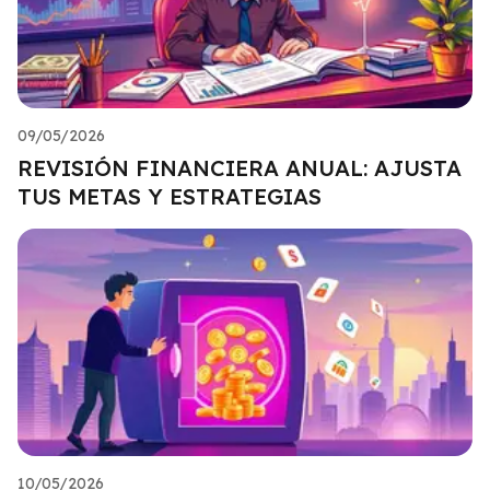
09/05/2026
REVISIÓN FINANCIERA ANUAL: AJUSTA
TUS METAS Y ESTRATEGIAS
10/05/2026