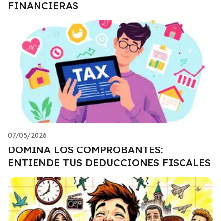
FINANCIERAS
07/05/2026
DOMINA LOS COMPROBANTES:
ENTIENDE TUS DEDUCCIONES FISCALES