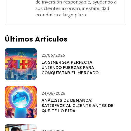
de inversión responsable, ayudando a
sus clientes a construir estabilidad
económica a largo plazo.
Últimos Artículos
25/06/2026
LA SINERGIA PERFECTA:
UNIENDO FUERZAS PARA
CONQUISTAR EL MERCADO
24/06/2026
ANÁLISIS DE DEMANDA:
SATISFACE AL CLIENTE ANTES DE
QUE TE LO PIDA