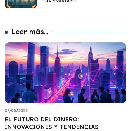
FIJA Y VARIABLE
Leer más...
07/05/2026
EL FUTURO DEL DINERO:
INNOVACIONES Y TENDENCIAS