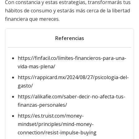
Con constancia y estas estrategias, transformarás tus
hábitos de consumo y estarás más cerca de la libertad
financiera que mereces.
Referencias
https://finfacil.co/limites-financieros-para-una-
vida-mas-plena/
https://rappicard.mx/2024/08/27/psicologia-del-
gasto/
https://alikafie.com/saber-decir-no-afecta-tus-
finanzas-personales/
https://es.truist.com/money-
mindset/principles/mind-money-
connection/resist-impulse-buying