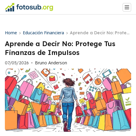
Home
Educación Financiera
>
>
Aprende a Decir No: Proteg
e Tus Finanzas de Impulsos
Aprende a Decir No: Protege Tus
Finanzas de Impulsos
Bruno Anderson
07/05/2026
•