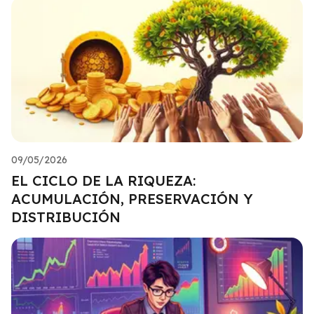
09/05/2026
EL CICLO DE LA RIQUEZA:
ACUMULACIÓN, PRESERVACIÓN Y
DISTRIBUCIÓN