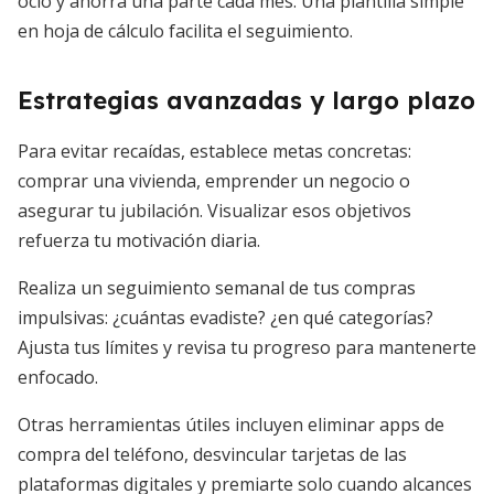
ocio y ahorra una parte cada mes. Una plantilla simple
en hoja de cálculo facilita el seguimiento.
Estrategias avanzadas y largo plazo
Para evitar recaídas, establece metas concretas:
comprar una vivienda, emprender un negocio o
asegurar tu jubilación. Visualizar esos objetivos
refuerza tu motivación diaria.
Realiza un seguimiento semanal de tus compras
impulsivas: ¿cuántas evadiste? ¿en qué categorías?
Ajusta tus límites y revisa tu progreso para mantenerte
enfocado.
Otras herramientas útiles incluyen eliminar apps de
compra del teléfono, desvincular tarjetas de las
plataformas digitales y premiarte solo cuando alcances