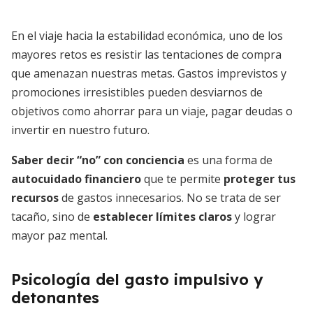
En el viaje hacia la estabilidad económica, uno de los
mayores retos es resistir las tentaciones de compra
que amenazan nuestras metas. Gastos imprevistos y
promociones irresistibles pueden desviarnos de
objetivos como ahorrar para un viaje, pagar deudas o
invertir en nuestro futuro.
Saber decir “no” con conciencia
es una forma de
autocuidado financiero
que te permite
proteger tus
recursos
de gastos innecesarios. No se trata de ser
tacaño, sino de
establecer límites claros
y lograr
mayor paz mental.
Psicología del gasto impulsivo y
detonantes