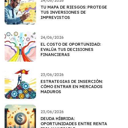
24/06/2026
TU MAPA DE RIESGOS: PROTEGE
TUS INVERSIONES DE
IMPREVISTOS
24/06/2026
EL COSTO DE OPORTUNIDAD:
EVALÚA TUS DECISIONES
FINANCIERAS
23/06/2026
ESTRATEGIAS DE INSERCIÓN:
CÓMO ENTRAR EN MERCADOS
MADUROS
23/06/2026
DEUDA HÍBRIDA:
OPORTUNIDADES ENTRE RENTA