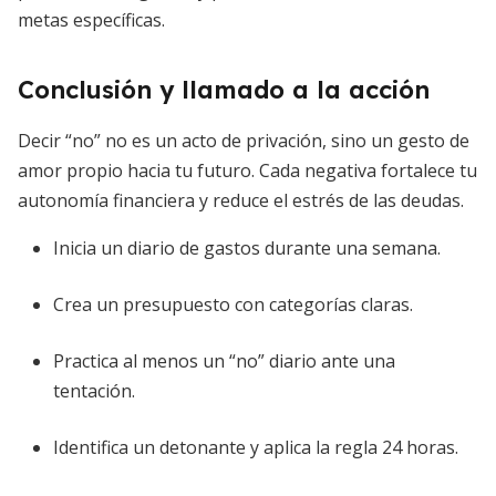
metas específicas.
Conclusión y llamado a la acción
Decir “no” no es un acto de privación, sino un gesto de
amor propio hacia tu futuro. Cada negativa fortalece tu
autonomía financiera y reduce el estrés de las deudas.
Inicia un diario de gastos durante una semana.
Crea un presupuesto con categorías claras.
Practica al menos un “no” diario ante una
tentación.
Identifica un detonante y aplica la regla 24 horas.