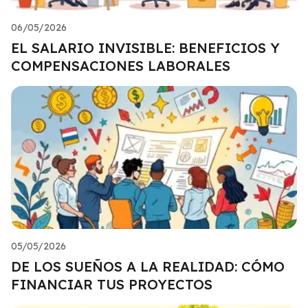
06/05/2026
EL SALARIO INVISIBLE: BENEFICIOS Y
COMPENSACIONES LABORALES
05/05/2026
DE LOS SUEÑOS A LA REALIDAD: CÓMO
FINANCIAR TUS PROYECTOS