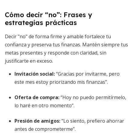
Cómo decir “no”: Frases y
estrategias prácticas
Decir "no" de forma firme y amable fortalece tu
confianza y preserva tus finanzas. Mantén siempre tus
metas presentes y responde con claridad, sin
justificarte en exceso.
Invitación social:
“Gracias por invitarme, pero
este mes estoy priorizando mis finanzas”.
Oferta de compra:
“Hoy no puedo permitírmelo,
lo haré en otro momento”.
Presión de amigos:
“Lo siento, prefiero ahorrar
antes de comprometerme”.