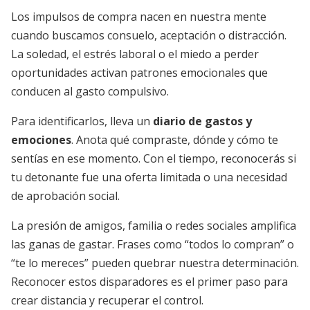
Los impulsos de compra nacen en nuestra mente
cuando buscamos consuelo, aceptación o distracción.
La soledad, el estrés laboral o el miedo a perder
oportunidades activan patrones emocionales que
conducen al gasto compulsivo.
Para identificarlos, lleva un
diario de gastos y
emociones
. Anota qué compraste, dónde y cómo te
sentías en ese momento. Con el tiempo, reconocerás si
tu detonante fue una oferta limitada o una necesidad
de aprobación social.
La presión de amigos, familia o redes sociales amplifica
las ganas de gastar. Frases como “todos lo compran” o
“te lo mereces” pueden quebrar nuestra determinación.
Reconocer estos disparadores es el primer paso para
crear distancia y recuperar el control.