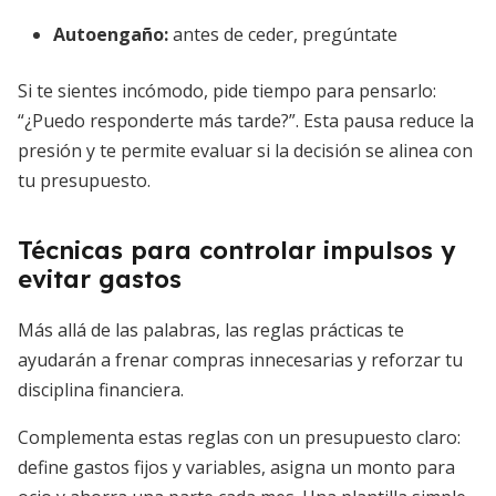
Autoengaño:
antes de ceder, pregúntate
Si te sientes incómodo, pide tiempo para pensarlo:
“¿Puedo responderte más tarde?”. Esta pausa reduce la
presión y te permite evaluar si la decisión se alinea con
tu presupuesto.
Técnicas para controlar impulsos y
evitar gastos
Más allá de las palabras, las reglas prácticas te
ayudarán a frenar compras innecesarias y reforzar tu
disciplina financiera.
Complementa estas reglas con un presupuesto claro:
define gastos fijos y variables, asigna un monto para