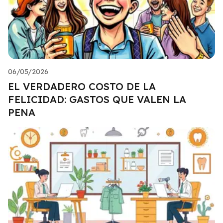
06/05/2026
EL VERDADERO COSTO DE LA
FELICIDAD: GASTOS QUE VALEN LA
PENA