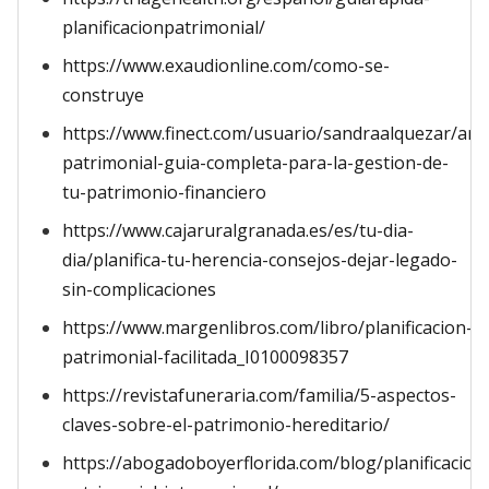
planificacionpatrimonial/
https://www.exaudionline.com/como-se-
construye
https://www.finect.com/usuario/sandraalquezar/artic
patrimonial-guia-completa-para-la-gestion-de-
tu-patrimonio-financiero
https://www.cajaruralgranada.es/es/tu-dia-
dia/planifica-tu-herencia-consejos-dejar-legado-
sin-complicaciones
https://www.margenlibros.com/libro/planificacion-
patrimonial-facilitada_I0100098357
https://revistafuneraria.com/familia/5-aspectos-
claves-sobre-el-patrimonio-hereditario/
https://abogadoboyerflorida.com/blog/planificacion