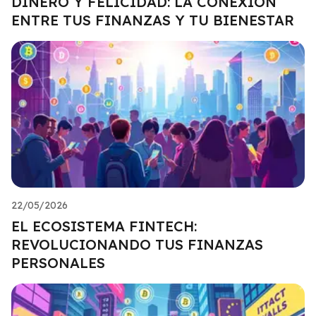
DINERO Y FELICIDAD: LA CONEXIÓN
ENTRE TUS FINANZAS Y TU BIENESTAR
22/05/2026
EL ECOSISTEMA FINTECH:
REVOLUCIONANDO TUS FINANZAS
PERSONALES