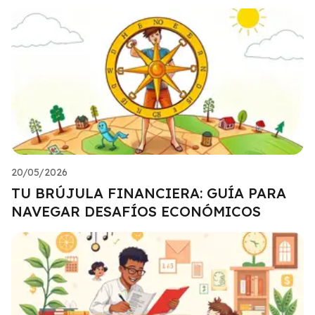
20/05/2026
TU BRÚJULA FINANCIERA: GUÍA PARA
NAVEGAR DESAFÍOS ECONÓMICOS