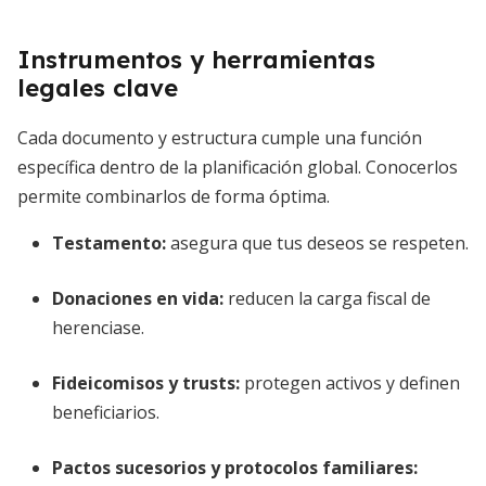
Instrumentos y herramientas
legales clave
Cada documento y estructura cumple una función
específica dentro de la planificación global. Conocerlos
permite combinarlos de forma óptima.
Testamento
:
asegura que tus deseos se respeten.
Donaciones en vida:
reducen la carga fiscal de
herenciase.
Fideicomisos y trusts:
protegen activos y definen
beneficiarios.
Pactos sucesorios y protocolos familiares: