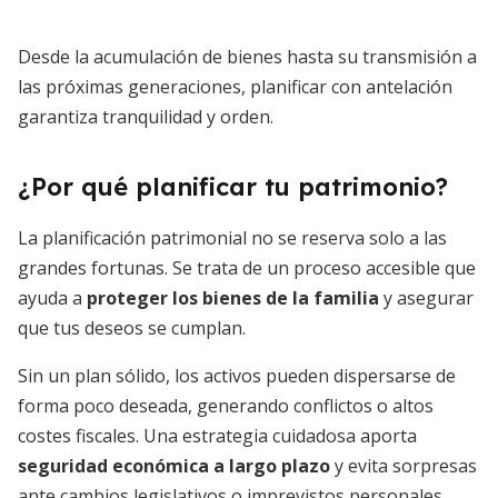
Desde la acumulación de bienes hasta su transmisión a
las próximas generaciones, planificar con antelación
garantiza tranquilidad y orden.
¿Por qué planificar tu patrimonio?
La planificación patrimonial no se reserva solo a las
grandes fortunas. Se trata de un proceso accesible que
ayuda a
proteger los bienes de la familia
y asegurar
que tus deseos se cumplan.
Sin un plan sólido, los activos pueden dispersarse de
forma poco deseada, generando conflictos o altos
costes fiscales. Una estrategia cuidadosa aporta
seguridad económica a largo plazo
y evita sorpresas
ante cambios legislativos o imprevistos personales.