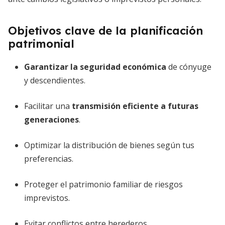
Objetivos clave de la planificación
patrimonial
Garantizar la seguridad económica
de cónyuge
y descendientes.
Facilitar una
transmisión eficiente a futuras
generaciones
.
Optimizar la distribución de bienes según tus
preferencias.
Proteger el patrimonio familiar de riesgos
imprevistos.
Evitar conflictos entre herederos.