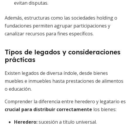
evitan disputas.
Además, estructuras como las sociedades holding o
fundaciones permiten agrupar participaciones y
canalizar recursos para fines específicos.
Tipos de legados y consideraciones
prácticas
Existen legados de diversa índole, desde bienes
muebles e inmuebles hasta prestaciones de alimentos
o educación.
Comprender la diferencia entre heredero y legatario es
crucial para distribuir correctamente
los bienes:
Heredero:
sucesión a título universal.