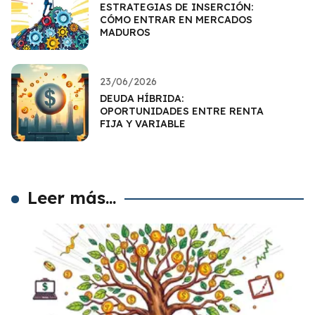
ESTRATEGIAS DE INSERCIÓN:
CÓMO ENTRAR EN MERCADOS
MADUROS
23/06/2026
DEUDA HÍBRIDA:
OPORTUNIDADES ENTRE RENTA
FIJA Y VARIABLE
Leer más...