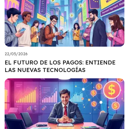
22/05/2026
EL FUTURO DE LOS PAGOS: ENTIENDE
LAS NUEVAS TECNOLOGÍAS