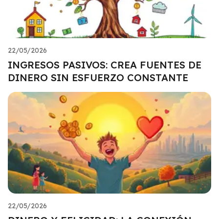
22/05/2026
INGRESOS PASIVOS: CREA FUENTES DE
DINERO SIN ESFUERZO CONSTANTE
22/05/2026