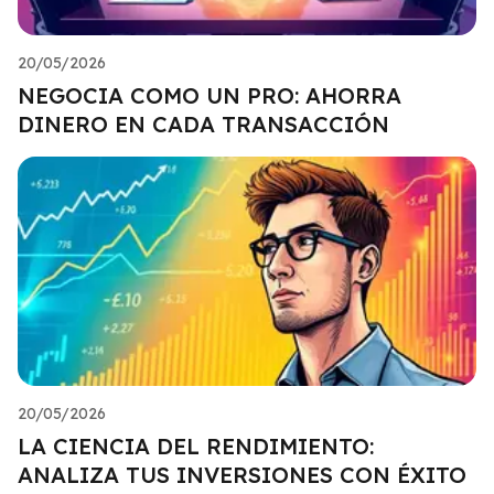
20/05/2026
NEGOCIA COMO UN PRO: AHORRA
DINERO EN CADA TRANSACCIÓN
20/05/2026
LA CIENCIA DEL RENDIMIENTO:
ANALIZA TUS INVERSIONES CON ÉXITO