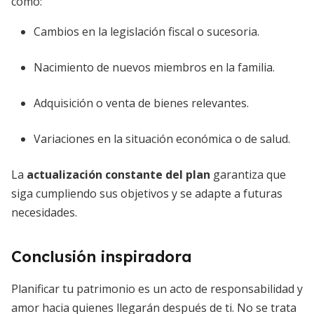
como:
Cambios en la legislación fiscal o sucesoria.
Nacimiento de nuevos miembros en la familia.
Adquisición o venta de bienes relevantes.
Variaciones en la situación económica o de salud.
La
actualización constante del plan
garantiza que
siga cumpliendo sus objetivos y se adapte a futuras
necesidades.
Conclusión inspiradora
Planificar tu patrimonio es un acto de responsabilidad y
amor hacia quienes llegarán después de ti. No se trata