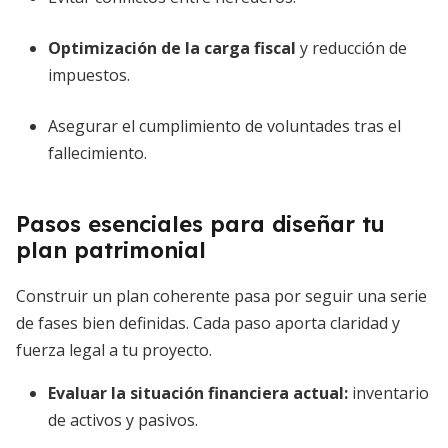
Optimización de la carga fiscal
y reducción de
impuestos.
Asegurar el cumplimiento de voluntades tras el
fallecimiento.
Pasos esenciales para diseñar tu
plan patrimonial
Construir un plan coherente pasa por seguir una serie
de fases bien definidas. Cada paso aporta claridad y
fuerza legal a tu proyecto.
Evaluar la situación financiera actual:
inventario
de activos y pasivos.