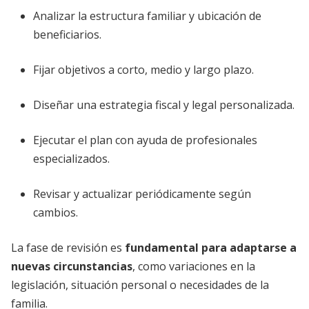
Analizar la estructura familiar y ubicación de
beneficiarios.
Fijar objetivos a corto, medio y largo plazo.
Diseñar una estrategia fiscal y legal personalizada.
Ejecutar el plan con ayuda de profesionales
especializados.
Revisar y actualizar periódicamente según
cambios.
La fase de revisión es
fundamental para adaptarse a
nuevas circunstancias
, como variaciones en la
legislación, situación personal o necesidades de la
familia.