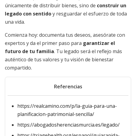
únicamente de distribuir bienes, sino de
construir un
legado con sentido
y resguardar el esfuerzo de toda
una vida.
Comienza hoy: documenta tus deseos, asesórate con
expertos y da el primer paso para
garantizar el
futuro de tu familia
. Tu legado será el reflejo más
auténtico de tus valores y tu visión de bienestar
compartido.
Referencias
https://realcamino.com/p/la-guia-para-una-
planificacion-patrimonial-sencilla/
https://abogadosherenciasmurcia.es/legado/
https://triagehealth.org/espanol/guiarapida-