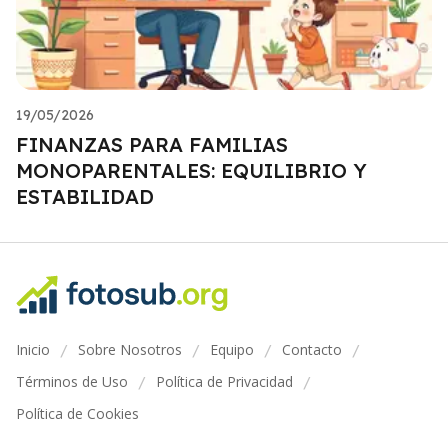
19/05/2026
FINANZAS PARA FAMILIAS
MONOPARENTALES: EQUILIBRIO Y
ESTABILIDAD
Inicio
Sobre Nosotros
Equipo
Contacto
/
/
/
/
Términos de Uso
Política de Privacidad
/
/
Política de Cookies