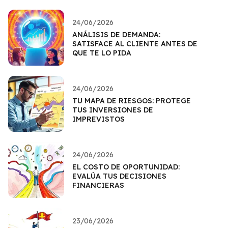
24/06/2026
ANÁLISIS DE DEMANDA:
SATISFACE AL CLIENTE ANTES DE
QUE TE LO PIDA
24/06/2026
TU MAPA DE RIESGOS: PROTEGE
TUS INVERSIONES DE
IMPREVISTOS
24/06/2026
EL COSTO DE OPORTUNIDAD:
EVALÚA TUS DECISIONES
FINANCIERAS
23/06/2026