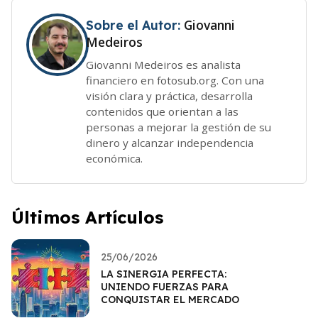
Giovanni
Sobre el Autor:
Medeiros
Giovanni Medeiros es analista
financiero en fotosub.org. Con una
visión clara y práctica, desarrolla
contenidos que orientan a las
personas a mejorar la gestión de su
dinero y alcanzar independencia
económica.
Últimos Artículos
25/06/2026
LA SINERGIA PERFECTA:
UNIENDO FUERZAS PARA
CONQUISTAR EL MERCADO