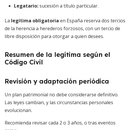
Legatario:
sucesión a título particular.
La
legítima obligatoria
en España reserva dos tercios
de la herencia a herederos forzosos, con un tercio de
libre disposición para otorgar a quien desees.
Resumen de la legítima según el
Código Civil
Revisión y adaptación periódica
Un plan patrimonial no debe considerarse definitivo.
Las leyes cambian, y las circunstancias personales
evolucionan.
Recomienda revisar cada 2 o 3 años, o tras eventos