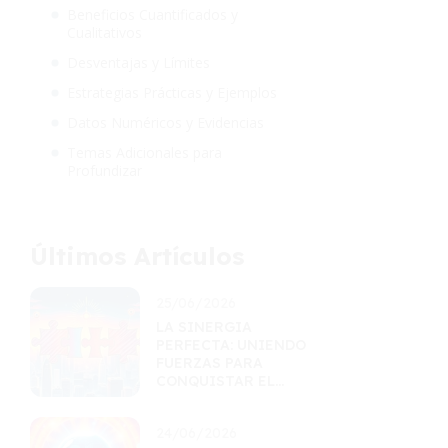
Beneficios Cuantificados y
Cualitativos
Desventajas y Límites
Estrategias Prácticas y Ejemplos
Datos Numéricos y Evidencias
Temas Adicionales para
Profundizar
Últimos Artículos
25/06/2026
LA SINERGIA
PERFECTA: UNIENDO
FUERZAS PARA
CONQUISTAR EL
MERCADO
24/06/2026