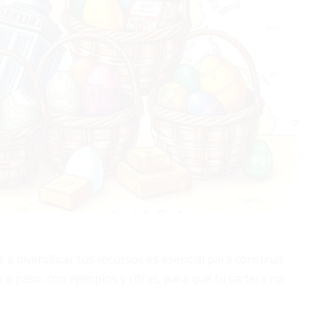
a diversificar tus recursos es esencial para construir
o a paso, con ejemplos y cifras, para que tu cartera no