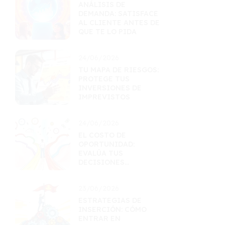
ANÁLISIS DE
DEMANDA: SATISFACE
AL CLIENTE ANTES DE
QUE TE LO PIDA
24/06/2026
TU MAPA DE RIESGOS:
PROTEGE TUS
INVERSIONES DE
IMPREVISTOS
24/06/2026
EL COSTO DE
OPORTUNIDAD:
EVALÚA TUS
DECISIONES
FINANCIERAS
23/06/2026
ESTRATEGIAS DE
INSERCIÓN: CÓMO
ENTRAR EN