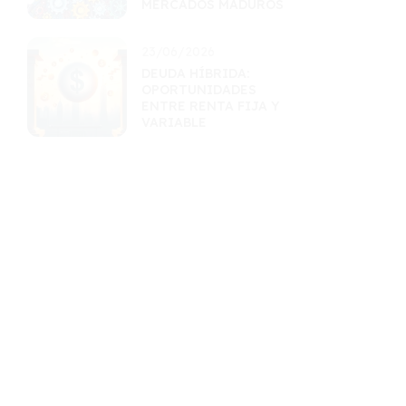
MERCADOS MADUROS
23/06/2026
DEUDA HÍBRIDA:
OPORTUNIDADES
ENTRE RENTA FIJA Y
VARIABLE