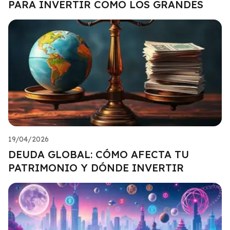
PARA INVERTIR COMO LOS GRANDES
19/04/2026
DEUDA GLOBAL: CÓMO AFECTA TU
PATRIMONIO Y DÓNDE INVERTIR