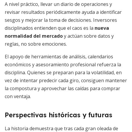
A nivel práctico, llevar un diario de operaciones y
revisar resultados periódicamente ayuda a identificar
sesgos y mejorar la toma de decisiones. Inversores
disciplinados entienden que el caos es la
nueva
normalidad del mercado
y actúan sobre datos y
reglas, no sobre emociones.
El apoyo de herramientas de análisis, calendarios
económicos y asesoramiento profesional refuerza la
disciplina. Quienes se preparan para la volatilidad, en
vez de intentar predecir cada giro, consiguen mantener
la compostura y aprovechar las caídas para comprar
con ventaja.
Perspectivas históricas y futuras
La historia demuestra que tras cada gran oleada de