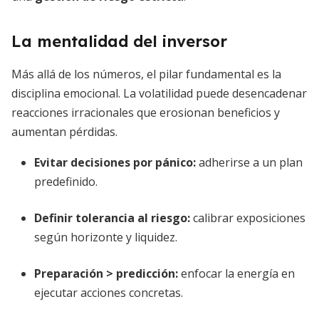
La mentalidad del inversor
Más allá de los números, el pilar fundamental es la
disciplina emocional. La volatilidad puede desencadenar
reacciones irracionales que erosionan beneficios y
aumentan pérdidas.
Evitar decisiones por pánico:
adherirse a un plan
predefinido.
Definir tolerancia al riesgo:
calibrar exposiciones
según horizonte y liquidez.
Preparación > predicción:
enfocar la energía en
ejecutar acciones concretas.