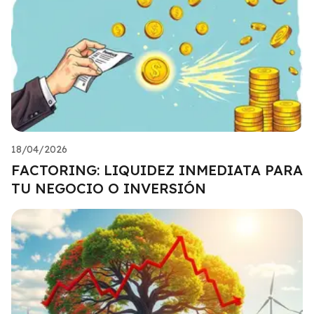
18/04/2026
FACTORING: LIQUIDEZ INMEDIATA PARA
TU NEGOCIO O INVERSIÓN