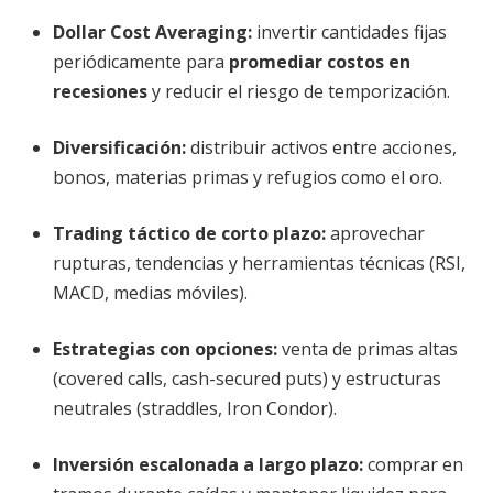
Dollar Cost Averaging:
invertir cantidades fijas
periódicamente para
promediar costos en
recesiones
y reducir el riesgo de temporización.
Diversificación:
distribuir activos entre acciones,
bonos, materias primas y refugios como el oro.
Trading táctico de corto plazo:
aprovechar
rupturas, tendencias y herramientas técnicas (RSI,
MACD, medias móviles).
Estrategias con opciones:
venta de primas altas
(covered calls, cash-secured puts) y estructuras
neutrales (straddles, Iron Condor).
Inversión escalonada a largo plazo:
comprar en