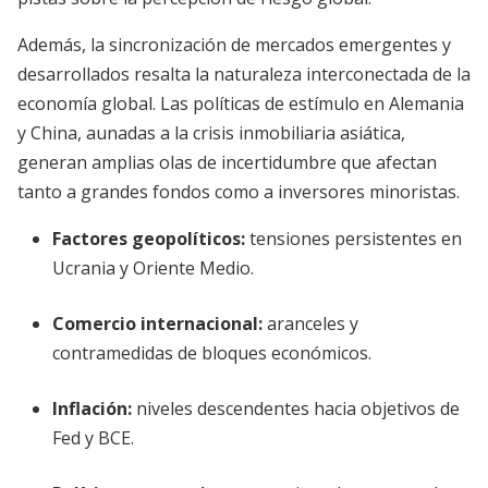
Además, la sincronización de mercados emergentes y
desarrollados resalta la naturaleza interconectada de la
economía global. Las políticas de estímulo en Alemania
y China, aunadas a la crisis inmobiliaria asiática,
generan amplias olas de incertidumbre que afectan
tanto a grandes fondos como a inversores minoristas.
Factores geopolíticos:
tensiones persistentes en
Ucrania y Oriente Medio.
Comercio internacional:
aranceles y
contramedidas de bloques económicos.
Inflación:
niveles descendentes hacia objetivos de
Fed y BCE.