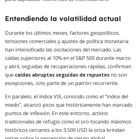
Entendiendo la volatilidad actual
Durante los últimos meses, factores geopolíticos,
tensiones comerciales y ajustes de política monetaria
han intensificado las oscilaciones del mercado. Las
caídas superiores al 10% en el S&P 500 durante marzo
y abril, seguidas de recuperaciones rápidas, confirman
que
caídas abruptas seguidas de repuntes
no son
excepciones, sino parte de un patrón recurrente.
En paralelo, el índice VIX, conocido como el “índice del
miedo”, alcanzó picos que históricamente han marcado
puntos de inflexión. En este entorno, activos
tradicionales de refugio como el oro tocando máximos
históricos cercanos a los 3,500 USD la onza brindan
pistas sobre la percepción de riesgo global.