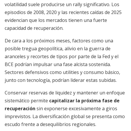
volatilidad suele producirse un rally significativo. Los
episodios de 2008, 2020 y las recientes caídas de 2025
evidencian que los mercados tienen una fuerte
capacidad de recuperación.
De cara a los próximos meses, factores como una
posible tregua geopolítica, alivio en la guerra de
aranceles y recortes de tipos por parte de la Fed y el
BCE podrían impulsar una fase alcista sostenida.
Sectores defensivos como utilities y consumo básico,
junto con tecnología, podrían liderar estas subidas.
Conservar reservas de liquidez y mantener un enfoque
sistemático permite
capitalizar la próxima fase de
recuperación
sin exponerse excesivamente a giros
imprevistos. La diversificación global se presenta como
escudo frente a desequilibrios regionales.