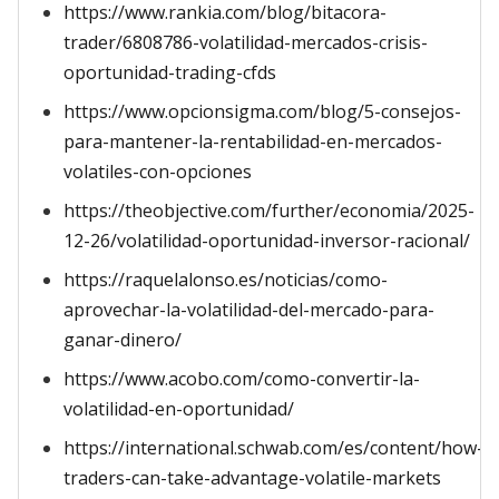
https://www.rankia.com/blog/bitacora-
trader/6808786-volatilidad-mercados-crisis-
oportunidad-trading-cfds
https://www.opcionsigma.com/blog/5-consejos-
para-mantener-la-rentabilidad-en-mercados-
volatiles-con-opciones
https://theobjective.com/further/economia/2025-
12-26/volatilidad-oportunidad-inversor-racional/
https://raquelalonso.es/noticias/como-
aprovechar-la-volatilidad-del-mercado-para-
ganar-dinero/
https://www.acobo.com/como-convertir-la-
volatilidad-en-oportunidad/
https://international.schwab.com/es/content/how-
traders-can-take-advantage-volatile-markets