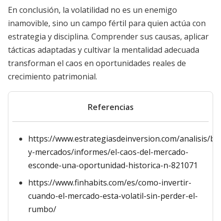
En conclusión, la volatilidad no es un enemigo
inamovible, sino un campo fértil para quien actúa con
estrategia y disciplina. Comprender sus causas, aplicar
tácticas adaptadas y cultivar la mentalidad adecuada
transforman el caos en oportunidades reales de
crecimiento patrimonial.
Referencias
https://www.estrategiasdeinversion.com/analisis/bo
y-mercados/informes/el-caos-del-mercado-
esconde-una-oportunidad-historica-n-821071
https://www.finhabits.com/es/como-invertir-
cuando-el-mercado-esta-volatil-sin-perder-el-
rumbo/