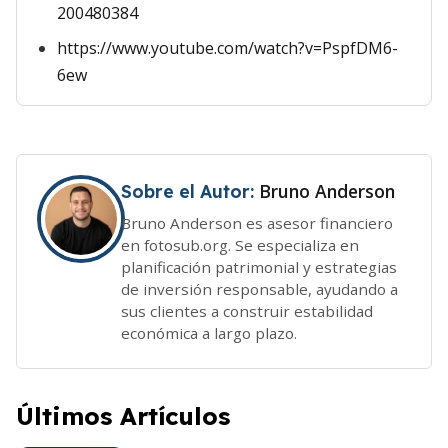
200480384
https://www.youtube.com/watch?v=PspfDM6-
6ew
Bruno Anderson
Sobre el Autor:
Bruno Anderson es asesor financiero
en fotosub.org. Se especializa en
planificación patrimonial y estrategias
de inversión responsable, ayudando a
sus clientes a construir estabilidad
económica a largo plazo.
Últimos Artículos