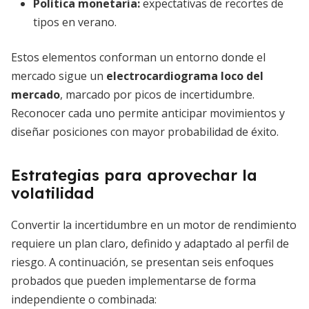
Política monetaria:
expectativas de recortes de
tipos en verano.
Estos elementos conforman un entorno donde el
mercado sigue un
electrocardiograma loco del
mercado
, marcado por picos de incertidumbre.
Reconocer cada uno permite anticipar movimientos y
diseñar posiciones con mayor probabilidad de éxito.
Estrategias para aprovechar la
volatilidad
Convertir la incertidumbre en un motor de rendimiento
requiere un plan claro, definido y adaptado al perfil de
riesgo. A continuación, se presentan seis enfoques
probados que pueden implementarse de forma
independiente o combinada: