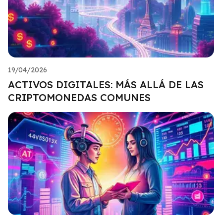
19/04/2026
ACTIVOS DIGITALES: MÁS ALLÁ DE LAS
CRIPTOMONEDAS COMUNES