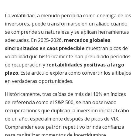
La volatilidad, a menudo percibida como enemiga de los
inversores, puede transformarse en un aliado cuando
se comprende su naturaleza y se aplican herramientas
adecuadas. En 2025-2026,
mercados globales
sincronizados en caos predecible
muestran picos de
volatilidad que históricamente han preludiado períodos
de recuperación y
rentabilidades positivas a largo
plazo
. Este artículo explora cómo convertir los altibajos
en verdaderas oportunidades.
Históricamente, tras caídas de más del 10% en índices
de referencia como el S&P 500, se han observado
recuperaciones que duplican la inversión inicial al cabo
de un año, especialmente después de picos de VIX.
Comprender este patrón repetitivo brinda confianza
para capitalizar momentos de incertidumbre.