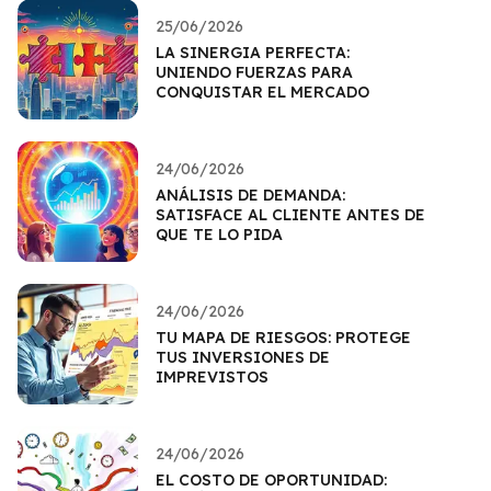
25/06/2026
LA SINERGIA PERFECTA:
UNIENDO FUERZAS PARA
CONQUISTAR EL MERCADO
24/06/2026
ANÁLISIS DE DEMANDA:
SATISFACE AL CLIENTE ANTES DE
QUE TE LO PIDA
24/06/2026
TU MAPA DE RIESGOS: PROTEGE
TUS INVERSIONES DE
IMPREVISTOS
24/06/2026
EL COSTO DE OPORTUNIDAD: