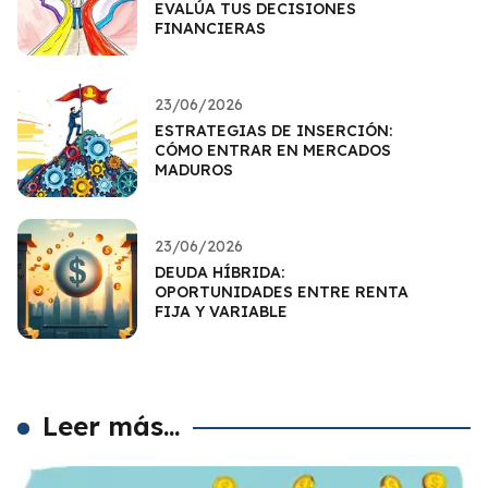
EVALÚA TUS DECISIONES
FINANCIERAS
23/06/2026
ESTRATEGIAS DE INSERCIÓN:
CÓMO ENTRAR EN MERCADOS
MADUROS
23/06/2026
DEUDA HÍBRIDA:
OPORTUNIDADES ENTRE RENTA
FIJA Y VARIABLE
Leer más...