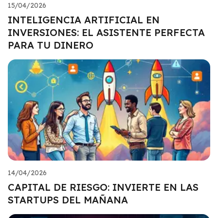
15/04/2026
INTELIGENCIA ARTIFICIAL EN
INVERSIONES: EL ASISTENTE PERFECTA
PARA TU DINERO
14/04/2026
CAPITAL DE RIESGO: INVIERTE EN LAS
STARTUPS DEL MAÑANA