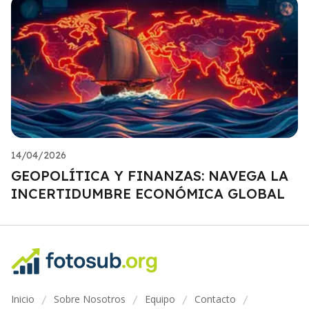
14/04/2026
GEOPOLÍTICA Y FINANZAS: NAVEGA LA
INCERTIDUMBRE ECONÓMICA GLOBAL
Inicio
Sobre Nosotros
Equipo
Contacto
/
/
/
/