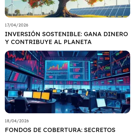
17/04/2026
INVERSIÓN SOSTENIBLE: GANA DINERO
Y CONTRIBUYE AL PLANETA
18/04/2026
FONDOS DE COBERTURA: SECRETOS