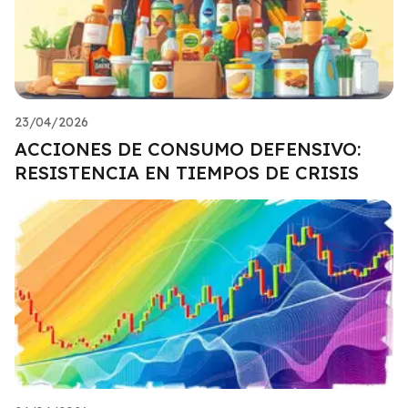
23/04/2026
ACCIONES DE CONSUMO DEFENSIVO:
RESISTENCIA EN TIEMPOS DE CRISIS