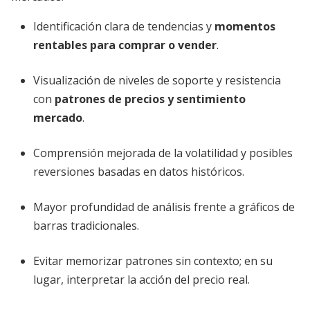
Identificación clara de tendencias y
momentos
rentables para comprar o vender
.
Visualización de niveles de soporte y resistencia
con
patrones de precios y sentimiento
mercado
.
Comprensión mejorada de la volatilidad y posibles
reversiones basadas en datos históricos.
Mayor profundidad de análisis frente a gráficos de
barras tradicionales.
Evitar memorizar patrones sin contexto; en su
lugar, interpretar la acción del precio real.