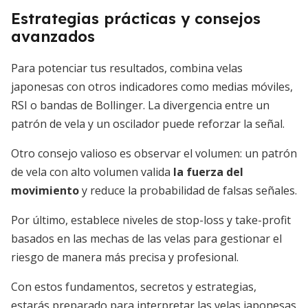
Estrategias prácticas y consejos
avanzados
Para potenciar tus resultados, combina velas
japonesas con otros indicadores como medias móviles,
RSI o bandas de Bollinger. La divergencia entre un
patrón de vela y un oscilador puede reforzar la señal.
Otro consejo valioso es observar el volumen: un patrón
de vela con alto volumen valida
la fuerza del
movimiento
y reduce la probabilidad de falsas señales.
Por último, establece niveles de stop-loss y take-profit
basados en las mechas de las velas para gestionar el
riesgo de manera más precisa y profesional.
Con estos fundamentos, secretos y estrategias,
estarás preparado para interpretar las velas japonesas