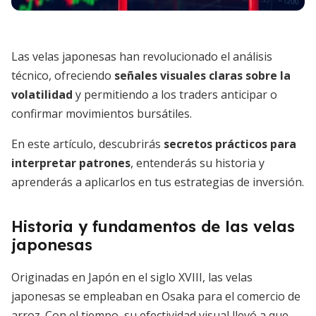
Las velas japonesas han revolucionado el análisis
técnico, ofreciendo
señales visuales claras sobre la
volatilidad
y permitiendo a los traders anticipar o
confirmar movimientos bursátiles.
En este artículo, descubrirás
secretos prácticos para
interpretar patrones
, entenderás su historia y
aprenderás a aplicarlos en tus estrategias de inversión.
Historia y fundamentos de las velas
japonesas
Originadas en Japón en el siglo XVIII, las velas
japonesas se empleaban en Osaka para el comercio de
arroz. Con el tiempo, su efectividad visual llevó a que