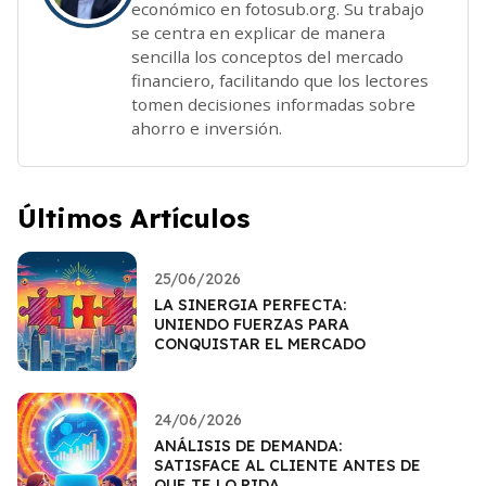
económico en fotosub.org. Su trabajo
se centra en explicar de manera
sencilla los conceptos del mercado
financiero, facilitando que los lectores
tomen decisiones informadas sobre
ahorro e inversión.
Últimos Artículos
25/06/2026
LA SINERGIA PERFECTA:
UNIENDO FUERZAS PARA
CONQUISTAR EL MERCADO
24/06/2026
ANÁLISIS DE DEMANDA:
SATISFACE AL CLIENTE ANTES DE
QUE TE LO PIDA