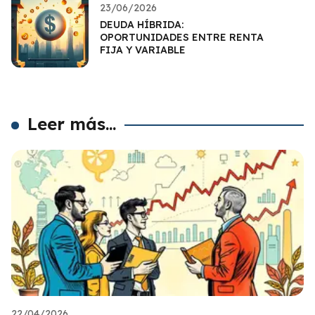
23/06/2026
DEUDA HÍBRIDA:
OPORTUNIDADES ENTRE RENTA
FIJA Y VARIABLE
Leer más...
22/04/2026