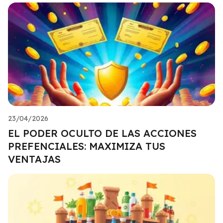
23/04/2026
EL PODER OCULTO DE LAS ACCIONES
PREFENCIALES: MAXIMIZA TUS
VENTAJAS