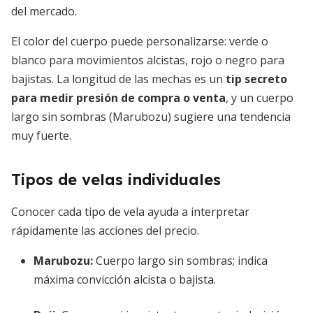
del mercado.
El color del cuerpo puede personalizarse: verde o
blanco para movimientos alcistas, rojo o negro para
bajistas. La longitud de las mechas es un
tip secreto
para medir presión de compra o venta
, y un cuerpo
largo sin sombras (Marubozu) sugiere una tendencia
muy fuerte.
Tipos de velas individuales
Conocer cada tipo de vela ayuda a interpretar
rápidamente las acciones del precio.
Marubozu
:
Cuerpo largo sin sombras; indica
máxima convicción alcista o bajista.