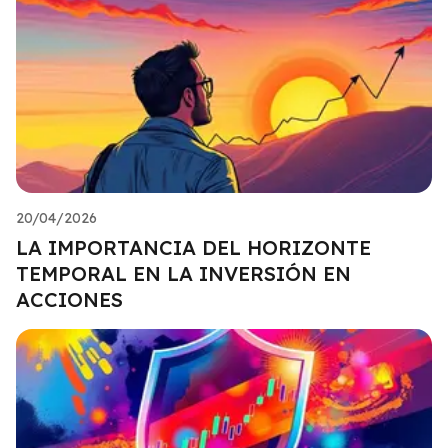
20/04/2026
LA IMPORTANCIA DEL HORIZONTE
TEMPORAL EN LA INVERSIÓN EN
ACCIONES