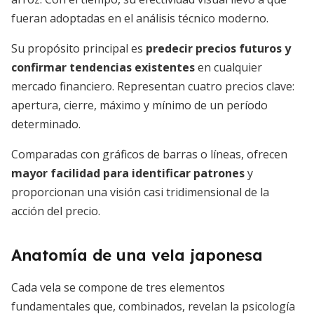
fueran adoptadas en el análisis técnico moderno.
Su propósito principal es
predecir precios futuros y
confirmar tendencias existentes
en cualquier
mercado financiero. Representan cuatro precios clave:
apertura, cierre, máximo y mínimo de un período
determinado.
Comparadas con gráficos de barras o líneas, ofrecen
mayor facilidad para identificar patrones
y
proporcionan una visión casi tridimensional de la
acción del precio.
Anatomía de una vela japonesa
Cada vela se compone de tres elementos
fundamentales que, combinados, revelan la psicología