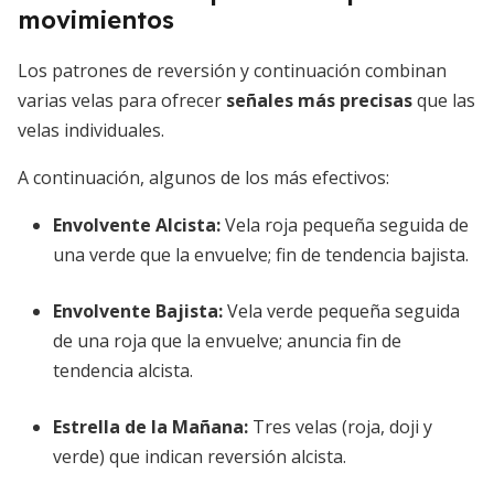
movimientos
Los patrones de reversión y continuación combinan
varias velas para ofrecer
señales más precisas
que las
velas individuales.
A continuación, algunos de los más efectivos:
Envolvente Alcista
:
Vela roja pequeña seguida de
una verde que la envuelve; fin de tendencia bajista.
Envolvente Bajista
:
Vela verde pequeña seguida
de una roja que la envuelve; anuncia fin de
tendencia alcista.
Estrella de la Mañana
:
Tres velas (roja, doji y
verde) que indican reversión alcista.