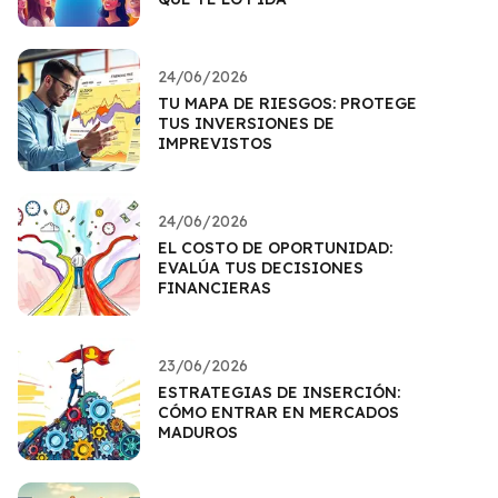
24/06/2026
TU MAPA DE RIESGOS: PROTEGE
TUS INVERSIONES DE
IMPREVISTOS
24/06/2026
EL COSTO DE OPORTUNIDAD:
EVALÚA TUS DECISIONES
FINANCIERAS
23/06/2026
ESTRATEGIAS DE INSERCIÓN:
CÓMO ENTRAR EN MERCADOS
MADUROS