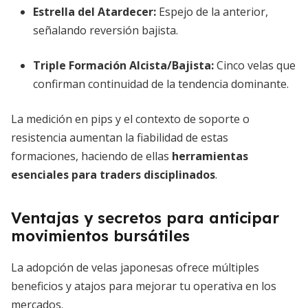
Estrella del Atardecer
:
Espejo de la anterior,
señalando reversión bajista.
Triple Formación Alcista/Bajista
:
Cinco velas que
confirman continuidad de la tendencia dominante.
La medición en pips y el contexto de soporte o
resistencia aumentan la fiabilidad de estas
formaciones, haciendo de ellas
herramientas
esenciales para traders disciplinados
.
Ventajas y secretos para anticipar
movimientos bursátiles
La adopción de velas japonesas ofrece múltiples
beneficios y atajos para mejorar tu operativa en los
mercados.