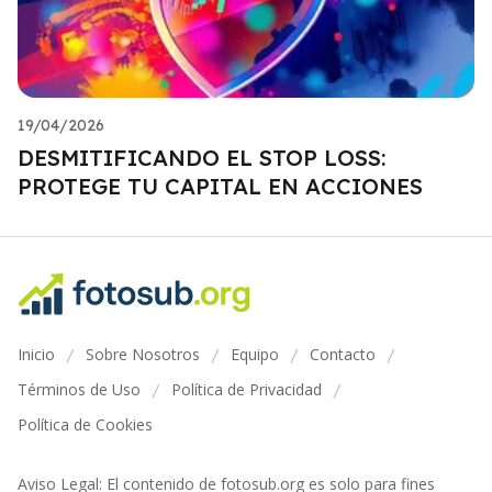
19/04/2026
DESMITIFICANDO EL STOP LOSS:
PROTEGE TU CAPITAL EN ACCIONES
Inicio
Sobre Nosotros
Equipo
Contacto
/
/
/
/
Términos de Uso
Política de Privacidad
/
/
Política de Cookies
Aviso Legal: El contenido de fotosub.org es solo para fines