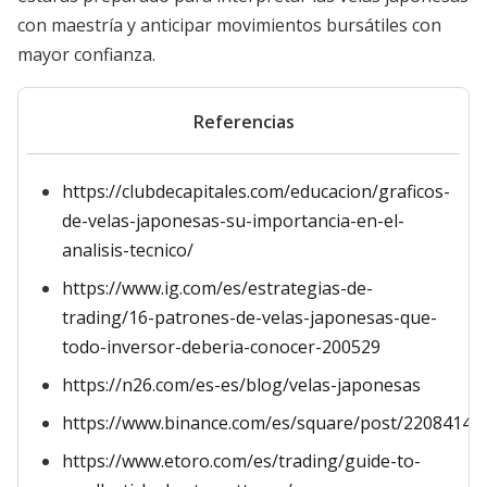
con maestría y anticipar movimientos bursátiles con
mayor confianza.
Referencias
https://clubdecapitales.com/educacion/graficos-
de-velas-japonesas-su-importancia-en-el-
analisis-tecnico/
https://www.ig.com/es/estrategias-de-
trading/16-patrones-de-velas-japonesas-que-
todo-inversor-deberia-conocer-200529
https://n26.com/es-es/blog/velas-japonesas
https://www.binance.com/es/square/post/22084147
https://www.etoro.com/es/trading/guide-to-