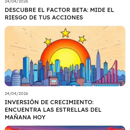
24/04/2026
DESCUBRE EL FACTOR BETA: MIDE EL
RIESGO DE TUS ACCIONES
24/04/2026
INVERSIÓN DE CRECIMIENTO:
ENCUENTRA LAS ESTRELLAS DEL
MAÑANA HOY