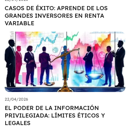
CASOS DE ÉXITO: APRENDE DE LOS
GRANDES INVERSORES EN RENTA
VARIABLE
22/04/2026
EL PODER DE LA INFORMACIÓN
PRIVILEGIADA: LÍMITES ÉTICOS Y
LEGALES