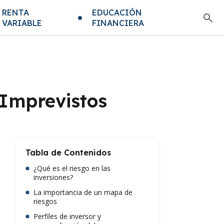
RENTA
EDUCACIÓN
VARIABLE
FINANCIERA
 Imprevistos
Tabla de Contenidos
¿Qué es el riesgo en las
inversiones?
La importancia de un mapa de
riesgos
Perfiles de inversor y