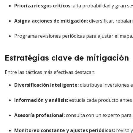
Prioriza riesgos críticos:
alta probabilidad y gran se
Asigna acciones de mitigación:
diversificar, rebala
Programa revisiones periódicas para ajustar el mapa.
Estratégias clave de mitigación
Entre las tácticas más efectivas destacan:
Diversificación inteligente:
distribuye inversiones e
Información y análisis:
estudia cada producto antes d
Asesoría profesional:
consulta con un experto para
Monitoreo constante y ajustes periódicos:
revisa 