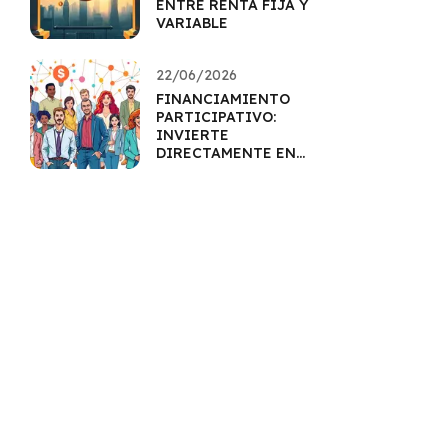
ENTRE RENTA FIJA Y
VARIABLE
22/06/2026
FINANCIAMIENTO
PARTICIPATIVO:
INVIERTE
DIRECTAMENTE EN
PROYECTOS