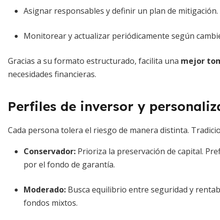
Asignar responsables y definir un plan de mitigación.
Monitorear y actualizar periódicamente según cambie
Gracias a su formato estructurado, facilita una
mejor tom
necesidades financieras.
Perfiles de inversor y personali
Cada persona tolera el riesgo de manera distinta. Tradicio
Conservador:
Prioriza la preservación de capital. Pr
por el fondo de garantía.
Moderado:
Busca equilibrio entre seguridad y rentabi
fondos mixtos.