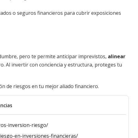
ados o seguros financieros para cubrir exposiciones
idumbre, pero te permite anticipar imprevistos,
alinear
o. Al invertir con conciencia y estructura, proteges tu
n de riesgos en tu mejor aliado financiero.
ncias
os-inversion-riesgo/
iesgo-en-inversiones-financieras/