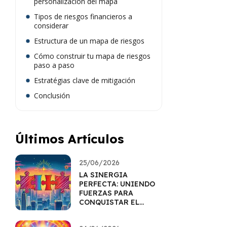
personalización del mapa
Tipos de riesgos financieros a
considerar
Estructura de un mapa de riesgos
Cómo construir tu mapa de riesgos
paso a paso
Estratégias clave de mitigación
Conclusión
Últimos Artículos
25/06/2026
LA SINERGIA
PERFECTA: UNIENDO
FUERZAS PARA
CONQUISTAR EL
MERCADO