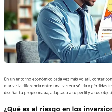
En un entorno económico cada vez más volátil, contar co
marcar la diferencia entre una cartera sólida y pérdidas i
diseñar tu propio mapa, adaptado a tu perfil y a tus objeti
¿Qué es el riesgo en las inversio