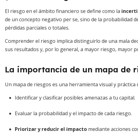
El riesgo en el ámbito financiero se define como la
incert
de un concepto negativo per se, sino de la probabilidad d
pérdidas parciales o totales.
Comprender el riesgo implica distinguirlo de una mala dec
sus resultados y, por lo general, a mayor riesgo, mayor po
La importancia de un mapa de r
Un mapa de riesgos es una herramienta visual y práctica 
Identificar y clasificar posibles amenazas a tu capital.
Evaluar la probabilidad y el impacto de cada riesgo.
Priorizar y reducir el impacto
mediante acciones co