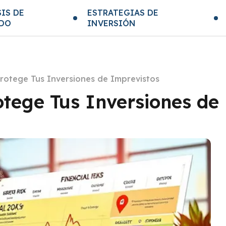
IS DE
ESTRATEGIAS DE
DO
INVERSIÓN
rotege Tus Inversiones de Imprevistos
otege Tus Inversiones de