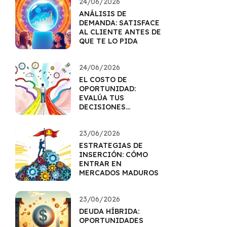
24/06/2026
ANÁLISIS DE
DEMANDA: SATISFACE
AL CLIENTE ANTES DE
QUE TE LO PIDA
24/06/2026
EL COSTO DE
OPORTUNIDAD:
EVALÚA TUS
DECISIONES
FINANCIERAS
23/06/2026
ESTRATEGIAS DE
INSERCIÓN: CÓMO
ENTRAR EN
MERCADOS MADUROS
23/06/2026
DEUDA HÍBRIDA:
OPORTUNIDADES