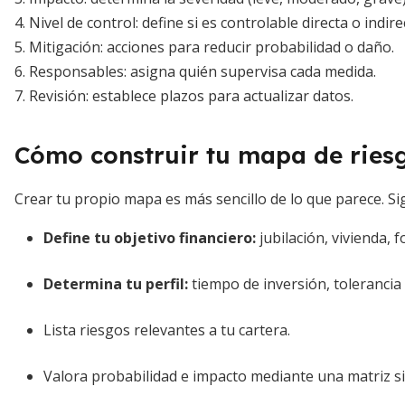
4. Nivel de control: define si es controlable directa o indi
5. Mitigación: acciones para reducir probabilidad o daño.
6. Responsables: asigna quién supervisa cada medida.
7. Revisión: establece plazos para actualizar datos.
Cómo construir tu mapa de ries
Crear tu propio mapa es más sencillo de lo que parece. Si
Define tu objetivo financiero:
jubilación, vivienda, 
Determina tu perfil:
tiempo de inversión, tolerancia 
Lista riesgos relevantes a tu cartera.
Valora probabilidad e impacto mediante una matriz s