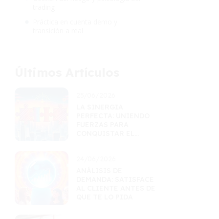
trading
Práctica en cuenta demo y
transición a real
Últimos Artículos
25/06/2026
LA SINERGIA
PERFECTA: UNIENDO
FUERZAS PARA
CONQUISTAR EL
MERCADO
24/06/2026
ANÁLISIS DE
DEMANDA: SATISFACE
AL CLIENTE ANTES DE
QUE TE LO PIDA