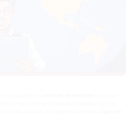
pero comprender las
sesiones de mercado
es la clave
ora del día ofrece oportunidades distintas según la
solo ayuda a reducir el riesgo, sino también a
capturar