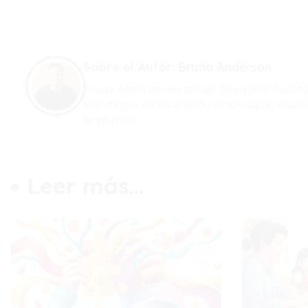
Bruno Anderson
Sobre el Autor:
Bruno Anderson es asesor financiero en fotos
estrategias de inversión responsable, ayudan
largo plazo.
Leer más...