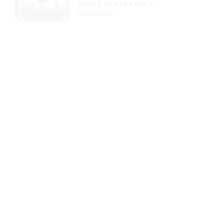
ENTRE RENTA FIJA Y
VARIABLE