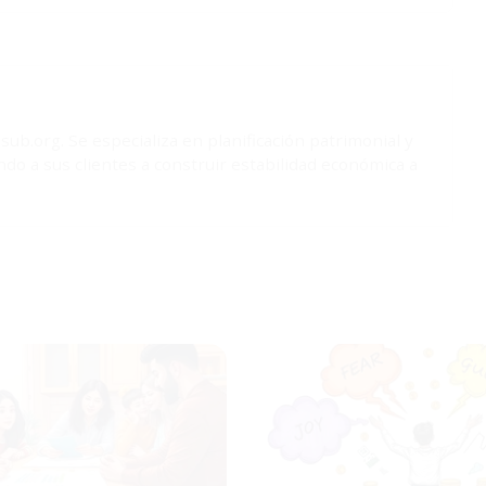
ub.org. Se especializa en planificación patrimonial y
do a sus clientes a construir estabilidad económica a