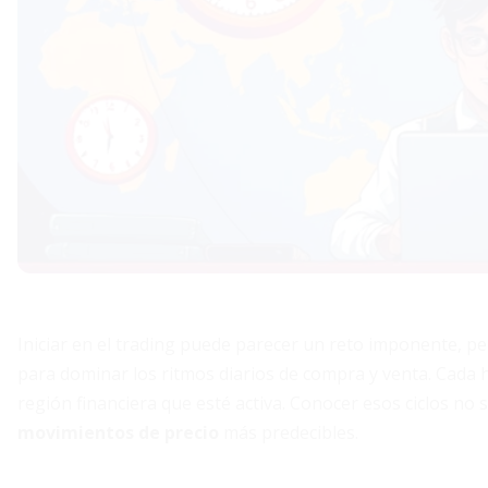
Iniciar en el trading puede parecer un reto imponente, 
para dominar los ritmos diarios de compra y venta. Cada h
región financiera que esté activa. Conocer esos ciclos no 
movimientos de precio
más predecibles.