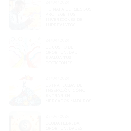
24/06/2026
TU MAPA DE RIESGOS:
PROTEGE TUS
INVERSIONES DE
IMPREVISTOS
24/06/2026
EL COSTO DE
OPORTUNIDAD:
EVALÚA TUS
DECISIONES
FINANCIERAS
23/06/2026
ESTRATEGIAS DE
INSERCIÓN: CÓMO
ENTRAR EN
MERCADOS MADUROS
23/06/2026
DEUDA HÍBRIDA:
OPORTUNIDADES