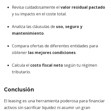
Revisa cuidadosamente el
valor residual pactado
y su impacto en el coste total.
Analiza las cláusulas de
uso, seguro y
mantenimiento
.
Compara ofertas de diferentes entidades para
obtener
las mejores condiciones
.
Calcula el
costo fiscal neto
según tu régimen
tributario.
Conclusión
El leasing es una herramienta poderosa para financiar
activos sin sacrificar liquidez ni asumir un gran