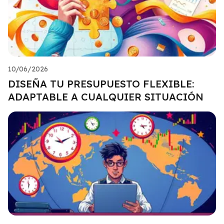
10/06/2026
DISEÑA TU PRESUPUESTO FLEXIBLE:
ADAPTABLE A CUALQUIER SITUACIÓN