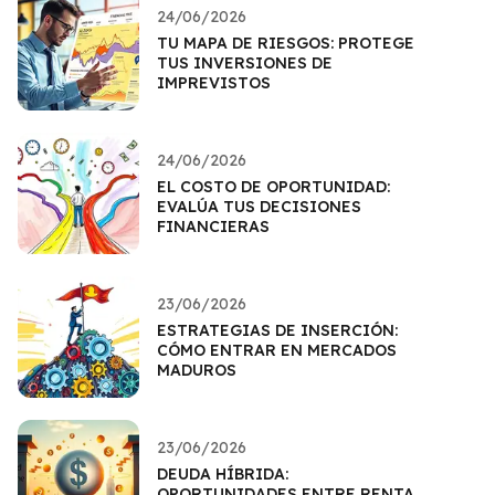
24/06/2026
TU MAPA DE RIESGOS: PROTEGE
TUS INVERSIONES DE
IMPREVISTOS
24/06/2026
EL COSTO DE OPORTUNIDAD:
EVALÚA TUS DECISIONES
FINANCIERAS
23/06/2026
ESTRATEGIAS DE INSERCIÓN:
CÓMO ENTRAR EN MERCADOS
MADUROS
23/06/2026
DEUDA HÍBRIDA:
OPORTUNIDADES ENTRE RENTA