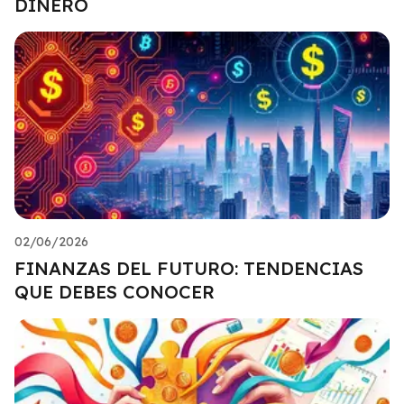
DINERO
02/06/2026
FINANZAS DEL FUTURO: TENDENCIAS
QUE DEBES CONOCER