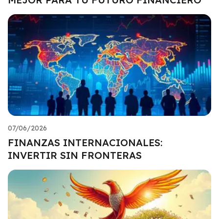
07/06/2026
FINANZAS INTERNACIONALES:
INVERTIR SIN FRONTERAS