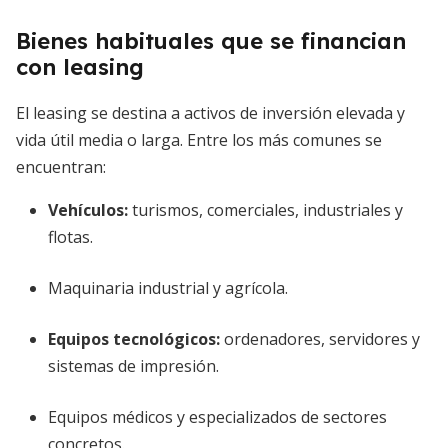
Bienes habituales que se financian
con leasing
El leasing se destina a activos de inversión elevada y
vida útil media o larga. Entre los más comunes se
encuentran:
Vehículos:
turismos, comerciales, industriales y
flotas.
Maquinaria industrial y agrícola.
Equipos tecnológicos:
ordenadores, servidores y
sistemas de impresión.
Equipos médicos y especializados de sectores
concretos.