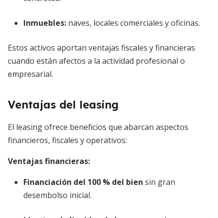
Inmuebles:
naves, locales comerciales y oficinas.
Estos activos aportan ventajas fiscales y financieras
cuando están afectos a la actividad profesional o
empresarial.
Ventajas del leasing
El leasing ofrece beneficios que abarcan aspectos
financieros, fiscales y operativos:
Ventajas financieras:
Financiación del 100 % del bien
sin gran
desembolso inicial.