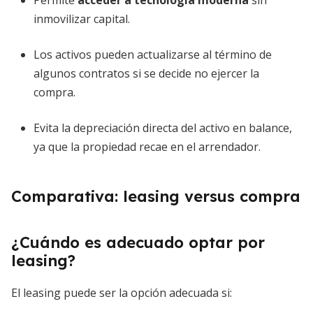
Permite
acceder a tecnología moderna
sin
inmovilizar capital.
Los activos pueden actualizarse al término de
algunos contratos si se decide no ejercer la
compra.
Evita la depreciación directa del activo en balance,
ya que la propiedad recae en el arrendador.
Comparativa: leasing versus compra
¿Cuándo es adecuado optar por
leasing?
El leasing puede ser la opción adecuada si: