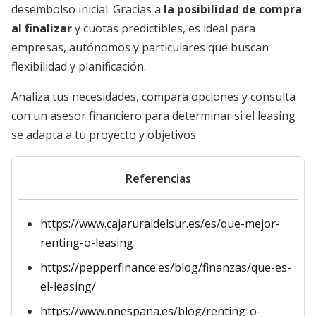
desembolso inicial. Gracias a
la posibilidad de compra
al finalizar
y cuotas predictibles, es ideal para
empresas, autónomos y particulares que buscan
flexibilidad y planificación.
Analiza tus necesidades, compara opciones y consulta
con un asesor financiero para determinar si el leasing
se adapta a tu proyecto y objetivos.
Referencias
https://www.cajaruraldelsur.es/es/que-mejor-
renting-o-leasing
https://pepperfinance.es/blog/finanzas/que-es-
el-leasing/
https://www.nnespana.es/blog/renting-o-