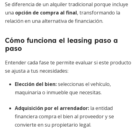
Se diferencia de un alquiler tradicional porque incluye
una
opción de compra al final
, transformando la
relación en una alternativa de financiación.
Cómo funciona el leasing paso a
paso
Entender cada fase te permite evaluar si este producto
se ajusta a tus necesidades:
Elección del bien
:
seleccionas el vehículo,
maquinaria o inmueble que necesitas.
Adquisición por el arrendador
:
la entidad
financiera compra el bien al proveedor y se
convierte en su propietario legal.