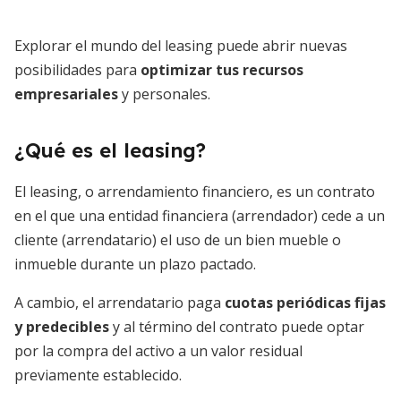
Explorar el mundo del leasing puede abrir nuevas
posibilidades para
optimizar tus recursos
empresariales
y personales.
¿Qué es el leasing?
El leasing, o arrendamiento financiero, es un contrato
en el que una entidad financiera (arrendador) cede a un
cliente (arrendatario) el uso de un bien mueble o
inmueble durante un plazo pactado.
A cambio, el arrendatario paga
cuotas periódicas fijas
y predecibles
y al término del contrato puede optar
por la compra del activo a un valor residual
previamente establecido.