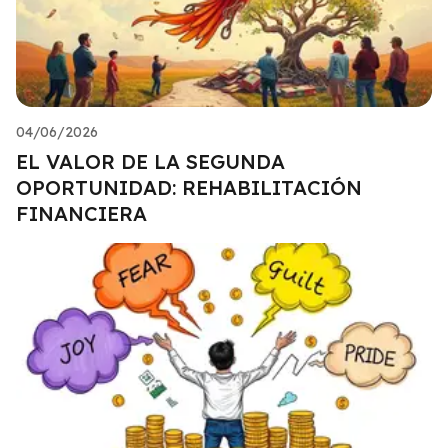
04/06/2026
EL VALOR DE LA SEGUNDA
OPORTUNIDAD: REHABILITACIÓN
FINANCIERA