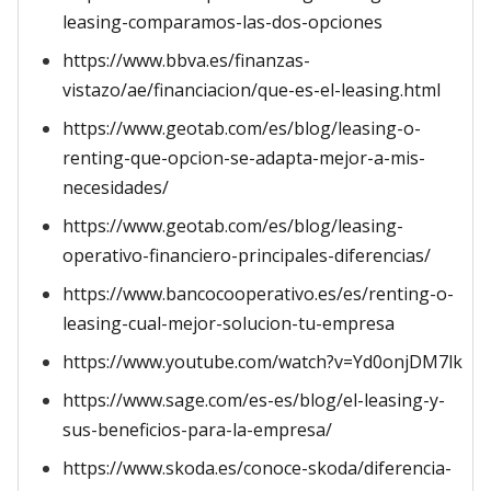
leasing-comparamos-las-dos-opciones
https://www.bbva.es/finanzas-
vistazo/ae/financiacion/que-es-el-leasing.html
https://www.geotab.com/es/blog/leasing-o-
renting-que-opcion-se-adapta-mejor-a-mis-
necesidades/
https://www.geotab.com/es/blog/leasing-
operativo-financiero-principales-diferencias/
https://www.bancocooperativo.es/es/renting-o-
leasing-cual-mejor-solucion-tu-empresa
https://www.youtube.com/watch?v=Yd0onjDM7lk
https://www.sage.com/es-es/blog/el-leasing-y-
sus-beneficios-para-la-empresa/
https://www.skoda.es/conoce-skoda/diferencia-