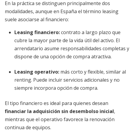
En la práctica se distinguen principalmente dos
modalidades, aunque en España el término leasing
suele asociarse al financiero:
Leasing financiero
:
contrato a largo plazo que
cubre la mayor parte de la vida útil del activo. El
arrendatario asume responsabilidades completas y
dispone de una opción de compra atractiva.
Leasing operativo
:
más corto y flexible, similar al
renting. Puede incluir servicios adicionales y no
siempre incorpora opción de compra.
El tipo financiero es ideal para quienes desean
financiar la adquisición sin desembolso inicial
,
mientras que el operativo favorece la renovación
continua de equipos.