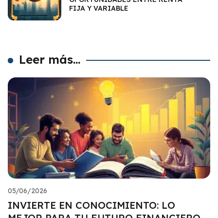
FIJA Y VARIABLE
Leer más...
05/06/2026
INVIERTE EN CONOCIMIENTO: LO
MEJOR PARA TU FUTURO FINANCIERO