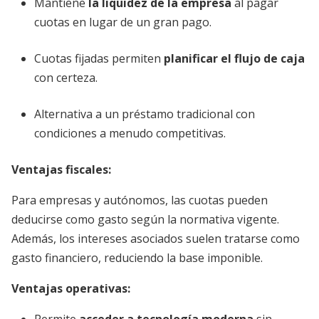
Mantiene
la liquidez de la empresa
al pagar
cuotas en lugar de un gran pago.
Cuotas fijadas permiten
planificar el flujo de caja
con certeza.
Alternativa a un préstamo tradicional con
condiciones a menudo competitivas.
Ventajas fiscales:
Para empresas y autónomos, las cuotas pueden
deducirse como gasto según la normativa vigente.
Además, los intereses asociados suelen tratarse como
gasto financiero, reduciendo la base imponible.
Ventajas operativas: