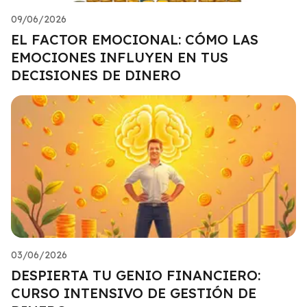
09/06/2026
EL FACTOR EMOCIONAL: CÓMO LAS
EMOCIONES INFLUYEN EN TUS
DECISIONES DE DINERO
03/06/2026
DESPIERTA TU GENIO FINANCIERO:
CURSO INTENSIVO DE GESTIÓN DE