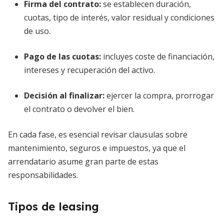
Firma del contrato
:
se establecen duración,
cuotas, tipo de interés, valor residual y condiciones
de uso.
Pago de las cuotas
:
incluyes coste de financiación,
intereses y recuperación del activo.
Decisión al finalizar
:
ejercer la compra, prorrogar
el contrato o devolver el bien.
En cada fase, es esencial revisar clausulas sobre
mantenimiento, seguros e impuestos, ya que el
arrendatario asume gran parte de estas
responsabilidades.
Tipos de leasing