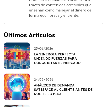
través de contenidos accesibles que
enseñan cómo manejar el dinero de
forma equilibrada y eficiente.
Últimos Artículos
25/06/2026
LA SINERGIA PERFECTA:
UNIENDO FUERZAS PARA
CONQUISTAR EL MERCADO
24/06/2026
ANÁLISIS DE DEMANDA:
SATISFACE AL CLIENTE ANTES DE
QUE TE LO PIDA