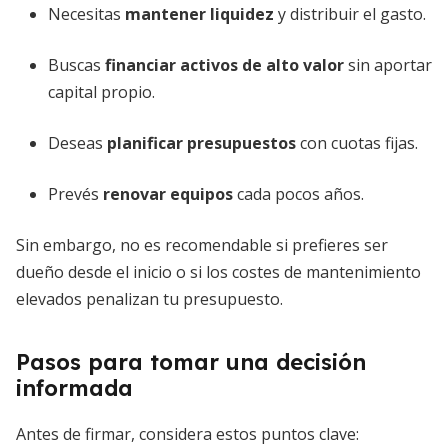
Necesitas
mantener liquidez
y distribuir el gasto.
Buscas
financiar activos de alto valor
sin aportar
capital propio.
Deseas
planificar presupuestos
con cuotas fijas.
Prevés
renovar equipos
cada pocos años.
Sin embargo, no es recomendable si prefieres ser
dueño desde el inicio o si los costes de mantenimiento
elevados penalizan tu presupuesto.
Pasos para tomar una decisión
informada
Antes de firmar, considera estos puntos clave: