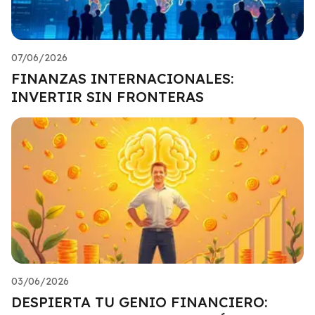
07/06/2026
FINANZAS INTERNACIONALES:
INVERTIR SIN FRONTERAS
03/06/2026
DESPIERTA TU GENIO FINANCIERO: