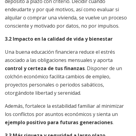
depósito a plazo con criterio. Decidir cuándo
endeudarte y por qué motivos, así como evaluar si
alquilar o comprar una vivienda, se vuelve un proceso
consciente y motivado por datos, no por impulsos.
3.2 Impacto en la calidad de vida y bienestar
Una buena educación financiera reduce el estrés
asociado a las obligaciones mensuales y aporta
control y certeza de tus finanzas
. Disponer de un
colchón económico facilita cambios de empleo,
proyectos personales o periodos sabáticos,
otorgándote libertad y serenidad.
Además, fortalece la estabilidad familiar al minimizar
los conflictos por asuntos económicos y sienta un
ejemplo positivo para futuras generaciones
.
3.3 Más riqueza y seguridad a largo plazo