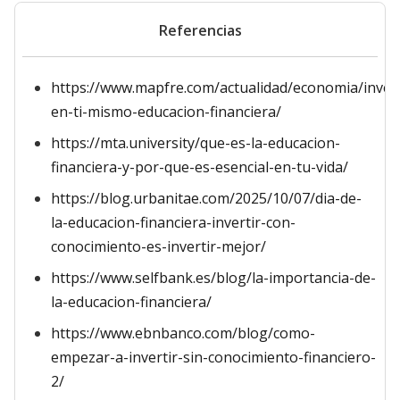
Referencias
https://www.mapfre.com/actualidad/economia/invert
en-ti-mismo-educacion-financiera/
https://mta.university/que-es-la-educacion-
financiera-y-por-que-es-esencial-en-tu-vida/
https://blog.urbanitae.com/2025/10/07/dia-de-
la-educacion-financiera-invertir-con-
conocimiento-es-invertir-mejor/
https://www.selfbank.es/blog/la-importancia-de-
la-educacion-financiera/
https://www.ebnbanco.com/blog/como-
empezar-a-invertir-sin-conocimiento-financiero-
2/