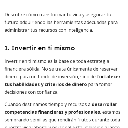
Descubre cómo transformar tu vida y asegurar tu
futuro adquiriendo las herramientas adecuadas para
administrar tus recursos con inteligencia.
1. Invertir en ti mismo
Invertir en ti mismo es la base de toda estrategia
financiera sólida. No se trata únicamente de reservar
dinero para un fondo de inversión, sino de
fortalecer
tus habilidades y criterios de dinero
para tomar
decisiones con confianza.
Cuando destinamos tiempo y recursos a
desarrollar
competencias financieras y profesionales
, estamos
sembrando semillas que rendirán frutos durante toda
nuestra vida laboral y personal. Esta inversión a largo