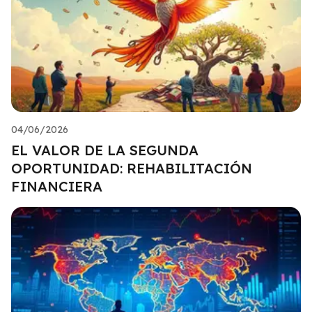
04/06/2026
EL VALOR DE LA SEGUNDA
OPORTUNIDAD: REHABILITACIÓN
FINANCIERA