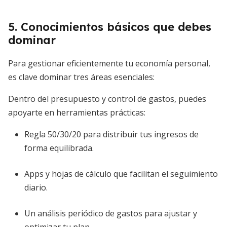
5. Conocimientos básicos que debes
dominar
Para gestionar eficientemente tu economía personal,
es clave dominar tres áreas esenciales:
Dentro del presupuesto y control de gastos, puedes
apoyarte en herramientas prácticas:
Regla 50/30/20 para distribuir tus ingresos de
forma equilibrada.
Apps y hojas de cálculo que facilitan el seguimiento
diario.
Un análisis periódico de gastos para ajustar y