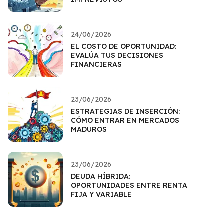
24/06/2026
EL COSTO DE OPORTUNIDAD:
EVALÚA TUS DECISIONES
FINANCIERAS
23/06/2026
ESTRATEGIAS DE INSERCIÓN:
CÓMO ENTRAR EN MERCADOS
MADUROS
23/06/2026
DEUDA HÍBRIDA:
OPORTUNIDADES ENTRE RENTA
FIJA Y VARIABLE