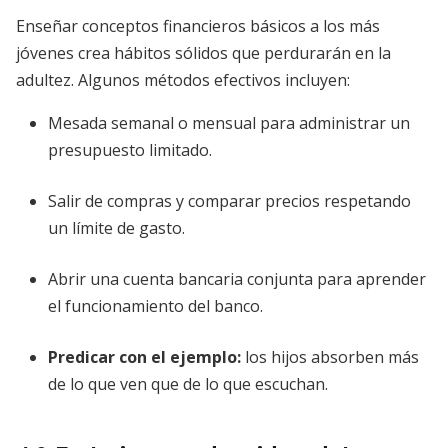
Enseñar conceptos financieros básicos a los más
jóvenes crea hábitos sólidos que perdurarán en la
adultez. Algunos métodos efectivos incluyen:
Mesada semanal o mensual para administrar un
presupuesto limitado.
Salir de compras y comparar precios respetando
un límite de gasto.
Abrir una cuenta bancaria conjunta para aprender
el funcionamiento del banco.
Predicar con el ejemplo:
los hijos absorben más
de lo que ven que de lo que escuchan.