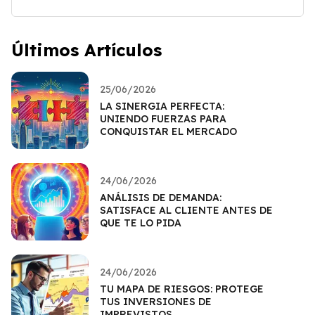
Últimos Artículos
25/06/2026
LA SINERGIA PERFECTA:
UNIENDO FUERZAS PARA
CONQUISTAR EL MERCADO
24/06/2026
ANÁLISIS DE DEMANDA:
SATISFACE AL CLIENTE ANTES DE
QUE TE LO PIDA
24/06/2026
TU MAPA DE RIESGOS: PROTEGE
TUS INVERSIONES DE
IMPREVISTOS