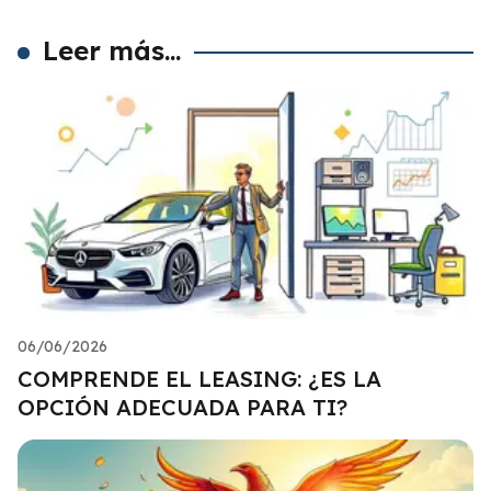
Leer más...
06/06/2026
COMPRENDE EL LEASING: ¿ES LA
OPCIÓN ADECUADA PARA TI?