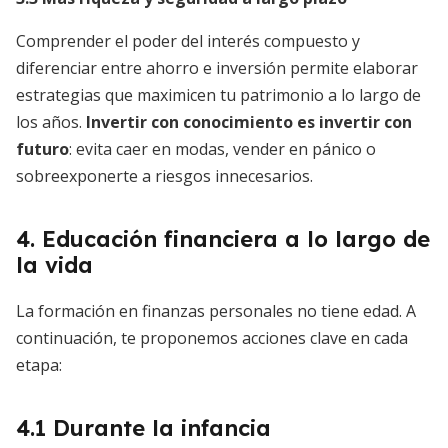
Comprender el poder del interés compuesto y
diferenciar entre ahorro e inversión permite elaborar
estrategias que maximicen tu patrimonio a lo largo de
los años.
Invertir con conocimiento es invertir con
futuro
: evita caer en modas, vender en pánico o
sobreexponerte a riesgos innecesarios.
4. Educación financiera a lo largo de
la vida
La formación en finanzas personales no tiene edad. A
continuación, te proponemos acciones clave en cada
etapa:
4.1 Durante la infancia