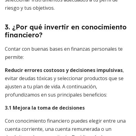
riesgo y tus objetivos.
3. ¿Por qué invertir en conocimiento
financiero?
Contar con buenas bases en finanzas personales te
permite:
Reducir errores costosos y decisiones impulsivas
,
evitar deudas tóxicas y seleccionar productos que se
ajusten a tu plan de vida. A continuación,
profundizamos en sus principales beneficios:
3.1 Mejora la toma de decisiones
Con conocimiento financiero puedes elegir entre una
cuenta corriente, una cuenta remunerada o un