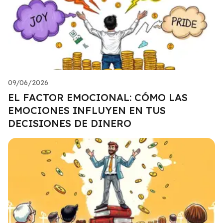
09/06/2026
EL FACTOR EMOCIONAL: CÓMO LAS
EMOCIONES INFLUYEN EN TUS
DECISIONES DE DINERO