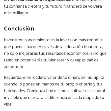
tu confianza crecerá y tu futuro financiero se volverá
más brillante.
Conclusión
Invertir en conocimiento es la inversión más rentable
que puedes hacer. A través de la educación financiera,
no solo mejorarás tus resultados económicos, sino que
también potenciarás tu bienestar y tu capacidad de
adaptación.
Recuerda: el verdadero valor de tu dinero se multiplica
cuando lo pones en manos de tu propio criterio y tus
habilidades. Comienza hoy mismo a cultivar ese capital
invisible que marcará la diferencia en cada etapa de tu
vida.