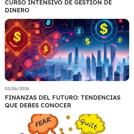
CURSO INTENSIVO DE GESTIÓN DE
DINERO
02/06/2026
FINANZAS DEL FUTURO: TENDENCIAS
QUE DEBES CONOCER