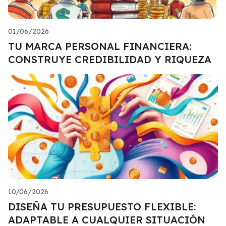
01/06/2026
TU MARCA PERSONAL FINANCIERA:
CONSTRUYE CREDIBILIDAD Y RIQUEZA
10/06/2026
DISEÑA TU PRESUPUESTO FLEXIBLE:
ADAPTABLE A CUALQUIER SITUACIÓN