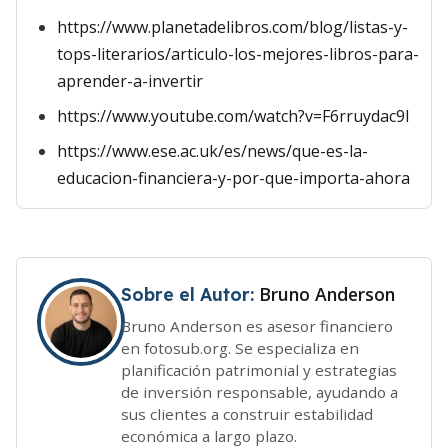
https://www.planetadelibros.com/blog/listas-y-
tops-literarios/articulo-los-mejores-libros-para-
aprender-a-invertir
https://www.youtube.com/watch?v=F6rruydac9I
https://www.ese.ac.uk/es/news/que-es-la-
educacion-financiera-y-por-que-importa-ahora
Bruno Anderson
Sobre el Autor:
Bruno Anderson es asesor financiero
en fotosub.org. Se especializa en
planificación patrimonial y estrategias
de inversión responsable, ayudando a
sus clientes a construir estabilidad
económica a largo plazo.