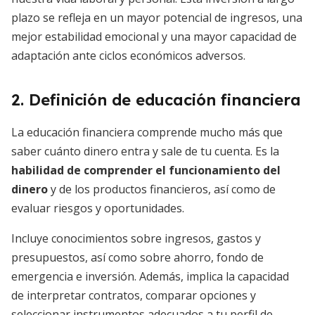
plazo se refleja en un mayor potencial de ingresos, una
mejor estabilidad emocional y una mayor capacidad de
adaptación ante ciclos económicos adversos.
2. Definición de educación financiera
La educación financiera comprende mucho más que
saber cuánto dinero entra y sale de tu cuenta. Es la
habilidad de comprender el funcionamiento del
dinero
y de los productos financieros, así como de
evaluar riesgos y oportunidades.
Incluye conocimientos sobre ingresos, gastos y
presupuestos, así como sobre ahorro, fondo de
emergencia e inversión. Además, implica la capacidad
de interpretar contratos, comparar opciones y
seleccionar instrumentos adecuados a tu perfil de