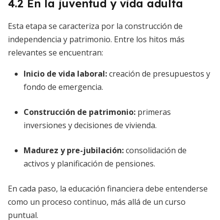
4.2 En la juventud y vida adulta
Esta etapa se caracteriza por la construcción de
independencia y patrimonio. Entre los hitos más
relevantes se encuentran:
Inicio de vida laboral:
creación de presupuestos y
fondo de emergencia.
Construcción de patrimonio:
primeras
inversiones y decisiones de vivienda.
Madurez y pre-jubilación:
consolidación de
activos y planificación de pensiones.
En cada paso, la educación financiera debe entenderse
como un proceso continuo, más allá de un curso
puntual.