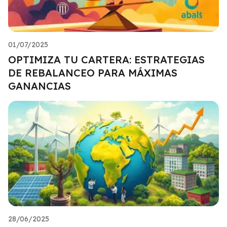
01/07/2025
OPTIMIZA TU CARTERA: ESTRATEGIAS
DE REBALANCEO PARA MÁXIMAS
GANANCIAS
28/06/2025