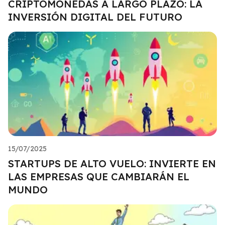
CRIPTOMONEDAS A LARGO PLAZO: LA
INVERSIÓN DIGITAL DEL FUTURO
15/07/2025
STARTUPS DE ALTO VUELO: INVIERTE EN
LAS EMPRESAS QUE CAMBIARÁN EL
MUNDO