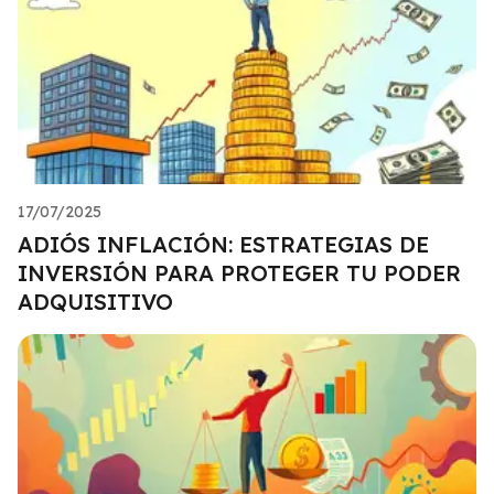
17/07/2025
ADIÓS INFLACIÓN: ESTRATEGIAS DE
INVERSIÓN PARA PROTEGER TU PODER
ADQUISITIVO