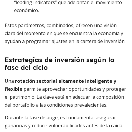
“leading indicators” que adelantan el movimiento
económico.
Estos parámetros, combinados, ofrecen una visión
clara del momento en que se encuentra la economía y
ayudan a programar ajustes en la cartera de inversión.
Estrategias de inversión según la
fase del ciclo
Una
rotación sectorial altamente inteligente y
flexible
permite aprovechar oportunidades y proteger
el patrimonio. La clave está en adecuar la composición
del portafolio a las condiciones prevalecientes.
Durante la fase de auge, es fundamental asegurar
ganancias y reducir vulnerabilidades antes de la caída.