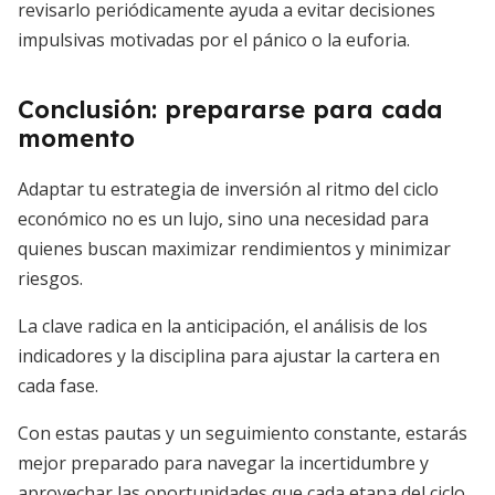
revisarlo periódicamente ayuda a evitar decisiones
impulsivas motivadas por el pánico o la euforia.
Conclusión: prepararse para cada
momento
Adaptar tu estrategia de inversión al ritmo del ciclo
económico no es un lujo, sino una necesidad para
quienes buscan maximizar rendimientos y minimizar
riesgos.
La clave radica en la anticipación, el análisis de los
indicadores y la disciplina para ajustar la cartera en
cada fase.
Con estas pautas y un seguimiento constante, estarás
mejor preparado para navegar la incertidumbre y
aprovechar las oportunidades que cada etapa del ciclo