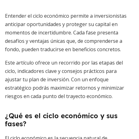
Entender el ciclo económico permite a inversionistas
anticipar oportunidades y proteger su capital en
momentos de incertidumbre. Cada fase presenta
desafíos y ventajas únicas que, de comprenderse a
fondo, pueden traducirse en beneficios concretos.
Este artículo ofrece un recorrido por las etapas del
ciclo, indicadores clave y consejos prácticos para
ajustar tu plan de inversión. Con un enfoque
estratégico podrás maximizar retornos y minimizar
riesgos en cada punto del trayecto económico.
¿Qué es el ciclo económico y sus
fases?
El ciclo económico es la secuencia natural de