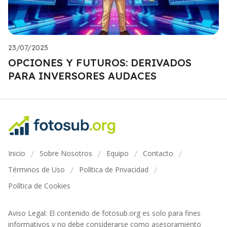
23/07/2025
OPCIONES Y FUTUROS: DERIVADOS
PARA INVERSORES AUDACES
Inicio
Sobre Nosotros
Equipo
Contacto
/
/
/
/
Términos de Uso
Política de Privacidad
/
/
Política de Cookies
Aviso Legal: El contenido de fotosub.org es solo para fines
informativos y no debe considerarse como asesoramiento