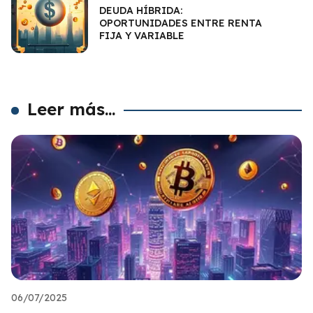
DEUDA HÍBRIDA:
OPORTUNIDADES ENTRE RENTA
FIJA Y VARIABLE
Leer más...
06/07/2025