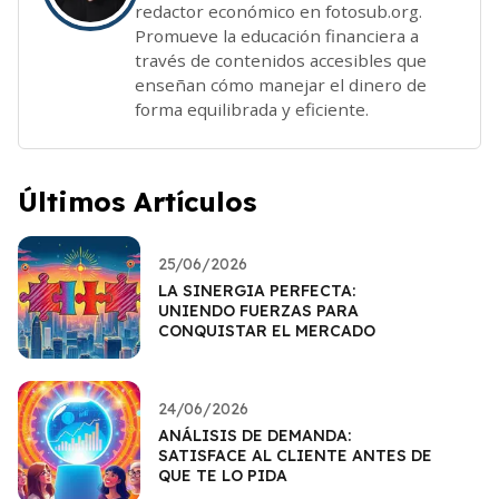
redactor económico en fotosub.org.
Promueve la educación financiera a
través de contenidos accesibles que
enseñan cómo manejar el dinero de
forma equilibrada y eficiente.
Últimos Artículos
25/06/2026
LA SINERGIA PERFECTA:
UNIENDO FUERZAS PARA
CONQUISTAR EL MERCADO
24/06/2026
ANÁLISIS DE DEMANDA:
SATISFACE AL CLIENTE ANTES DE
QUE TE LO PIDA