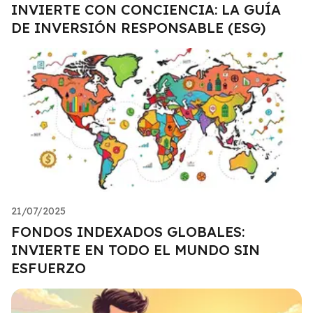
INVIERTE CON CONCIENCIA: LA GUÍA
DE INVERSIÓN RESPONSABLE (ESG)
21/07/2025
FONDOS INDEXADOS GLOBALES:
INVIERTE EN TODO EL MUNDO SIN
ESFUERZO