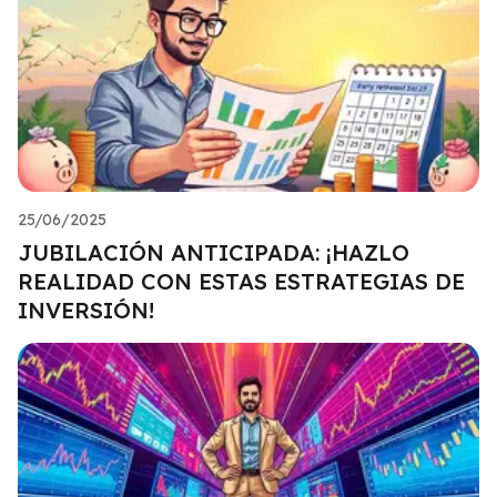
25/06/2025
JUBILACIÓN ANTICIPADA: ¡HAZLO
REALIDAD CON ESTAS ESTRATEGIAS DE
INVERSIÓN!