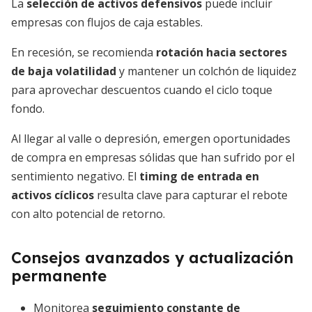
La
selección de activos defensivos
puede incluir
empresas con flujos de caja estables.
En recesión, se recomienda
rotación hacia sectores
de baja volatilidad
y mantener un colchón de liquidez
para aprovechar descuentos cuando el ciclo toque
fondo.
Al llegar al valle o depresión, emergen oportunidades
de compra en empresas sólidas que han sufrido por el
sentimiento negativo. El
timing de entrada en
activos cíclicos
resulta clave para capturar el rebote
con alto potencial de retorno.
Consejos avanzados y actualización
permanente
Monitorea
seguimiento constante de