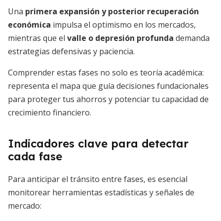
Una
primera expansión y posterior recuperación
económica
impulsa el optimismo en los mercados,
mientras que el
valle o depresión profunda
demanda
estrategias defensivas y paciencia.
Comprender estas fases no solo es teoría académica:
representa el mapa que guía decisiones fundacionales
para proteger tus ahorros y potenciar tu capacidad de
crecimiento financiero.
Indicadores clave para detectar
cada fase
Para anticipar el tránsito entre fases, es esencial
monitorear herramientas estadísticas y señales de
mercado: