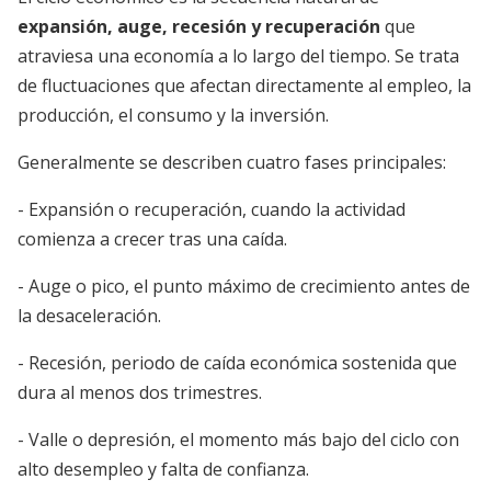
expansión, auge, recesión y recuperación
que
atraviesa una economía a lo largo del tiempo. Se trata
de fluctuaciones que afectan directamente al empleo, la
producción, el consumo y la inversión.
Generalmente se describen cuatro fases principales:
- Expansión o recuperación, cuando la actividad
comienza a crecer tras una caída.
- Auge o pico, el punto máximo de crecimiento antes de
la desaceleración.
- Recesión, periodo de caída económica sostenida que
dura al menos dos trimestres.
- Valle o depresión, el momento más bajo del ciclo con
alto desempleo y falta de confianza.