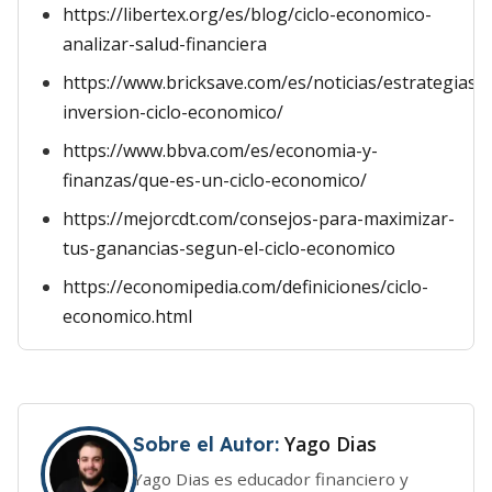
https://libertex.org/es/blog/ciclo-economico-
analizar-salud-financiera
https://www.bricksave.com/es/noticias/estrategias-
inversion-ciclo-economico/
https://www.bbva.com/es/economia-y-
finanzas/que-es-un-ciclo-economico/
https://mejorcdt.com/consejos-para-maximizar-
tus-ganancias-segun-el-ciclo-economico
https://economipedia.com/definiciones/ciclo-
economico.html
Yago Dias
Sobre el Autor:
Yago Dias es educador financiero y