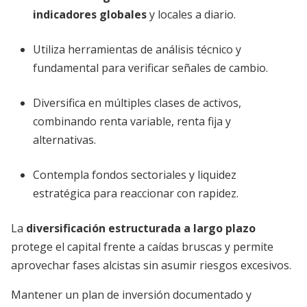
indicadores globales
y locales a diario.
Utiliza herramientas de análisis técnico y
fundamental para verificar señales de cambio.
Diversifica en múltiples clases de activos,
combinando renta variable, renta fija y
alternativas.
Contempla fondos sectoriales y liquidez
estratégica para reaccionar con rapidez.
La
diversificación estructurada a largo plazo
protege el capital frente a caídas bruscas y permite
aprovechar fases alcistas sin asumir riesgos excesivos.
Mantener un plan de inversión documentado y