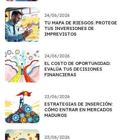
24/06/2026
TU MAPA DE RIESGOS: PROTEGE
TUS INVERSIONES DE
IMPREVISTOS
24/06/2026
EL COSTO DE OPORTUNIDAD:
EVALÚA TUS DECISIONES
FINANCIERAS
23/06/2026
ESTRATEGIAS DE INSERCIÓN:
CÓMO ENTRAR EN MERCADOS
MADUROS
23/06/2026