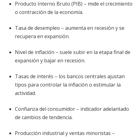
Producto Interno Bruto (PIB) – mide el crecimiento
o contracción de la economía.
Tasa de desempleo – aumenta en recesión y se
recupera en expansión.
Nivel de inflación – suele subir en la etapa final de
expansión y bajar en recesión.
Tasas de interés – los bancos centrales ajustan
tipos para controlar la inflación o estimular la
actividad.
Confianza del consumidor – indicador adelantado
de cambios de tendencia.
Producción industrial y ventas minoristas –