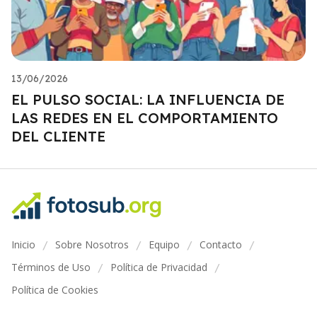
13/06/2026
EL PULSO SOCIAL: LA INFLUENCIA DE
LAS REDES EN EL COMPORTAMIENTO
DEL CLIENTE
Inicio
Sobre Nosotros
Equipo
Contacto
/
/
/
/
Términos de Uso
Política de Privacidad
/
/
Política de Cookies