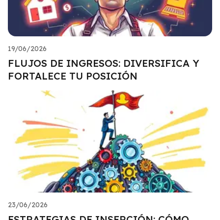
19/06/2026
FLUJOS DE INGRESOS: DIVERSIFICA Y
FORTALECE TU POSICIÓN
23/06/2026
ESTRATEGIAS DE INSERCIÓN: CÓMO