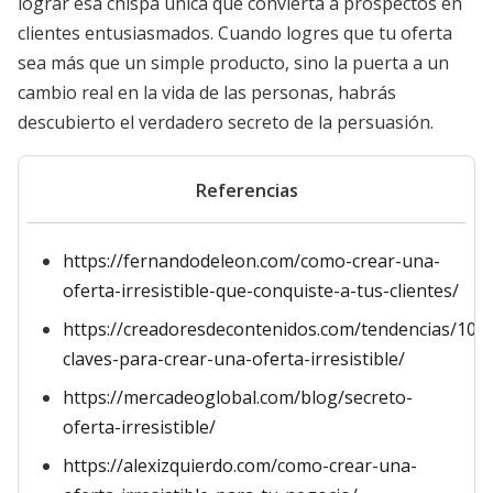
lograr esa chispa única que convierta a prospectos en
clientes entusiasmados. Cuando logres que tu oferta
sea más que un simple producto, sino la puerta a un
cambio real en la vida de las personas, habrás
descubierto el verdadero secreto de la persuasión.
Referencias
https://fernandodeleon.com/como-crear-una-
oferta-irresistible-que-conquiste-a-tus-clientes/
https://creadoresdecontenidos.com/tendencias/10-
claves-para-crear-una-oferta-irresistible/
https://mercadeoglobal.com/blog/secreto-
oferta-irresistible/
https://alexizquierdo.com/como-crear-una-