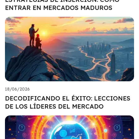
ENTRAR EN MERCADOS MADUROS
18/06/2026
DECODIFICANDO EL ÉXITO: LECCIONES
DE LOS LÍDERES DEL MERCADO