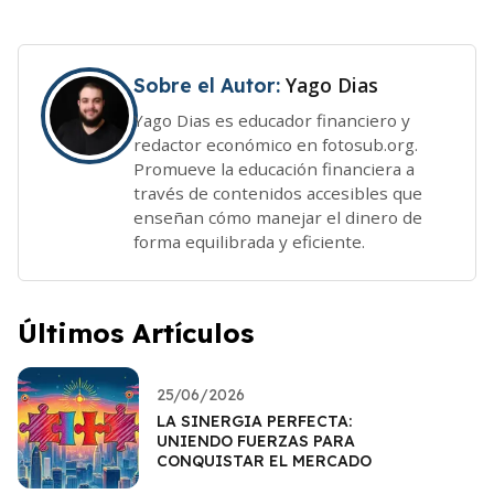
Yago Dias
Sobre el Autor:
Yago Dias es educador financiero y
redactor económico en fotosub.org.
Promueve la educación financiera a
través de contenidos accesibles que
enseñan cómo manejar el dinero de
forma equilibrada y eficiente.
Últimos Artículos
25/06/2026
LA SINERGIA PERFECTA:
UNIENDO FUERZAS PARA
CONQUISTAR EL MERCADO