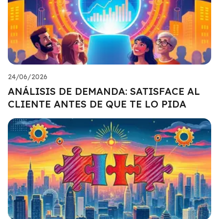
24/06/2026
ANÁLISIS DE DEMANDA: SATISFACE AL
CLIENTE ANTES DE QUE TE LO PIDA