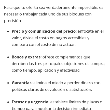
Para que tu oferta sea verdaderamente imperdible, es
necesario trabajar cada uno de sus bloques con
precisión:
Precio y comunicación del precio
:
enfócate en el
valor, divide el costo en pagos accesibles y
compara con el costo de no actuar.
Bonos y extras
:
ofrece complementos que
derriben las tres principales objeciones de compra,
como tiempo, aplicación y efectividad.
Garantías
:
elimina el miedo a perder dinero con
políticas claras de devolución o satisfacción.
Escasez y urgencia
:
establece límites de plazas o
tiempo para impulsar la decisión inmediata.