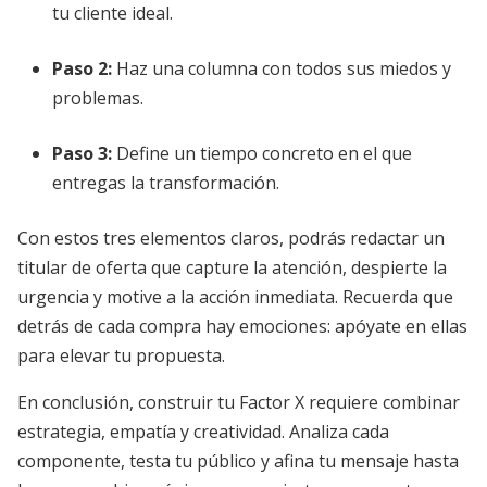
tu cliente ideal.
Paso 2:
Haz una columna con todos sus miedos y
problemas.
Paso 3:
Define un tiempo concreto en el que
entregas la transformación.
Con estos tres elementos claros, podrás redactar un
titular de oferta que capture la atención, despierte la
urgencia y motive a la acción inmediata. Recuerda que
detrás de cada compra hay emociones: apóyate en ellas
para elevar tu propuesta.
En conclusión, construir tu Factor X requiere combinar
estrategia, empatía y creatividad. Analiza cada
componente, testa tu público y afina tu mensaje hasta