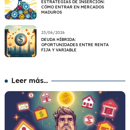
ESTRATEGIAS DE INSERCIÓN:
CÓMO ENTRAR EN MERCADOS
MADUROS
23/06/2026
DEUDA HÍBRIDA:
OPORTUNIDADES ENTRE RENTA
FIJA Y VARIABLE
Leer más...