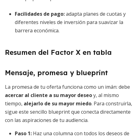
Facilidades de pago
:
adapta planes de cuotas y
diferentes niveles de inversión para suavizar la
barrera económica.
Resumen del Factor X en tabla
Mensaje, promesa y blueprint
La promesa de tu oferta funciona como un imán: debe
acercar al cliente a su mayor deseo
y, al mismo
tiempo,
alejarlo de su mayor miedo
. Para construirla,
sigue este sencillo blueprint que conecta directamente
con las aspiraciones de tu audiencia.
Paso 1:
Haz una columna con todos los deseos de