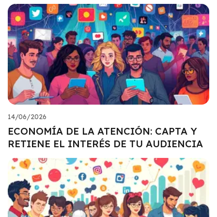
14/06/2026
ECONOMÍA DE LA ATENCIÓN: CAPTA Y
RETIENE EL INTERÉS DE TU AUDIENCIA