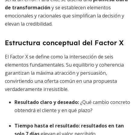
de transformación
y se establecen elementos
emocionales y racionales que simplifican la decisión y
elevan la credibilidad.
Estructura conceptual del Factor X
El Factor X se define como la intersección de seis
elementos fundamentales. Su equilibrio y coherencia
garantizan la máxima atracción y persuasión,
convirtiendo una oferta común en una propuesta
verdaderamente irresistible.
Resultado claro y deseado
:
¿Qué cambio concreto
obtendrá el cliente y en qué plazo?
Tiempo hasta el resultado:
resultados en tan
solo 7 días
elevan el valor percibido.