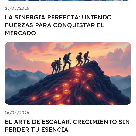
25/06/2026
LA SINERGIA PERFECTA: UNIENDO
FUERZAS PARA CONQUISTAR EL
MERCADO
16/06/2026
EL ARTE DE ESCALAR: CRECIMIENTO SIN
PERDER TU ESENCIA