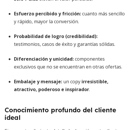
Esfuerzo percibido y fricción:
cuanto más sencillo
y rápido, mayor la conversión.
Probabilidad de logro (credibilidad):
testimonios, casos de éxito y garantías sólidas.
Diferenciación y unicidad:
componentes
exclusivos que no se encuentran en otras ofertas.
Embalaje y mensaje:
un copy
irresistible,
atractivo, poderoso e inspirador
.
Conocimiento profundo del cliente
ideal