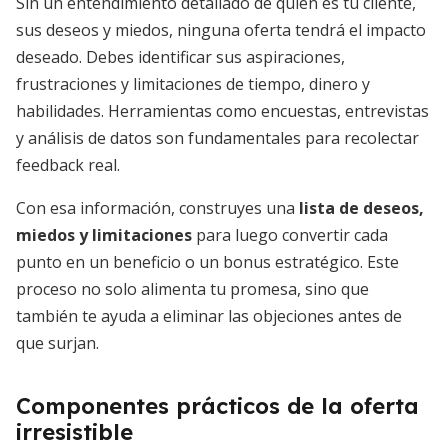
Sin un entendimiento detallado de quién es tu cliente,
sus deseos y miedos, ninguna oferta tendrá el impacto
deseado. Debes identificar sus aspiraciones,
frustraciones y limitaciones de tiempo, dinero y
habilidades. Herramientas como encuestas, entrevistas
y análisis de datos son fundamentales para recolectar
feedback real.
Con esa información, construyes una
lista de deseos,
miedos y limitaciones
para luego convertir cada
punto en un beneficio o un bonus estratégico. Este
proceso no solo alimenta tu promesa, sino que
también te ayuda a eliminar las objeciones antes de
que surjan.
Componentes prácticos de la oferta
irresistible