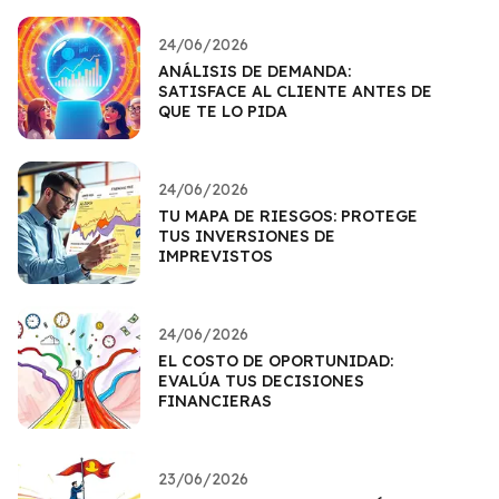
24/06/2026
ANÁLISIS DE DEMANDA:
SATISFACE AL CLIENTE ANTES DE
QUE TE LO PIDA
24/06/2026
TU MAPA DE RIESGOS: PROTEGE
TUS INVERSIONES DE
IMPREVISTOS
24/06/2026
EL COSTO DE OPORTUNIDAD:
EVALÚA TUS DECISIONES
FINANCIERAS
23/06/2026