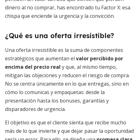
dinero al no comprar, has encontrado tu Factor X: esa
chispa que enciende la urgencia y la convicción.
¿Qué es una oferta irresistible?
Una oferta irresistible es la suma de componentes
estratégicos que aumentan el
valor percibido por
encima del precio real
y que, al mismo tiempo,
mitigan las objeciones y reducen el riesgo de compra.
No se centra únicamente en lo que entregas, sino en
cómo lo comunicas y empaquetas: desde la
presentación hasta los bonuses, garantías y
disparadores de urgencia.
El objetivo es que el cliente sienta que recibe mucho
más de lo que invierte y que dejar pasar la oportunidad
sería un error. Para ello, se diseña una
promesa clara