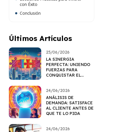
con Éxito
Conclusión
Últimos Artículos
25/06/2026
LA SINERGIA
PERFECTA: UNIENDO
FUERZAS PARA
CONQUISTAR EL
MERCADO
24/06/2026
ANÁLISIS DE
DEMANDA: SATISFACE
AL CLIENTE ANTES DE
QUE TE LO PIDA
24/06/2026