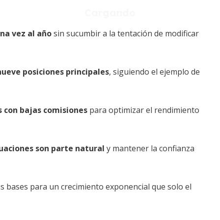
na vez al año
sin sucumbir a la tentación de modificar
nueve posiciones principales
, siguiendo el ejemplo de
s con bajas comisiones
para optimizar el rendimiento
tuaciones son parte natural
y mantener la confianza
las bases para un crecimiento exponencial que solo el