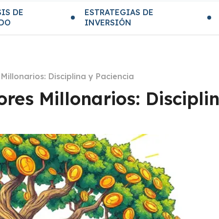
IS DE
ESTRATEGIAS DE
DO
INVERSIÓN
Millonarios: Disciplina y Paciencia
ores Millonarios: Discipli