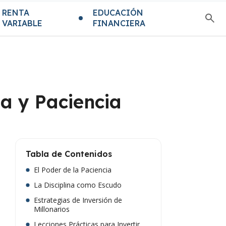
RENTA
EDUCACIÓN
VARIABLE
FINANCIERA
na y Paciencia
Tabla de Contenidos
El Poder de la Paciencia
La Disciplina como Escudo
Estrategias de Inversión de
Millonarios
Lecciones Prácticas para Invertir