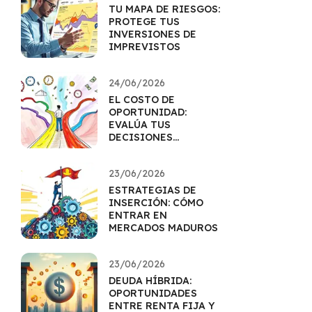
TU MAPA DE RIESGOS:
PROTEGE TUS
INVERSIONES DE
IMPREVISTOS
24/06/2026
EL COSTO DE
OPORTUNIDAD:
EVALÚA TUS
DECISIONES
FINANCIERAS
23/06/2026
ESTRATEGIAS DE
INSERCIÓN: CÓMO
ENTRAR EN
MERCADOS MADUROS
23/06/2026
DEUDA HÍBRIDA:
OPORTUNIDADES
ENTRE RENTA FIJA Y