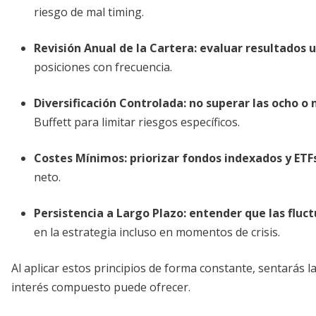
riesgo de mal timing.
Revisión Anual de la Cartera:
evaluar resultados u
posiciones con frecuencia.
Diversificación Controlada:
no superar las ocho o 
Buffett para limitar riesgos específicos.
Costes Mínimos:
priorizar fondos indexados y ETF
neto.
Persistencia a Largo Plazo:
entender que las fluc
en la estrategia incluso en momentos de crisis.
Al aplicar estos principios de forma constante, sentarás 
interés compuesto puede ofrecer.