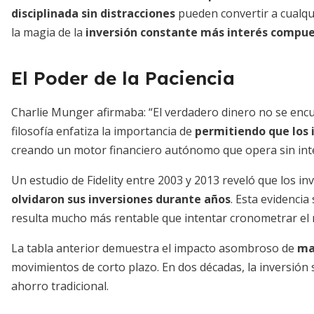
disciplinada sin distracciones
pueden convertir a cualqu
la magia de la
inversión constante más interés compu
El Poder de la Paciencia
Charlie Munger afirmaba: “El verdadero dinero no se encu
filosofía enfatiza la importancia de
permitiendo que los 
creando un motor financiero autónomo que opera sin int
Un estudio de Fidelity entre 2003 y 2013 reveló que los i
olvidaron sus inversiones durante años
. Esta evidenci
resulta mucho más rentable que intentar cronometrar el m
La tabla anterior demuestra el impacto asombroso de
ma
movimientos de corto plazo. En dos décadas, la inversión 
ahorro tradicional.