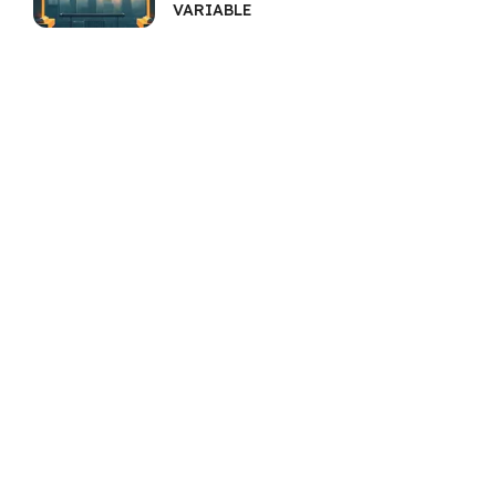
VARIABLE