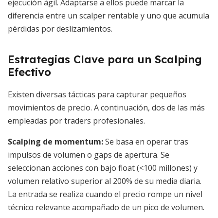
ejecución ágil. Adaptarse a ellos puede marcar la
diferencia entre un scalper rentable y uno que acumula
pérdidas por deslizamientos.
Estrategias Clave para un Scalping
Efectivo
Existen diversas tácticas para capturar pequeños
movimientos de precio. A continuación, dos de las más
empleadas por traders profesionales.
Scalping de momentum:
Se basa en operar tras
impulsos de volumen o gaps de apertura. Se
seleccionan acciones con bajo float (<100 millones) y
volumen relativo superior al 200% de su media diaria.
La entrada se realiza cuando el precio rompe un nivel
técnico relevante acompañado de un pico de volumen.