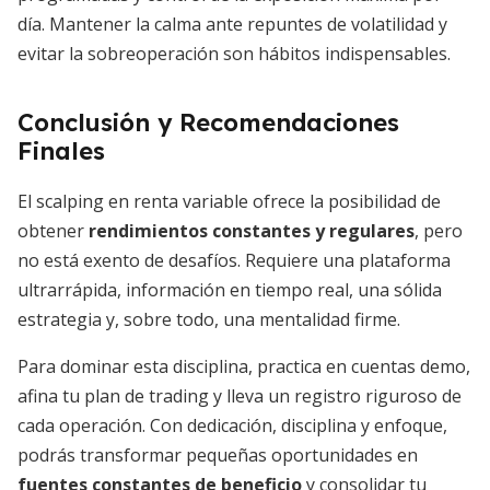
día. Mantener la calma ante repuntes de volatilidad y
evitar la sobreoperación son hábitos indispensables.
Conclusión y Recomendaciones
Finales
El scalping en renta variable ofrece la posibilidad de
obtener
rendimientos constantes y regulares
, pero
no está exento de desafíos. Requiere una plataforma
ultrarrápida, información en tiempo real, una sólida
estrategia y, sobre todo, una mentalidad firme.
Para dominar esta disciplina, practica en cuentas demo,
afina tu plan de trading y lleva un registro riguroso de
cada operación. Con dedicación, disciplina y enfoque,
podrás transformar pequeñas oportunidades en
fuentes constantes de beneficio
y consolidar tu