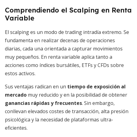
Comprendiendo el Scalping en Renta
Variable
El scalping es un modo de trading intradía extremo. Se
fundamenta en realizar decenas de operaciones
diarias, cada una orientada a capturar movimientos
muy pequeños. En renta variable aplica tanto a
acciones como índices bursátiles, ETFs y CFDs sobre
estos activos.
Sus ventajas radican en un
tiempo de exposición al
mercado
muy reducido y en la posibilidad de obtener
ganancias rápidas y frecuentes
. Sin embargo,
conllevan elevados costes de transacción, alta presión
psicológica y la necesidad de plataformas ultra-
eficientes.