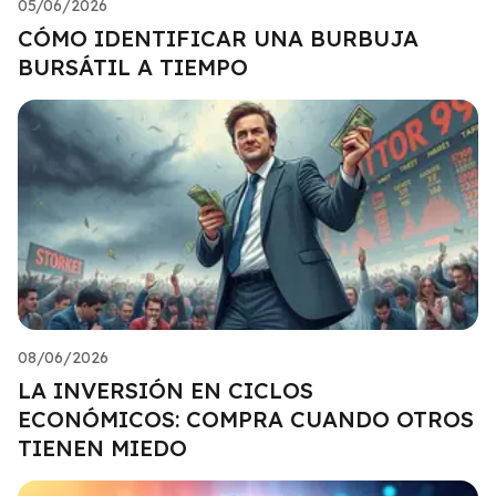
05/06/2026
CÓMO IDENTIFICAR UNA BURBUJA
BURSÁTIL A TIEMPO
08/06/2026
LA INVERSIÓN EN CICLOS
ECONÓMICOS: COMPRA CUANDO OTROS
TIENEN MIEDO