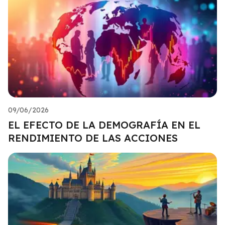
09/06/2026
EL EFECTO DE LA DEMOGRAFÍA EN EL
RENDIMIENTO DE LAS ACCIONES