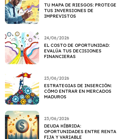
TU MAPA DE RIESGOS: PROTEGE
TUS INVERSIONES DE
IMPREVISTOS
24/06/2026
EL COSTO DE OPORTUNIDAD:
EVALÚA TUS DECISIONES
FINANCIERAS
23/06/2026
ESTRATEGIAS DE INSERCIÓN:
CÓMO ENTRAR EN MERCADOS
MADUROS
23/06/2026
DEUDA HÍBRIDA:
OPORTUNIDADES ENTRE RENTA
FIJA Y VARIABLE