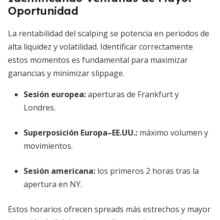
Oportunidad
La rentabilidad del scalping se potencia en periodos de
alta liquidez y volatilidad. Identificar correctamente
estos momentos es fundamental para maximizar
ganancias y minimizar slippage.
Sesión europea:
aperturas de Frankfurt y
Londres.
Superposición Europa–EE.UU.:
máximo volumen y
movimientos.
Sesión americana:
los primeros 2 horas tras la
apertura en NY.
Estos horarios ofrecen spreads más estrechos y mayor