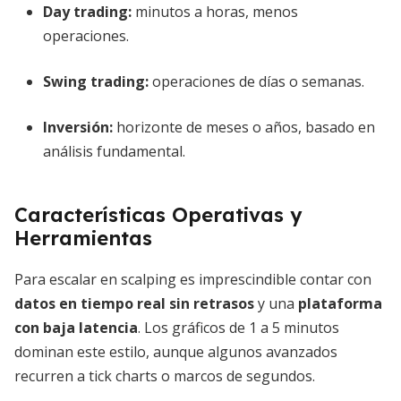
Day trading:
minutos a horas, menos
operaciones.
Swing trading:
operaciones de días o semanas.
Inversión:
horizonte de meses o años, basado en
análisis fundamental.
Características Operativas y
Herramientas
Para escalar en scalping es imprescindible contar con
datos en tiempo real sin retrasos
y una
plataforma
con baja latencia
. Los gráficos de 1 a 5 minutos
dominan este estilo, aunque algunos avanzados
recurren a tick charts o marcos de segundos.