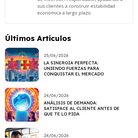
sus clientes a construir estabilidad
económica a largo plazo.
Últimos Artículos
25/06/2026
LA SINERGIA PERFECTA:
UNIENDO FUERZAS PARA
CONQUISTAR EL MERCADO
24/06/2026
ANÁLISIS DE DEMANDA:
SATISFACE AL CLIENTE ANTES DE
QUE TE LO PIDA
24/06/2026