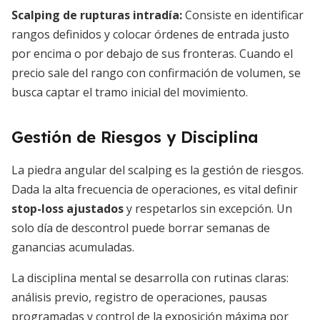
Scalping de rupturas intradía:
Consiste en identificar
rangos definidos y colocar órdenes de entrada justo
por encima o por debajo de sus fronteras. Cuando el
precio sale del rango con confirmación de volumen, se
busca captar el tramo inicial del movimiento.
Gestión de Riesgos y Disciplina
La piedra angular del scalping es la gestión de riesgos.
Dada la alta frecuencia de operaciones, es vital definir
stop-loss ajustados
y respetarlos sin excepción. Un
solo día de descontrol puede borrar semanas de
ganancias acumuladas.
La disciplina mental se desarrolla con rutinas claras:
análisis previo, registro de operaciones, pausas
programadas y control de la exposición máxima por