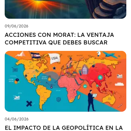
09/06/2026
ACCIONES CON MORAT: LA VENTAJA
COMPETITIVA QUE DEBES BUSCAR
04/06/2026
EL IMPACTO DE LA GEOPOLÍTICA EN LA