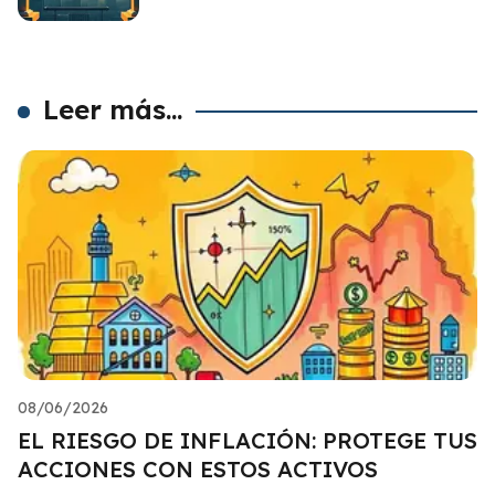
Leer más...
08/06/2026
EL RIESGO DE INFLACIÓN: PROTEGE TUS
ACCIONES CON ESTOS ACTIVOS