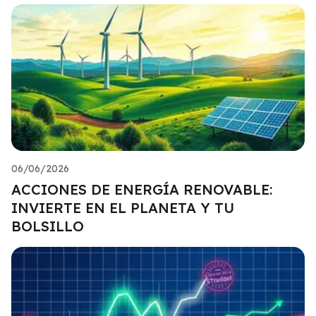
06/06/2026
ACCIONES DE ENERGÍA RENOVABLE:
INVIERTE EN EL PLANETA Y TU
BOLSILLO