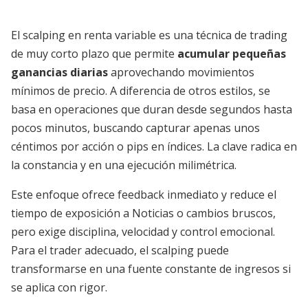
El scalping en renta variable es una técnica de trading
de muy corto plazo que permite
acumular pequeñas
ganancias diarias
aprovechando movimientos
mínimos de precio. A diferencia de otros estilos, se
basa en operaciones que duran desde segundos hasta
pocos minutos, buscando capturar apenas unos
céntimos por acción o pips en índices. La clave radica en
la constancia y en una ejecución milimétrica.
Este enfoque ofrece feedback inmediato y reduce el
tiempo de exposición a Noticias o cambios bruscos,
pero exige disciplina, velocidad y control emocional.
Para el trader adecuado, el scalping puede
transformarse en una fuente constante de ingresos si
se aplica con rigor.