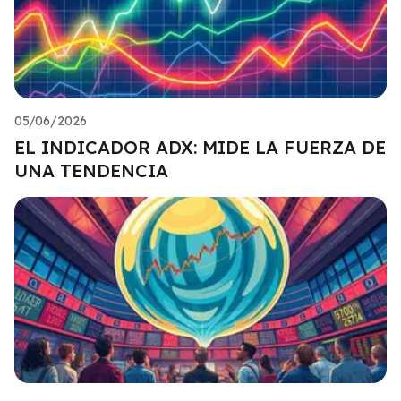
05/06/2026
EL INDICADOR ADX: MIDE LA FUERZA DE
UNA TENDENCIA