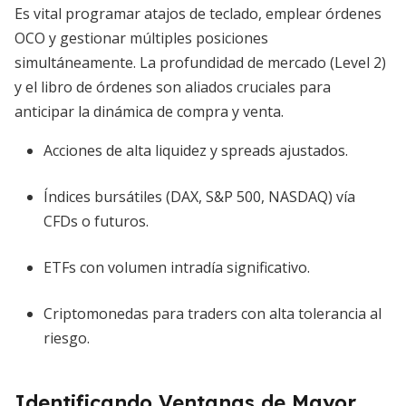
Es vital programar atajos de teclado, emplear órdenes
OCO y gestionar múltiples posiciones
simultáneamente. La profundidad de mercado (Level 2)
y el libro de órdenes son aliados cruciales para
anticipar la dinámica de compra y venta.
Acciones de alta liquidez y spreads ajustados.
Índices bursátiles (DAX, S&P 500, NASDAQ) vía
CFDs o futuros.
ETFs con volumen intradía significativo.
Criptomonedas para traders con alta tolerancia al
riesgo.
Identificando Ventanas de Mayor