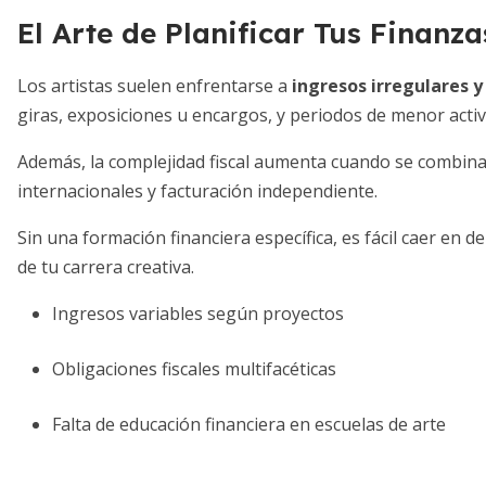
El Arte de Planificar Tus Finanza
Los artistas suelen enfrentarse a
ingresos irregulares y
giras, exposiciones u encargos, y periodos de menor activ
Además, la complejidad fiscal aumenta cuando se combina
internacionales y facturación independiente.
Sin una formación financiera específica, es fácil caer en d
de tu carrera creativa.
Ingresos variables según proyectos
Obligaciones fiscales multifacéticas
Falta de educación financiera en escuelas de arte