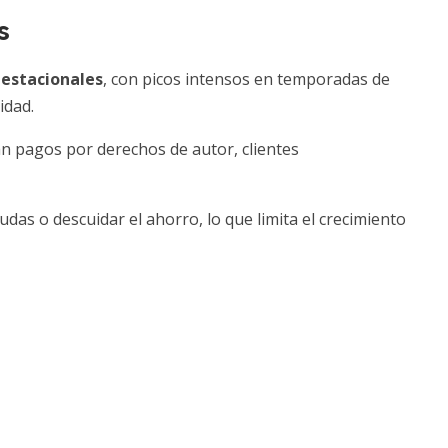
s
 estacionales
, con picos intensos en temporadas de
idad.
n pagos por derechos de autor, clientes
eudas o descuidar el ahorro, lo que limita el crecimiento