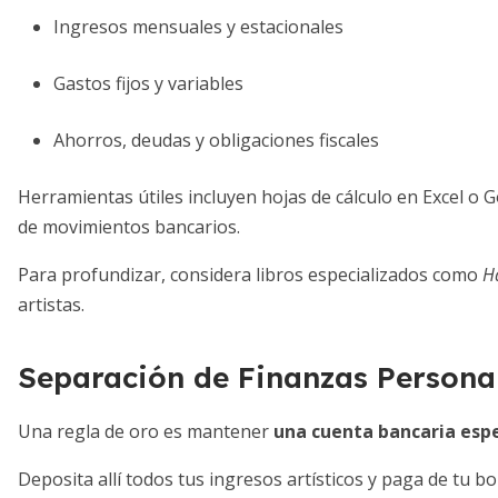
Ingresos mensuales y estacionales
Gastos fijos y variables
Ahorros, deudas y obligaciones fiscales
Herramientas útiles incluyen hojas de cálculo en Excel o 
de movimientos bancarios.
Para profundizar, considera libros especializados como
H
artistas.
Separación de Finanzas Personal
Una regla de oro es mantener
una cuenta bancaria espe
Deposita allí todos tus ingresos artísticos y paga de tu bo