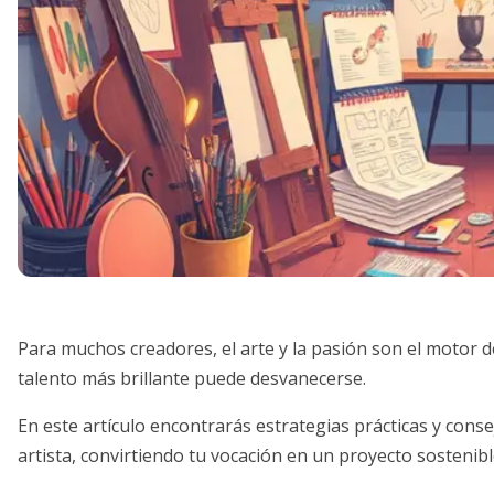
Para muchos creadores, el arte y la pasión son el motor de
talento más brillante puede desvanecerse.
En este artículo encontrarás estrategias prácticas y cons
artista, convirtiendo tu vocación en un proyecto sostenibl