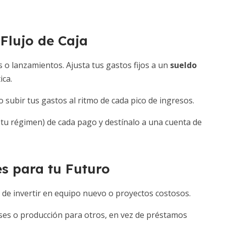
Flujo de Caja
as o lanzamientos. Ajusta tus gastos fijos a un
sueldo
ica.
 subir tus gastos al ritmo de cada pico de ingresos.
tu régimen) de cada pago y destínalo a una cuenta de
es para tu Futuro
s de invertir en equipo nuevo o proyectos costosos.
ses o producción para otros, en vez de préstamos