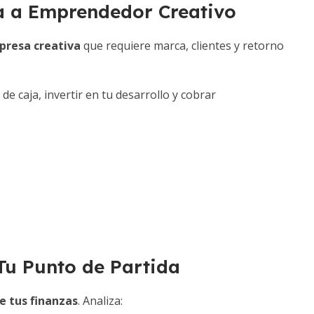
ta a Emprendedor Creativo
resa creativa
que requiere marca, clientes y retorno
de caja, invertir en tu desarrollo y cobrar
Tu Punto de Partida
de tus finanzas
. Analiza: