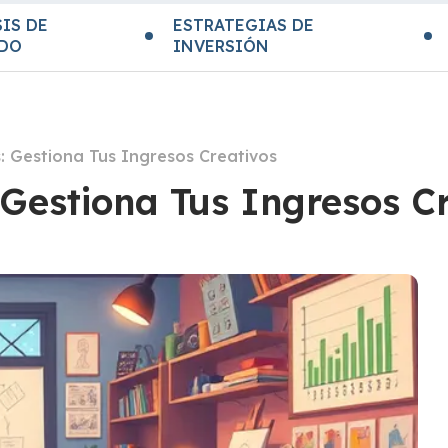
IS DE
ESTRATEGIAS DE
DO
INVERSIÓN
s: Gestiona Tus Ingresos Creativos
 Gestiona Tus Ingresos C