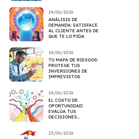
MERCADO
24/06/2026
ANÁLISIS DE
DEMANDA: SATISFACE
AL CLIENTE ANTES DE
QUE TE LO PIDA
24/06/2026
TU MAPA DE RIESGOS:
PROTEGE TUS
INVERSIONES DE
IMPREVISTOS
24/06/2026
EL COSTO DE
OPORTUNIDAD:
EVALÚA TUS
DECISIONES
FINANCIERAS
23/06/2026