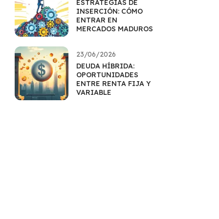
ESTRATEGIAS DE
INSERCIÓN: CÓMO
ENTRAR EN
MERCADOS MADUROS
23/06/2026
DEUDA HÍBRIDA:
OPORTUNIDADES
ENTRE RENTA FIJA Y
VARIABLE