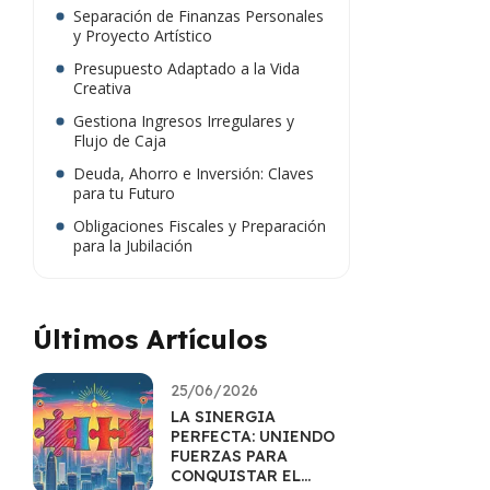
Separación de Finanzas Personales
y Proyecto Artístico
Presupuesto Adaptado a la Vida
Creativa
Gestiona Ingresos Irregulares y
Flujo de Caja
Deuda, Ahorro e Inversión: Claves
para tu Futuro
Obligaciones Fiscales y Preparación
para la Jubilación
Últimos Artículos
25/06/2026
LA SINERGIA
PERFECTA: UNIENDO
FUERZAS PARA
CONQUISTAR EL