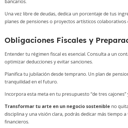
bancarios.
Una vez libre de deudas, dedica un porcentaje de tus ingre
planes de pensiones o proyectos artísticos colaborativos
Obligaciones Fiscales y Prepara
Entender tu régimen fiscal es esencial. Consulta a un cont
optimizar deducciones y evitar sanciones.
Planifica tu jubilación desde temprano. Un plan de pensio
tranquilidad en el futuro.
Incorpora esta meta en tu presupuesto “de tres cajones” 
Transformar tu arte en un negocio sostenible
no quita
disciplina y una visión clara, podrás dedicar más tiempo a
financieros.