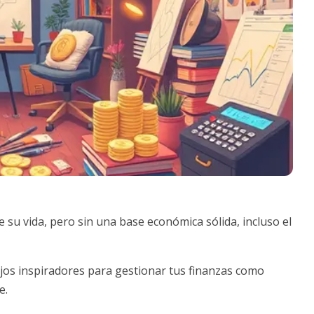
 su vida, pero sin una base económica sólida, incluso el
ejos inspiradores para gestionar tus finanzas como
e.