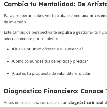
Cambia tu Mentalidad: De Artis
Para prosperar, debes ver tu trabajo como
una microemp
de inversión.
Este cambio de perspectiva te impulsa a gestionar tu flujo 
adecuadamente por tu talento.
¿Qué valor único ofreces a tu audiencia?
¿Cómo comunicas tus beneficios y precios?
¿Cuál es tu propuesta de valor diferenciada?
Diagnóstico Financiero: Conoce 
Antes de trazar una ruta, realiza un
diagnóstico inicial 