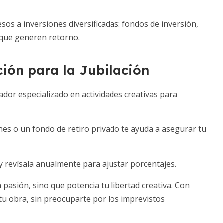
sos a inversiones diversificadas: fondos de inversión,
 que generen retorno.
ción para la Jubilación
ador especializado en actividades creativas para
nes o un fondo de retiro privado te ayuda a asegurar tu
y revísala anualmente para ajustar porcentajes.
 pasión, sino que potencia tu libertad creativa. Con
 tu obra, sin preocuparte por los imprevistos