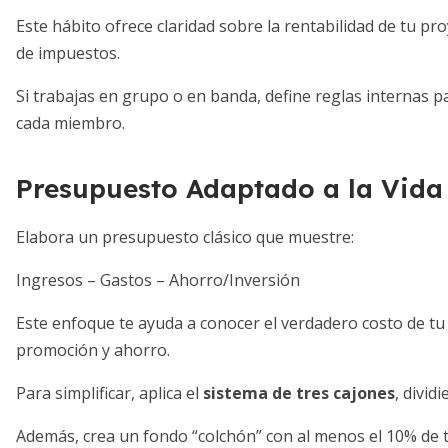
Este hábito ofrece claridad sobre la rentabilidad de tu proye
de impuestos.
Si trabajas en grupo o en banda, define reglas internas p
cada miembro.
Presupuesto Adaptado a la Vida
Elabora un presupuesto clásico que muestre:
Ingresos – Gastos – Ahorro/Inversión
Este enfoque te ayuda a conocer el verdadero costo de tu e
promoción y ahorro.
Para simplificar, aplica el
sistema de tres cajones
, divid
Además, crea un fondo “colchón” con al menos el 10% de 