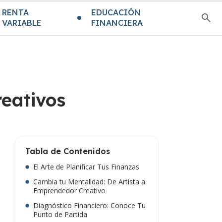
RENTA
EDUCACIÓN
VARIABLE
FINANCIERA
reativos
Tabla de Contenidos
El Arte de Planificar Tus Finanzas
Cambia tu Mentalidad: De Artista a
Emprendedor Creativo
Diagnóstico Financiero: Conoce Tu
Punto de Partida