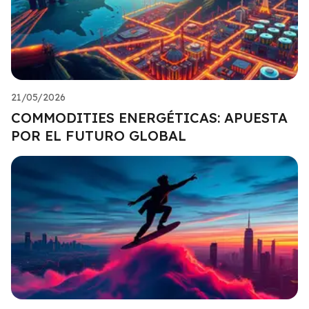
21/05/2026
COMMODITIES ENERGÉTICAS: APUESTA
POR EL FUTURO GLOBAL