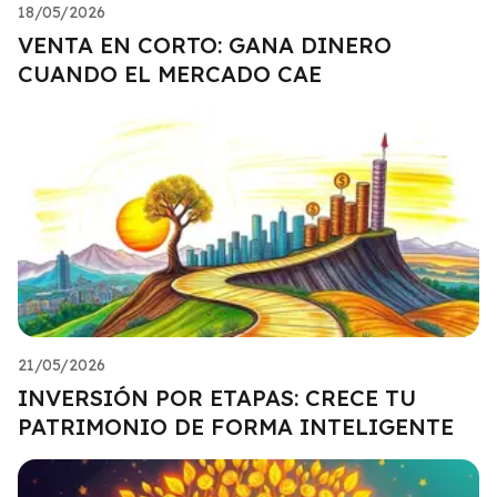
18/05/2026
VENTA EN CORTO: GANA DINERO
CUANDO EL MERCADO CAE
21/05/2026
INVERSIÓN POR ETAPAS: CRECE TU
PATRIMONIO DE FORMA INTELIGENTE