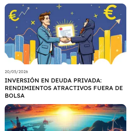
20/05/2026
INVERSIÓN EN DEUDA PRIVADA:
RENDIMIENTOS ATRACTIVOS FUERA DE
BOLSA