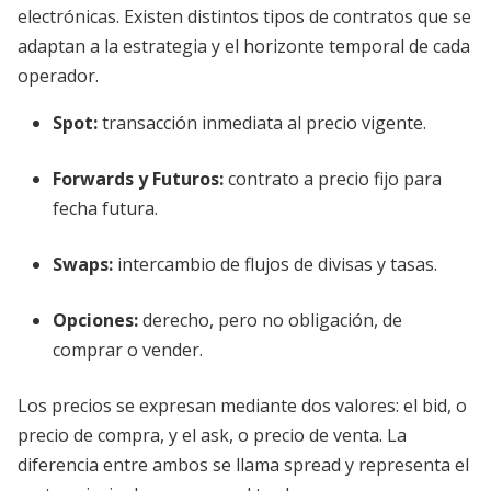
electrónicas. Existen distintos tipos de contratos que se
adaptan a la estrategia y el horizonte temporal de cada
operador.
Spot:
transacción inmediata al precio vigente.
Forwards y Futuros:
contrato a precio fijo para
fecha futura.
Swaps:
intercambio de flujos de divisas y tasas.
Opciones:
derecho, pero no obligación, de
comprar o vender.
Los precios se expresan mediante dos valores: el bid, o
precio de compra, y el ask, o precio de venta. La
diferencia entre ambos se llama spread y representa el