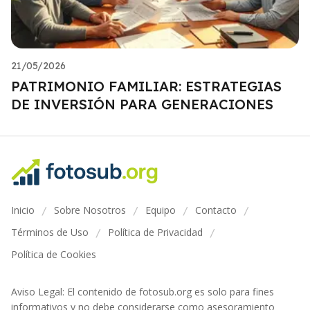
21/05/2026
PATRIMONIO FAMILIAR: ESTRATEGIAS
DE INVERSIÓN PARA GENERACIONES
Inicio
Sobre Nosotros
Equipo
Contacto
/
/
/
/
Términos de Uso
Política de Privacidad
/
/
Política de Cookies
Aviso Legal: El contenido de fotosub.org es solo para fines
informativos y no debe considerarse como asesoramiento