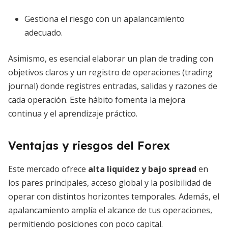
Gestiona el riesgo con un apalancamiento
adecuado.
Asimismo, es esencial elaborar un plan de trading con
objetivos claros y un registro de operaciones (trading
journal) donde registres entradas, salidas y razones de
cada operación. Este hábito fomenta la mejora
continua y el aprendizaje práctico.
Ventajas y riesgos del Forex
Este mercado ofrece
alta liquidez y bajo spread
en
los pares principales, acceso global y la posibilidad de
operar con distintos horizontes temporales. Además, el
apalancamiento amplía el alcance de tus operaciones,
permitiendo posiciones con poco capital.