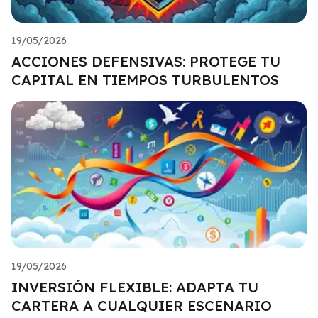
19/05/2026
ACCIONES DEFENSIVAS: PROTEGE TU
CAPITAL EN TIEMPOS TURBULENTOS
19/05/2026
INVERSIÓN FLEXIBLE: ADAPTA TU
CARTERA A CUALQUIER ESCENARIO