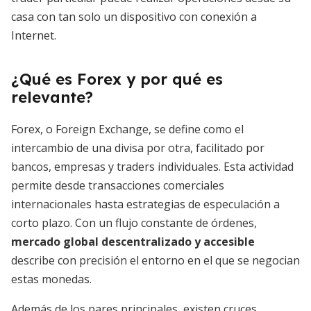
casa con tan solo un dispositivo con conexión a
Internet.
¿Qué es Forex y por qué es
relevante?
Forex, o Foreign Exchange, se define como el
intercambio de una divisa por otra, facilitado por
bancos, empresas y traders individuales. Esta actividad
permite desde transacciones comerciales
internacionales hasta estrategias de especulación a
corto plazo. Con un flujo constante de órdenes,
mercado global descentralizado y accesible
describe con precisión el entorno en el que se negocian
estas monedas.
Además de los pares principales, existen cruces