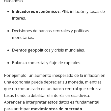
cuidadoso.
Indicadores económicos:
PIB, inflación y tasas de
interés.
Decisiones de bancos centrales y políticas
monetarias.
Eventos geopolíticos y crisis mundiales.
Balanza comercial y flujo de capitales.
Por ejemplo, un aumento inesperado de la inflación en
una economía puede depreciar su moneda, mientras
que un comunicado de un banco central que reduzca
tasas tiende a debilitar el interés en esa divisa.
Aprender a interpretar estos datos es fundamental
para anticipar
movimientos de mercado