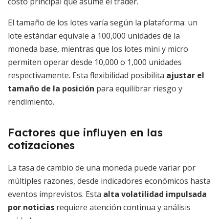
costo principal que asume el trader.
El tamaño de los lotes varía según la plataforma: un
lote estándar equivale a 100,000 unidades de la
moneda base, mientras que los lotes mini y micro
permiten operar desde 10,000 o 1,000 unidades
respectivamente. Esta flexibilidad posibilita
ajustar el
tamaño de la posición
para equilibrar riesgo y
rendimiento.
Factores que influyen en las
cotizaciones
La tasa de cambio de una moneda puede variar por
múltiples razones, desde indicadores económicos hasta
eventos imprevistos. Esta
alta volatilidad impulsada
por noticias
requiere atención continua y análisis