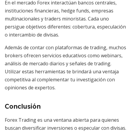
En el mercado Forex interactúan bancos centrales,
instituciones financieras, hedge funds, empresas
multinacionales y traders minoristas. Cada uno
persigue objetivos diferentes: cobertura, especulación
o intercambio de divisas.
Además de contar con plataformas de trading, muchos
brokers ofrecen servicios educativos como webinars,
análisis de mercado diarios y señales de trading.
Utilizar estas herramientas te brindará una ventaja
competitiva al complementar tu investigación con
opiniones de expertos.
Conclusión
Forex Trading es una ventana abierta para quienes
buscan diversificar inversiones o especular con divisas.