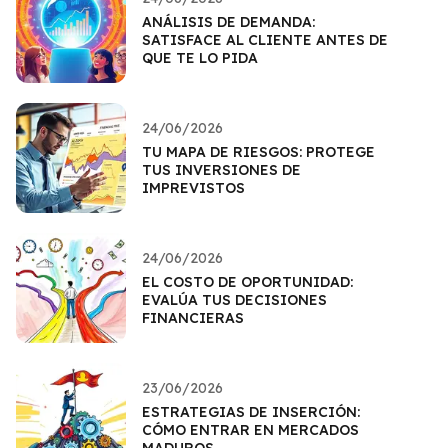
ANÁLISIS DE DEMANDA:
SATISFACE AL CLIENTE ANTES DE
QUE TE LO PIDA
24/06/2026
TU MAPA DE RIESGOS: PROTEGE
TUS INVERSIONES DE
IMPREVISTOS
24/06/2026
EL COSTO DE OPORTUNIDAD:
EVALÚA TUS DECISIONES
FINANCIERAS
23/06/2026
ESTRATEGIAS DE INSERCIÓN:
CÓMO ENTRAR EN MERCADOS
MADUROS