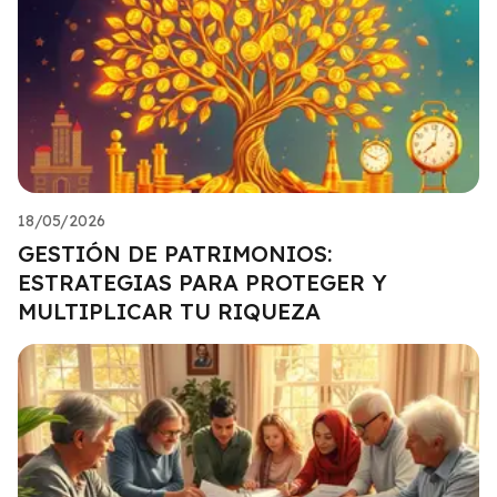
18/05/2026
GESTIÓN DE PATRIMONIOS:
ESTRATEGIAS PARA PROTEGER Y
MULTIPLICAR TU RIQUEZA