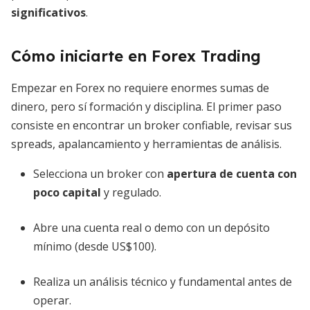
significativos
.
Cómo iniciarte en Forex Trading
Empezar en Forex no requiere enormes sumas de
dinero, pero sí formación y disciplina. El primer paso
consiste en encontrar un broker confiable, revisar sus
spreads, apalancamiento y herramientas de análisis.
Selecciona un broker con
apertura de cuenta con
poco capital
y regulado.
Abre una cuenta real o demo con un depósito
mínimo (desde US$100).
Realiza un análisis técnico y fundamental antes de
operar.