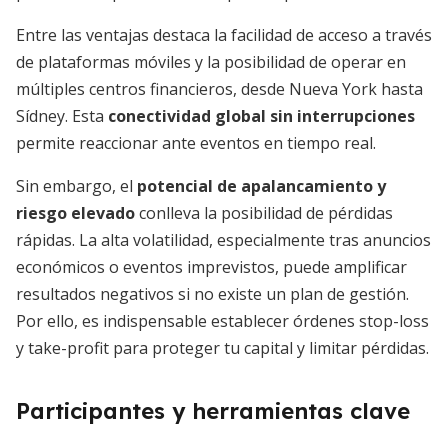
Entre las ventajas destaca la facilidad de acceso a través
de plataformas móviles y la posibilidad de operar en
múltiples centros financieros, desde Nueva York hasta
Sídney. Esta
conectividad global sin interrupciones
permite reaccionar ante eventos en tiempo real.
Sin embargo, el
potencial de apalancamiento y
riesgo elevado
conlleva la posibilidad de pérdidas
rápidas. La alta volatilidad, especialmente tras anuncios
económicos o eventos imprevistos, puede amplificar
resultados negativos si no existe un plan de gestión.
Por ello, es indispensable establecer órdenes stop-loss
y take-profit para proteger tu capital y limitar pérdidas.
Participantes y herramientas clave