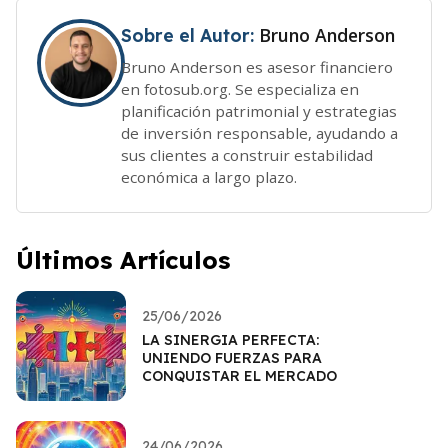
Bruno Anderson
Sobre el Autor:
Bruno Anderson es asesor financiero
en fotosub.org. Se especializa en
planificación patrimonial y estrategias
de inversión responsable, ayudando a
sus clientes a construir estabilidad
económica a largo plazo.
Últimos Artículos
25/06/2026
LA SINERGIA PERFECTA:
UNIENDO FUERZAS PARA
CONQUISTAR EL MERCADO
24/06/2026