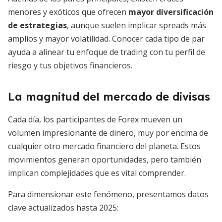
menores y exóticos que ofrecen
mayor diversificación
de estrategias
, aunque suelen implicar spreads más
amplios y mayor volatilidad. Conocer cada tipo de par
ayuda a alinear tu enfoque de trading con tu perfil de
riesgo y tus objetivos financieros.
La magnitud del mercado de divisas
Cada día, los participantes de Forex mueven un
volumen impresionante de dinero, muy por encima de
cualquier otro mercado financiero del planeta. Estos
movimientos generan oportunidades, pero también
implican complejidades que es vital comprender.
Para dimensionar este fenómeno, presentamos datos
clave actualizados hasta 2025: