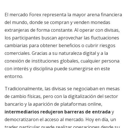
El mercado Forex representa la mayor arena financiera
del mundo, donde se compran y venden monedas
extranjeras de forma constante. Al operar con divisas,
los participantes buscan aprovechar las fluctuaciones
cambiarias para obtener beneficios o cubrir riesgos
comerciales. Gracias a su naturaleza digital y a la
conexión de instituciones globales, cualquier persona
con interés y disciplina puede sumergirse en este
entorno.
Tradicionalmente, las divisas se negociaban en mesas
de cambio físicas, pero con la digitalización del sector
bancario y la aparición de plataformas online,
intermediarios redujeron barreras de entrada
y
democratizaron el acceso al mercado. Hoy en día, un
trader particular puede realizar operaciones desde su