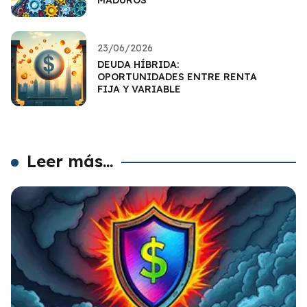
23/06/2026
DEUDA HÍBRIDA:
OPORTUNIDADES ENTRE RENTA
FIJA Y VARIABLE
Leer más...