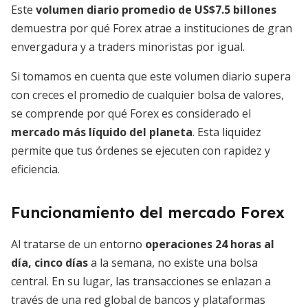
Este
volumen diario promedio de US$7.5 billones
demuestra por qué Forex atrae a instituciones de gran
envergadura y a traders minoristas por igual.
Si tomamos en cuenta que este volumen diario supera
con creces el promedio de cualquier bolsa de valores,
se comprende por qué Forex es considerado el
mercado más líquido del planeta
. Esta liquidez
permite que tus órdenes se ejecuten con rapidez y
eficiencia.
Funcionamiento del mercado Forex
Al tratarse de un entorno
operaciones 24 horas al
día, cinco días
a la semana, no existe una bolsa
central. En su lugar, las transacciones se enlazan a
través de una red global de bancos y plataformas