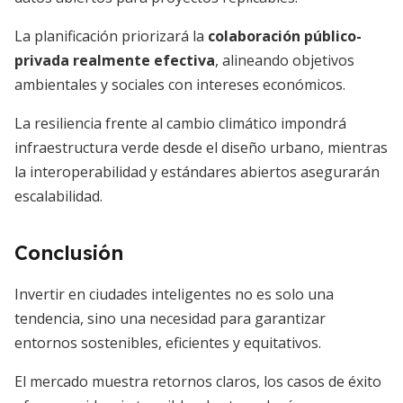
La planificación priorizará la
colaboración público-
privada realmente efectiva
, alineando objetivos
ambientales y sociales con intereses económicos.
La resiliencia frente al cambio climático impondrá
infraestructura verde desde el diseño urbano, mientras
la interoperabilidad y estándares abiertos asegurarán
escalabilidad.
Conclusión
Invertir en ciudades inteligentes no es solo una
tendencia, sino una necesidad para garantizar
entornos sostenibles, eficientes y equitativos.
El mercado muestra retornos claros, los casos de éxito