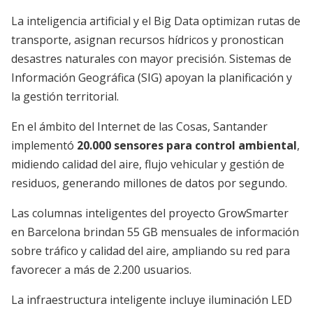
La inteligencia artificial y el Big Data optimizan rutas de
transporte, asignan recursos hídricos y pronostican
desastres naturales con mayor precisión. Sistemas de
Información Geográfica (SIG) apoyan la planificación y
la gestión territorial.
En el ámbito del Internet de las Cosas, Santander
implementó
20.000 sensores para control ambiental
,
midiendo calidad del aire, flujo vehicular y gestión de
residuos, generando millones de datos por segundo.
Las columnas inteligentes del proyecto GrowSmarter
en Barcelona brindan 55 GB mensuales de información
sobre tráfico y calidad del aire, ampliando su red para
favorecer a más de 2.200 usuarios.
La infraestructura inteligente incluye iluminación LED