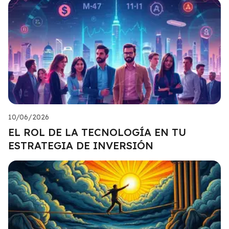
10/06/2026
EL ROL DE LA TECNOLOGÍA EN TU
ESTRATEGIA DE INVERSIÓN