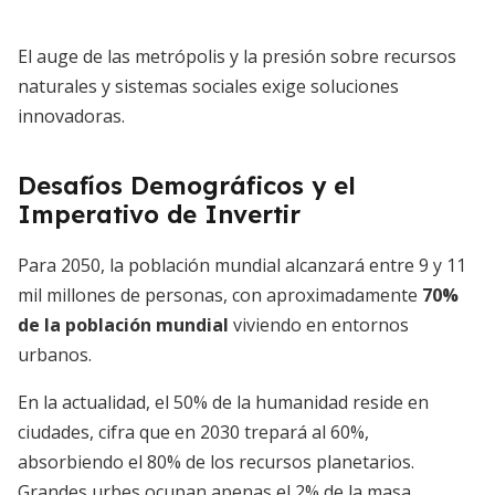
El auge de las metrópolis y la presión sobre recursos
naturales y sistemas sociales exige soluciones
innovadoras.
Desafíos Demográficos y el
Imperativo de Invertir
Para 2050, la población mundial alcanzará entre 9 y 11
mil millones de personas, con aproximadamente
70%
de la población mundial
viviendo en entornos
urbanos.
En la actualidad, el 50% de la humanidad reside en
ciudades, cifra que en 2030 trepará al 60%,
absorbiendo el 80% de los recursos planetarios.
Grandes urbes ocupan apenas el 2% de la masa