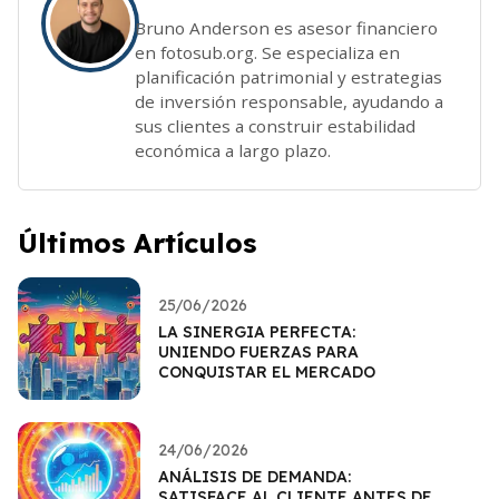
Bruno Anderson es asesor financiero
en fotosub.org. Se especializa en
planificación patrimonial y estrategias
de inversión responsable, ayudando a
sus clientes a construir estabilidad
económica a largo plazo.
Últimos Artículos
25/06/2026
LA SINERGIA PERFECTA:
UNIENDO FUERZAS PARA
CONQUISTAR EL MERCADO
24/06/2026
ANÁLISIS DE DEMANDA:
SATISFACE AL CLIENTE ANTES DE