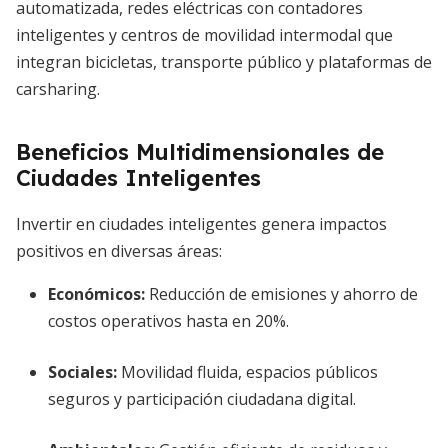
automatizada, redes eléctricas con contadores
inteligentes y centros de movilidad intermodal que
integran bicicletas, transporte público y plataformas de
carsharing.
Beneficios Multidimensionales de
Ciudades Inteligentes
Invertir en ciudades inteligentes genera impactos
positivos en diversas áreas:
Económicos:
Reducción de emisiones y ahorro de
costos operativos hasta en 20%.
Sociales:
Movilidad fluida, espacios públicos
seguros y participación ciudadana digital.