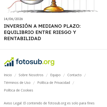
14/06/2026
INVERSIÓN A MEDIANO PLAZO:
EQUILIBRIO ENTRE RIESGO Y
RENTABILIDAD
Inicio
Sobre Nosotros
Equipo
Contacto
/
/
/
/
Términos de Uso
Política de Privacidad
/
/
Política de Cookies
Aviso Legal: El contenido de fotosub.org es solo para fines