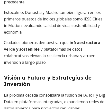
precedente.
Estocolmo, Donostia y Madrid también figuran en los
primeros puestos de índices globales como IESE Cities
in Motion, evaluando calidad de vida, sostenibilidad y
economía.
Ciudades pioneras demuestran que
infraestructura
verde y sostenible
y plataformas de datos
colaborativos elevan la resiliencia urbana y atraen
inversión a largo plazo.
Visión a Futuro y Estrategias de
Inversión
La próxima década consolidará la fusión de IA, IoT y Big
Data en plataformas integradas, expandiendo redes de
datos abiertos para proyectos replicables.