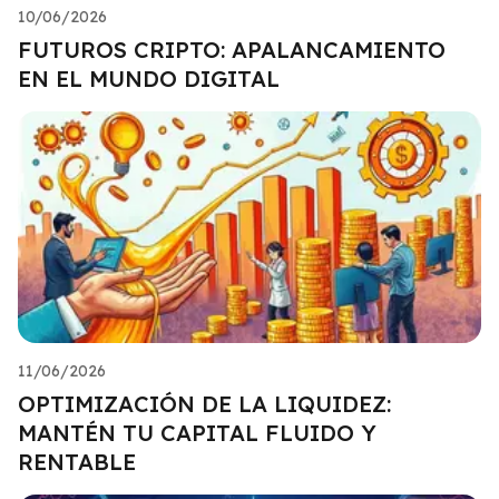
10/06/2026
FUTUROS CRIPTO: APALANCAMIENTO
EN EL MUNDO DIGITAL
11/06/2026
OPTIMIZACIÓN DE LA LIQUIDEZ:
MANTÉN TU CAPITAL FLUIDO Y
RENTABLE