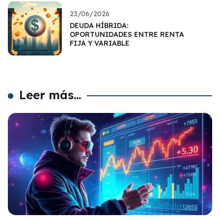
23/06/2026
DEUDA HÍBRIDA:
OPORTUNIDADES ENTRE RENTA
FIJA Y VARIABLE
Leer más...