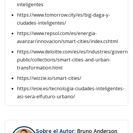
inteligentes
https://www.tomorrow.city/es/big-daga-y-
ciudades-inteligentes/
https://www.repsol.com/es/energia-
avanzar/innovacion/smart-cities/index.cshtml
https://www.deloitte.com/es/es/Industries/governm
public/collections/smart-cities-and-urban-
transformation.html
https://wizzie.io/smart-cities/
https://esie.es/tecnologia-ciudades-inteligentes-
asi-sera-elfuturo-urbano/
Bruno Anderson
Sobre el Autor: