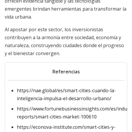
ofrecen evidencia tangible y las tecnologías
emergentes brindan herramientas para transformar la
vida urbana.
Al apostar por este sector, los inversionistas
contribuyen a la armonía entre sociedad, economía y
naturaleza, construyendo ciudades donde el progreso
y el bienestar convergen.
Referencias
https://nae.global/es/smart-cities-cuando-la-
inteligencia-impulsa-el-desarrollo-urbano/
https://www.fortunebusinessinsights.com/es/indust
reports/smart-cities-market-100610
https://econova-institute.com/smart-cities-y-