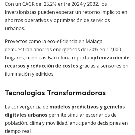
Con un CAGR del 25.2% entre 2024 y 2032, los
inversionistas pueden esperar un retorno implícito en
ahorros operativos y optimización de servicios
urbanos.
Proyectos como la eco-eficiencia en Málaga
demuestran ahorros energéticos del 20% en 12,000
hogares, mientras Barcelona reporta
optimización de
recursos y reducción de costes
gracias a sensores en
iluminación y edificios.
Tecnologías Transformadoras
La convergencia de
modelos predictivos y gemelos
digitales urbanos
permite simular escenarios de
población, clima y movilidad, anticipando decisiones en
tiempo real.