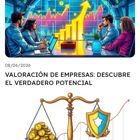
08/06/2026
VALORACIÓN DE EMPRESAS: DESCUBRE
EL VERDADERO POTENCIAL