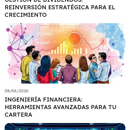
REINVERSIÓN ESTRATÉGICA PARA EL
CRECIMIENTO
08/06/2026
INGENIERÍA FINANCIERA:
HERRAMIENTAS AVANZADAS PARA TU
CARTERA