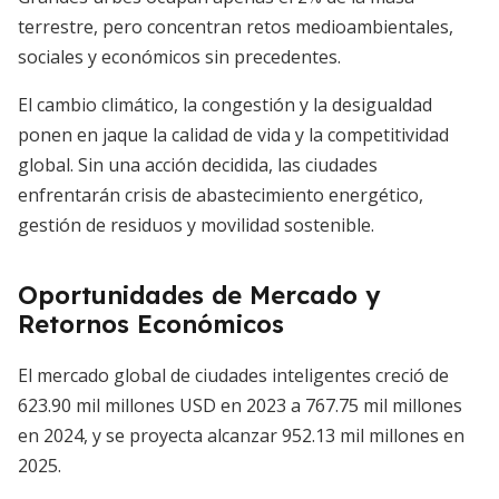
terrestre, pero concentran retos medioambientales,
sociales y económicos sin precedentes.
El cambio climático, la congestión y la desigualdad
ponen en jaque la calidad de vida y la competitividad
global. Sin una acción decidida, las ciudades
enfrentarán crisis de abastecimiento energético,
gestión de residuos y movilidad sostenible.
Oportunidades de Mercado y
Retornos Económicos
El mercado global de ciudades inteligentes creció de
623.90 mil millones USD en 2023 a 767.75 mil millones
en 2024, y se proyecta alcanzar 952.13 mil millones en
2025.