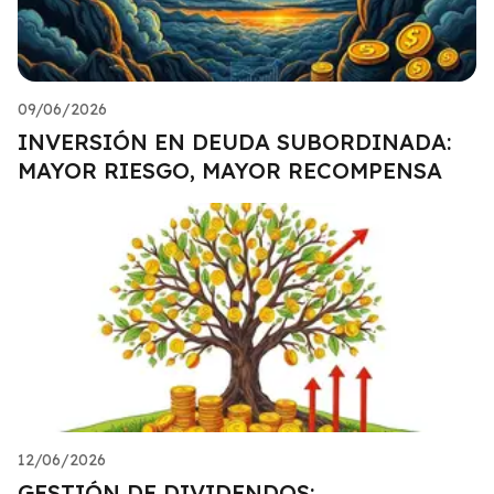
09/06/2026
INVERSIÓN EN DEUDA SUBORDINADA:
MAYOR RIESGO, MAYOR RECOMPENSA
12/06/2026
GESTIÓN DE DIVIDENDOS: