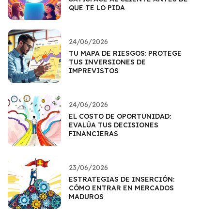
QUE TE LO PIDA
24/06/2026
TU MAPA DE RIESGOS: PROTEGE
TUS INVERSIONES DE
IMPREVISTOS
24/06/2026
EL COSTO DE OPORTUNIDAD:
EVALÚA TUS DECISIONES
FINANCIERAS
23/06/2026
ESTRATEGIAS DE INSERCIÓN:
CÓMO ENTRAR EN MERCADOS
MADUROS