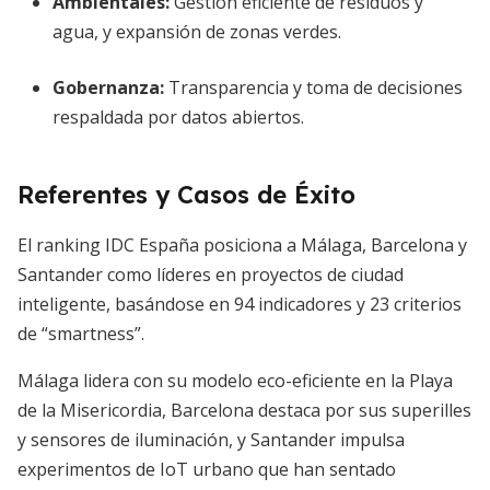
Ambientales:
Gestión eficiente de residuos y
agua, y expansión de zonas verdes.
Gobernanza:
Transparencia y toma de decisiones
respaldada por datos abiertos.
Referentes y Casos de Éxito
El ranking IDC España posiciona a Málaga, Barcelona y
Santander como líderes en proyectos de ciudad
inteligente, basándose en 94 indicadores y 23 criterios
de “smartness”.
Málaga lidera con su modelo eco-eficiente en la Playa
de la Misericordia, Barcelona destaca por sus superilles
y sensores de iluminación, y Santander impulsa
experimentos de IoT urbano que han sentado