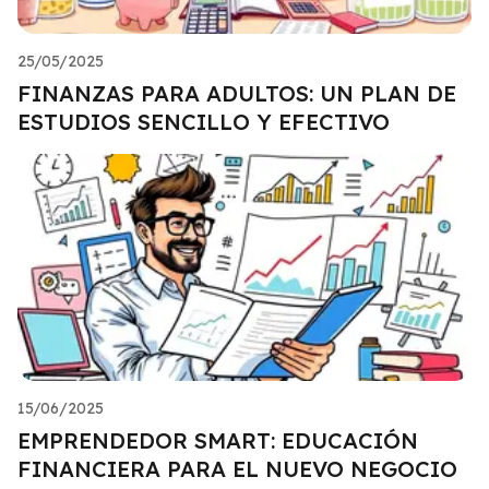
25/05/2025
FINANZAS PARA ADULTOS: UN PLAN DE
ESTUDIOS SENCILLO Y EFECTIVO
15/06/2025
EMPRENDEDOR SMART: EDUCACIÓN
FINANCIERA PARA EL NUEVO NEGOCIO