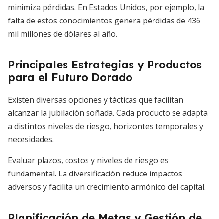
minimiza pérdidas. En Estados Unidos, por ejemplo, la
falta de estos conocimientos genera pérdidas de 436
mil millones de dólares al año.
Principales Estrategias y Productos
para el Futuro Dorado
Existen diversas opciones y tácticas que facilitan
alcanzar la jubilación soñada. Cada producto se adapta
a distintos niveles de riesgo, horizontes temporales y
necesidades.
Evaluar plazos, costos y niveles de riesgo es
fundamental. La diversificación reduce impactos
adversos y facilita un crecimiento armónico del capital.
Planificación de Metas y Gestión de