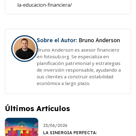
la-educacion-financiera/
Bruno Anderson
Sobre el Autor:
Bruno Anderson es asesor financiero
en fotosub.org. Se especializa en
planificación patrimonial y estrategias
de inversión responsable, ayudando a
sus clientes a construir estabilidad
económica a largo plazo.
Últimos Artículos
25/06/2026
LA SINERGIA PERFECTA: