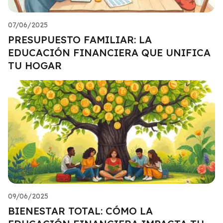
07/06/2025
PRESUPUESTO FAMILIAR: LA
EDUCACIÓN FINANCIERA QUE UNIFICA
TU HOGAR
09/06/2025
BIENESTAR TOTAL: CÓMO LA