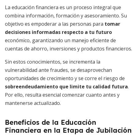
La educación financiera es un proceso integral que
combina información, formación y asesoramiento. Su
objetivo es empoderar a las personas para
tomar
decisiones informadas respecto a tu futuro
económico, garantizando un manejo eficiente de
cuentas de ahorro, inversiones y productos financieros.
Sin estos conocimientos, se incrementa la
vulnerabilidad ante fraudes, se desaprovechan
oportunidades de crecimiento y se corre el riesgo de
sobreendeudamiento que limite tu calidad futura
.
Por ello, resulta esencial comenzar cuanto antes y
mantenerse actualizado.
Beneficios de la Educación
Financiera en la Etapa de Jubilación