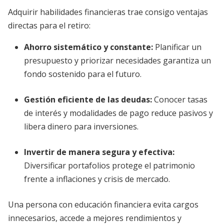
Adquirir habilidades financieras trae consigo ventajas
directas para el retiro:
Ahorro sistemático y constante:
Planificar un
presupuesto y priorizar necesidades garantiza un
fondo sostenido para el futuro.
Gestión eficiente de las deudas:
Conocer tasas
de interés y modalidades de pago reduce pasivos y
libera dinero para inversiones.
Invertir de manera segura y efectiva:
Diversificar portafolios protege el patrimonio
frente a inflaciones y crisis de mercado.
Una persona con educación financiera evita cargos
innecesarios, accede a mejores rendimientos y