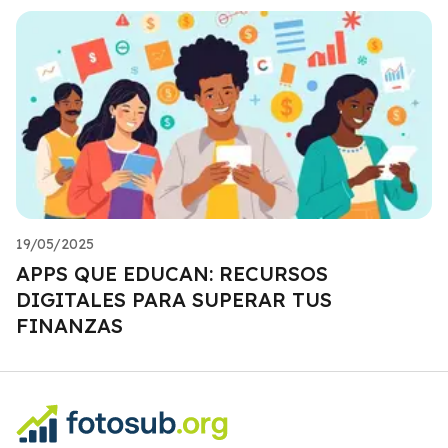
19/05/2025
APPS QUE EDUCAN: RECURSOS
DIGITALES PARA SUPERAR TUS
FINANZAS