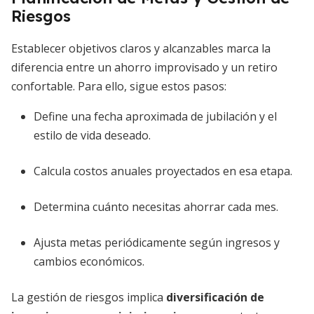
Riesgos
Establecer objetivos claros y alcanzables marca la
diferencia entre un ahorro improvisado y un retiro
confortable. Para ello, sigue estos pasos:
Define una fecha aproximada de jubilación y el
estilo de vida deseado.
Calcula costos anuales proyectados en esa etapa.
Determina cuánto necesitas ahorrar cada mes.
Ajusta metas periódicamente según ingresos y
cambios económicos.
La gestión de riesgos implica
diversificación de