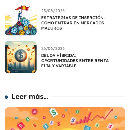
23/06/2026
ESTRATEGIAS DE INSERCIÓN:
CÓMO ENTRAR EN MERCADOS
MADUROS
23/06/2026
DEUDA HÍBRIDA:
OPORTUNIDADES ENTRE RENTA
FIJA Y VARIABLE
Leer más...