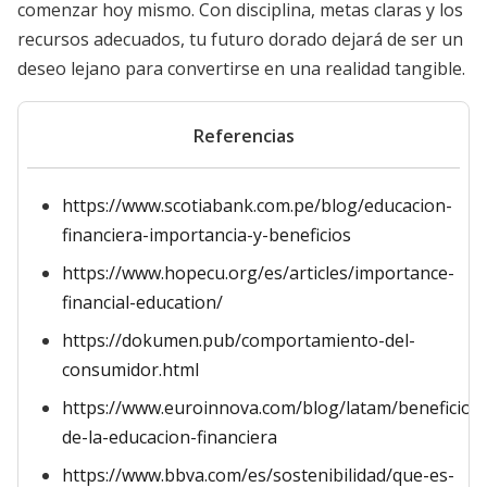
comenzar hoy mismo. Con disciplina, metas claras y los
recursos adecuados, tu futuro dorado dejará de ser un
deseo lejano para convertirse en una realidad tangible.
Referencias
https://www.scotiabank.com.pe/blog/educacion-
financiera-importancia-y-beneficios
https://www.hopecu.org/es/articles/importance-
financial-education/
https://dokumen.pub/comportamiento-del-
consumidor.html
https://www.euroinnova.com/blog/latam/beneficios-
de-la-educacion-financiera
https://www.bbva.com/es/sostenibilidad/que-es-