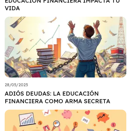
EDUCACIÓN FINANCIERA IMPACTA TU
VIDA
28/05/2025
ADIÓS DEUDAS: LA EDUCACIÓN
FINANCIERA COMO ARMA SECRETA