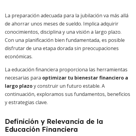
La preparación adecuada para la jubilación va más allá
de ahorrar unos meses de sueldo. Implica adquirir
conocimientos, disciplina y una visión a largo plazo.
Con una planificación bien fundamentada, es posible
disfrutar de una etapa dorada sin preocupaciones
económicas.
La educación financiera proporciona las herramientas
necesarias para
optimizar tu bienestar financiero a
largo plazo
y construir un futuro estable. A
continuación, exploramos sus fundamentos, beneficios
y estrategias clave.
Definición y Relevancia de la
Educación Financiera