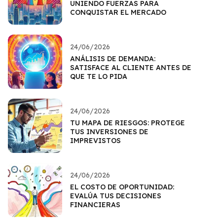
UNIENDO FUERZAS PARA
CONQUISTAR EL MERCADO
24/06/2026
ANÁLISIS DE DEMANDA:
SATISFACE AL CLIENTE ANTES DE
QUE TE LO PIDA
24/06/2026
TU MAPA DE RIESGOS: PROTEGE
TUS INVERSIONES DE
IMPREVISTOS
24/06/2026
EL COSTO DE OPORTUNIDAD:
EVALÚA TUS DECISIONES
FINANCIERAS