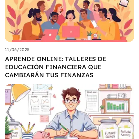
11/06/2025
APRENDE ONLINE: TALLERES DE
EDUCACIÓN FINANCIERA QUE
CAMBIARÁN TUS FINANZAS