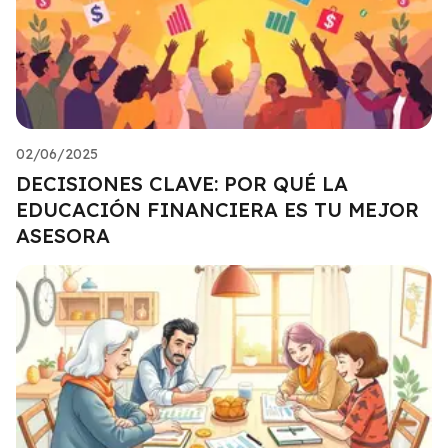
02/06/2025
DECISIONES CLAVE: POR QUÉ LA
EDUCACIÓN FINANCIERA ES TU MEJOR
ASESORA