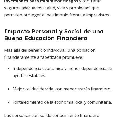
inversiones para minimizar riesgos
y contratar
seguros adecuados (salud, vida y propiedad) que
permitan proteger el patrimonio frente a imprevistos.
Impacto Personal y Social de una
Buena Educación Financiera
Más allá del beneficio individual, una población
financieramente alfabetizada promueve:
Independencia económica y menor dependencia de
ayudas estatales.
Mejor calidad de vida, con menor estrés financiero.
Fortalecimiento de la economía local y comunitaria.
Las personas con sólido conocimiento financiero