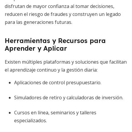
disfrutan de mayor confianza al tomar decisiones,
reducen el riesgo de fraudes y construyen un legado
para las generaciones futuras.
Herramientas y Recursos para
Aprender y Aplicar
Existen múltiples plataformas y soluciones que facilitan
el aprendizaje continuo y la gestión diaria:
Aplicaciones de control presupuestario.
Simuladores de retiro y calculadoras de inversión.
Cursos en línea, seminarios y talleres
especializados.