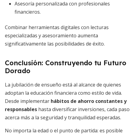
Asesoría personalizada con profesionales
financieros.
Combinar herramientas digitales con lecturas
especializadas y asesoramiento aumenta
significativamente las posibilidades de éxito.
Conclusión: Construyendo tu Futuro
Dorado
La jubilación de ensueño está al alcance de quienes
adoptan la educación financiera como estilo de vida.
Desde implementar
hábitos de ahorro constantes y
responsables
hasta diversificar inversiones, cada paso
acerca más a la seguridad y tranquilidad esperadas.
No importa la edad o el punto de partida: es posible