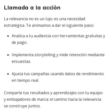
Llamada a la acción
La relevancia no es un lujo: es una necesidad
estratégica. Te animamos a dar el siguiente paso:
Analiza a tu audiencia con herramientas gratuitas y
de pago.
Implementa storytelling y mide retención mediante
encuestas.
Ajusta tus campañas usando datos de rendimiento
en tiempo real.
Comparte tus resultados y aprendizajes con tu equipo
y embajadores de marca: el camino hacia la relevancia
se construye juntos.