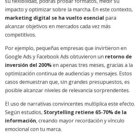
su flexibilidad, podrás probar formatos, medir su
impacto y optimizar sobre la marcha. En este contexto,
marketing digital se ha vuelto esencial
para
alcanzar objetivos en mercados cada vez más
competitivos.
Por ejemplo, pequeñas empresas que invirtieron en
Google Ads y Facebook Ads obtuvieron un
retorno de
inversión del 200%
en apenas tres meses, gracias a la
optimización continua de audiencias y mensajes. Estos
casos demuestran que, sin grandes presupuestos, es
posible alcanzar niveles de relevancia sorprendentes.
El uso de narrativas convincentes multiplica este efecto.
Según estudios,
Storytelling retiene 65-70% de la
información
, creando mayor recordación y vínculo
emocional con tu marca.