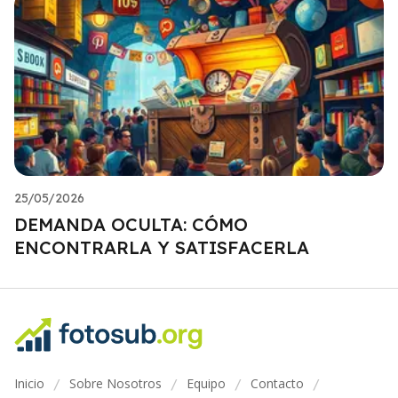
25/05/2026
DEMANDA OCULTA: CÓMO
ENCONTRARLA Y SATISFACERLA
Inicio
Sobre Nosotros
Equipo
Contacto
/
/
/
/