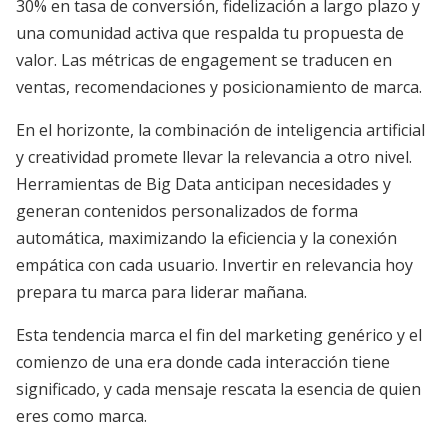
30% en tasa de conversión, fidelización a largo plazo y
una comunidad activa que respalda tu propuesta de
valor. Las métricas de engagement se traducen en
ventas, recomendaciones y posicionamiento de marca.
En el horizonte, la combinación de inteligencia artificial
y creatividad promete llevar la relevancia a otro nivel.
Herramientas de Big Data anticipan necesidades y
generan contenidos personalizados de forma
automática, maximizando la eficiencia y la conexión
empática con cada usuario. Invertir en relevancia hoy
prepara tu marca para liderar mañana.
Esta tendencia marca el fin del marketing genérico y el
comienzo de una era donde cada interacción tiene
significado, y cada mensaje rescata la esencia de quien
eres como marca.