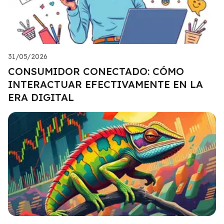
31/05/2026
CONSUMIDOR CONECTADO: CÓMO
INTERACTUAR EFECTIVAMENTE EN LA
ERA DIGITAL