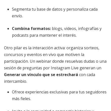
Segmenta tu base de datos y personaliza cada
envío.
Combina formatos:
blogs, videos, infografías y
podcasts para mantener el interés.
Otro pilar es la interacción activa: organiza sorteos,
concursos y eventos en vivo que motiven la
participación. Un webinar donde resuelvas dudas o una
sesión de preguntas por Instagram Live generan un
Generar un vínculo que se estrechará
con cada
intercambio.
Ofrece experiencias exclusivas para tus seguidores
más fieles.