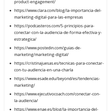
product-engagement/
https://www.clara.com/blog/la-importancia-del-
marketing-digital-para-las-empresas
https://podcasteros.com/5-principios-para-
conectar-con-la-audiencia-de-forma-efectiva-y-
estrategica/
https://www.postedin.com/guias-de-
marketing/marketing-digital/
https://cristinajuesas.es/tecnicas-para-conectar-
con-tu-audiencia-en-una-charla
https://www.esade.edu/beyond/es/tendencias-
marketing/
https://www.ejecutivocoach.com/conectar-con-
la-audiencia/
https://www.enae.es/blog/la-importancia-del-