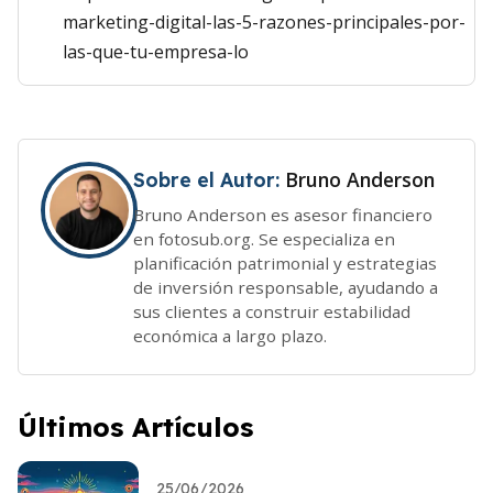
marketing-digital-las-5-razones-principales-por-
las-que-tu-empresa-lo
Bruno Anderson
Sobre el Autor:
Bruno Anderson es asesor financiero
en fotosub.org. Se especializa en
planificación patrimonial y estrategias
de inversión responsable, ayudando a
sus clientes a construir estabilidad
económica a largo plazo.
Últimos Artículos
25/06/2026