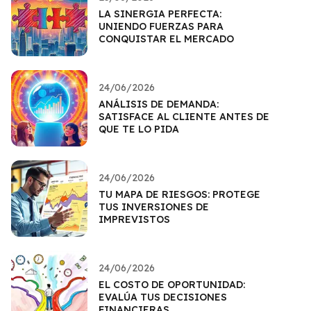
LA SINERGIA PERFECTA:
UNIENDO FUERZAS PARA
CONQUISTAR EL MERCADO
24/06/2026
ANÁLISIS DE DEMANDA:
SATISFACE AL CLIENTE ANTES DE
QUE TE LO PIDA
24/06/2026
TU MAPA DE RIESGOS: PROTEGE
TUS INVERSIONES DE
IMPREVISTOS
24/06/2026
EL COSTO DE OPORTUNIDAD:
EVALÚA TUS DECISIONES
FINANCIERAS