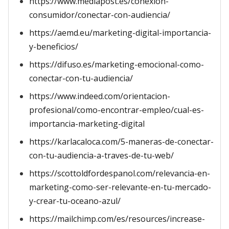
https://www.mediapost.es/conexion-
consumidor/conectar-con-audiencia/
https://aemd.eu/marketing-digital-importancia-
y-beneficios/
https://difuso.es/marketing-emocional-como-
conectar-con-tu-audiencia/
https://www.indeed.com/orientacion-
profesional/como-encontrar-empleo/cual-es-
importancia-marketing-digital
https://karlacaloca.com/5-maneras-de-conectar-
con-tu-audiencia-a-traves-de-tu-web/
https://scottoldfordespanol.com/relevancia-en-
marketing-como-ser-relevante-en-tu-mercado-
y-crear-tu-oceano-azul/
https://mailchimp.com/es/resources/increase-