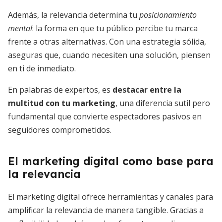
Además, la relevancia determina tu
posicionamiento
mental
: la forma en que tu público percibe tu marca
frente a otras alternativas. Con una estrategia sólida,
aseguras que, cuando necesiten una solución, piensen
en ti de inmediato.
En palabras de expertos, es
destacar entre la
multitud con tu marketing
, una diferencia sutil pero
fundamental que convierte espectadores pasivos en
seguidores comprometidos.
El marketing digital como base para
la relevancia
El marketing digital ofrece herramientas y canales para
amplificar la relevancia de manera tangible. Gracias a