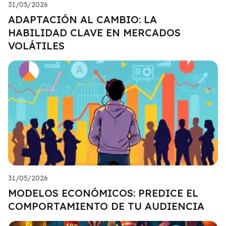
31/05/2026
ADAPTACIÓN AL CAMBIO: LA
HABILIDAD CLAVE EN MERCADOS
VOLÁTILES
31/05/2026
MODELOS ECONÓMICOS: PREDICE EL
COMPORTAMIENTO DE TU AUDIENCIA