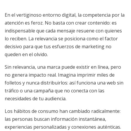
En el vertiginoso entorno digital, la competencia por la
atención es feroz. No basta con crear contenido: es
indispensable que cada mensaje resuene con quienes
lo reciben. La relevancia se posiciona como el factor
decisivo para que tus esfuerzos de marketing no
queden en el olvido.
Sin relevancia, una marca puede existir en línea, pero
no genera impacto real. Imagina imprimir miles de
folletos y nunca distribuirlos: así funciona una web sin
tráfico o una campaña que no conecta con las
necesidades de tu audiencia.
Los hábitos de consumo han cambiado radicalmente:
las personas buscan información instantánea,
experiencias personalizadas y conexiones auténticas.