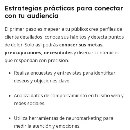
Estrategias prácticas para conectar
con tu audiencia
El primer paso es mapear a tu público: crea perfiles de
cliente detallados, conoce sus hábitos y detecta puntos
de dolor. Solo así podrás
conocer sus metas,
preocupaciones, necesidades
y diseñar contenidos
que respondan con precisión.
Realiza encuestas y entrevistas para identificar
deseos y objeciones clave.
Analiza datos de comportamiento en tu sitio web y
redes sociales.
Utiliza herramientas de neuromarketing para
medir la atención y emociones.