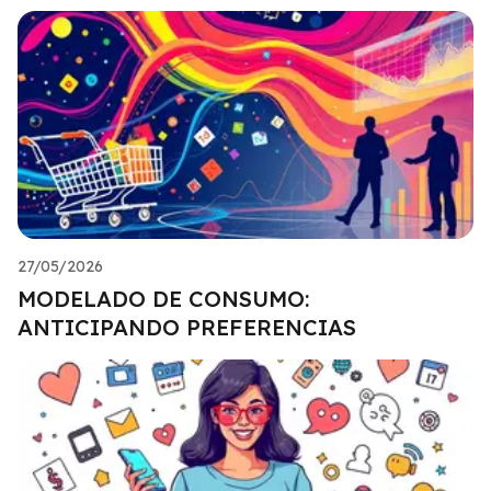
27/05/2026
MODELADO DE CONSUMO:
ANTICIPANDO PREFERENCIAS