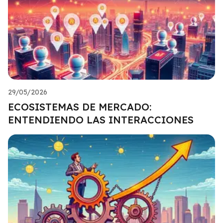
29/05/2026
ECOSISTEMAS DE MERCADO:
ENTENDIENDO LAS INTERACCIONES