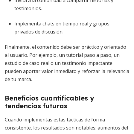
Invita a la comunidad a compartir historias y
testimonios.
Implementa chats en tiempo real y grupos
privados de discusión.
Finalmente, el contenido debe ser práctico y orientado
al usuario. Por ejemplo, un tutorial paso a paso, un
estudio de caso real o un testimonio impactante
pueden aportar valor inmediato y reforzar la relevancia
de tu marca.
Beneficios cuantificables y
tendencias futuras
Cuando implementas estas tácticas de forma
consistente, los resultados son notables: aumentos del