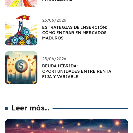
23/06/2026
ESTRATEGIAS DE INSERCIÓN:
CÓMO ENTRAR EN MERCADOS
MADUROS
23/06/2026
DEUDA HÍBRIDA:
OPORTUNIDADES ENTRE RENTA
FIJA Y VARIABLE
Leer más...