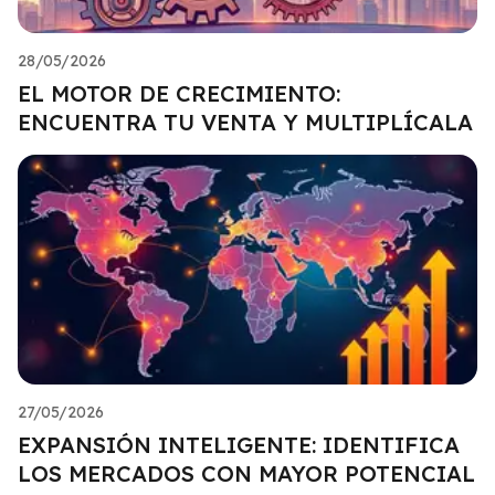
28/05/2026
EL MOTOR DE CRECIMIENTO:
ENCUENTRA TU VENTA Y MULTIPLÍCALA
27/05/2026
EXPANSIÓN INTELIGENTE: IDENTIFICA
LOS MERCADOS CON MAYOR POTENCIAL