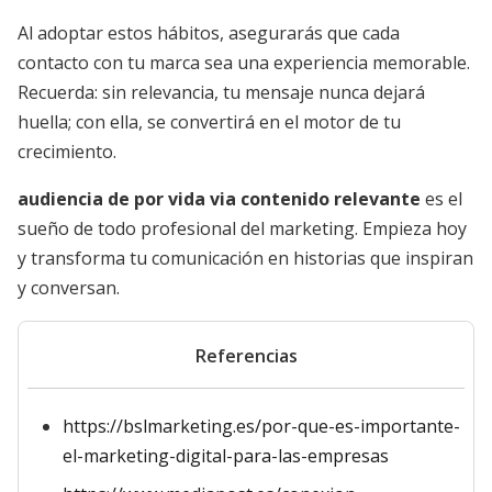
Al adoptar estos hábitos, asegurarás que cada
contacto con tu marca sea una experiencia memorable.
Recuerda: sin relevancia, tu mensaje nunca dejará
huella; con ella, se convertirá en el motor de tu
crecimiento.
audiencia de por vida via contenido relevante
es el
sueño de todo profesional del marketing. Empieza hoy
y transforma tu comunicación en historias que inspiran
y conversan.
Referencias
https://bslmarketing.es/por-que-es-importante-
el-marketing-digital-para-las-empresas