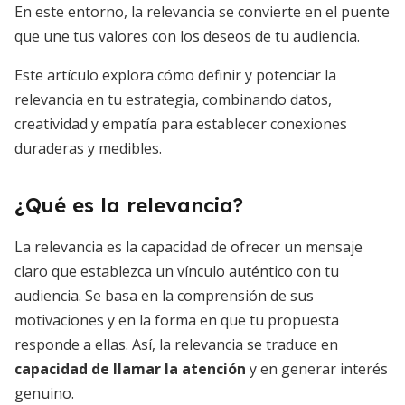
En este entorno, la relevancia se convierte en el puente
que une tus valores con los deseos de tu audiencia.
Este artículo explora cómo definir y potenciar la
relevancia en tu estrategia, combinando datos,
creatividad y empatía para establecer conexiones
duraderas y medibles.
¿Qué es la relevancia?
La relevancia es la capacidad de ofrecer un mensaje
claro que establezca un vínculo auténtico con tu
audiencia. Se basa en la comprensión de sus
motivaciones y en la forma en que tu propuesta
responde a ellas. Así, la relevancia se traduce en
capacidad de llamar la atención
y en generar interés
genuino.