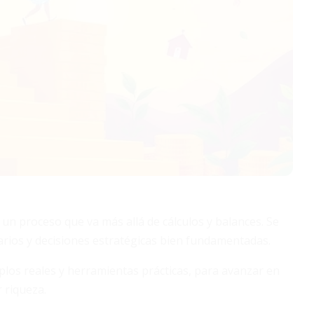
un proceso que va más allá de cálculos y balances. Se
arios y decisiones estratégicas bien fundamentadas.
plos reales y herramientas prácticas, para avanzar en
 riqueza.