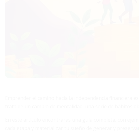
Emprender el camino hacia la independencia financiera es 
trata de un cambio de mentalidad, una serie de hábitos di
En este artículo encontrarás una guía completa, con ejem
cada etapa y materializar tu sueño de generar y preservar