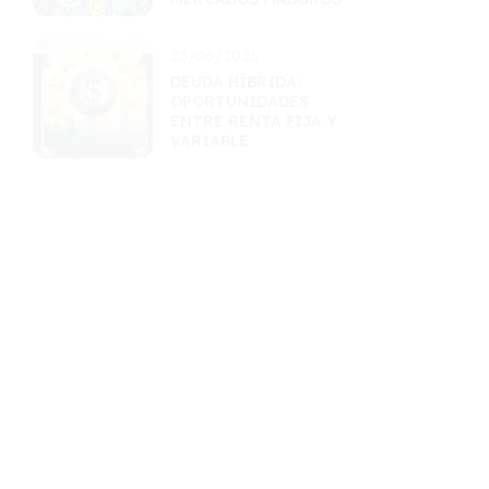
23/06/2026
DEUDA HÍBRIDA:
OPORTUNIDADES
ENTRE RENTA FIJA Y
VARIABLE