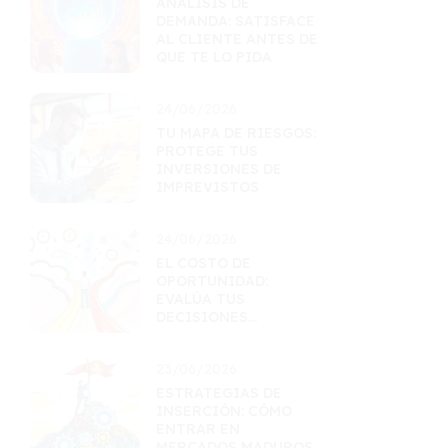
ANÁLISIS DE
DEMANDA: SATISFACE
AL CLIENTE ANTES DE
QUE TE LO PIDA
24/06/2026
TU MAPA DE RIESGOS:
PROTEGE TUS
INVERSIONES DE
IMPREVISTOS
24/06/2026
EL COSTO DE
OPORTUNIDAD:
EVALÚA TUS
DECISIONES
FINANCIERAS
23/06/2026
ESTRATEGIAS DE
INSERCIÓN: CÓMO
ENTRAR EN
MERCADOS MADUROS