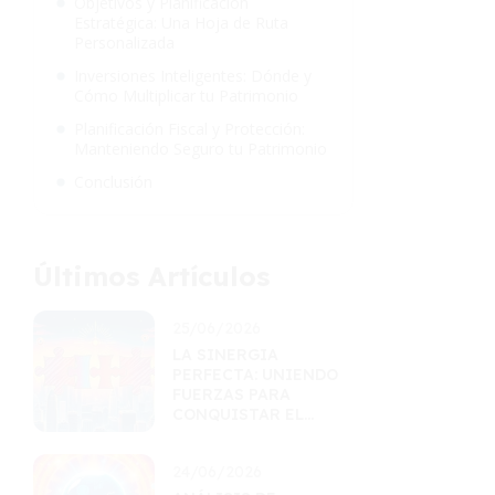
Objetivos y Planificación
Estratégica: Una Hoja de Ruta
Personalizada
Inversiones Inteligentes: Dónde y
Cómo Multiplicar tu Patrimonio
Planificación Fiscal y Protección:
Manteniendo Seguro tu Patrimonio
Conclusión
Últimos Artículos
25/06/2026
LA SINERGIA
PERFECTA: UNIENDO
FUERZAS PARA
CONQUISTAR EL
MERCADO
24/06/2026