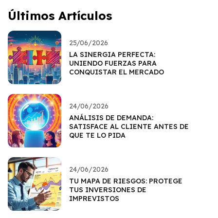
Últimos Artículos
25/06/2026
LA SINERGIA PERFECTA:
UNIENDO FUERZAS PARA
CONQUISTAR EL MERCADO
24/06/2026
ANÁLISIS DE DEMANDA:
SATISFACE AL CLIENTE ANTES DE
QUE TE LO PIDA
24/06/2026
TU MAPA DE RIESGOS: PROTEGE
TUS INVERSIONES DE
IMPREVISTOS