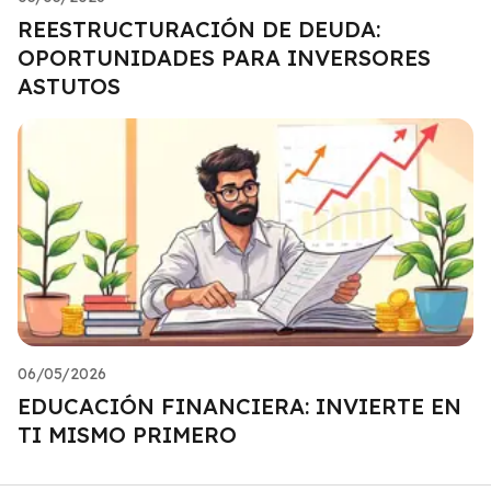
REESTRUCTURACIÓN DE DEUDA:
OPORTUNIDADES PARA INVERSORES
ASTUTOS
06/05/2026
EDUCACIÓN FINANCIERA: INVIERTE EN
TI MISMO PRIMERO