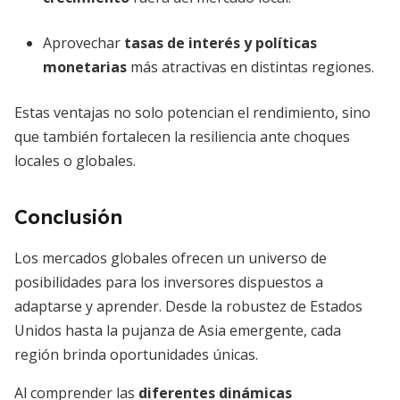
Aprovechar
tasas de interés y políticas
monetarias
más atractivas en distintas regiones.
Estas ventajas no solo potencian el rendimiento, sino
que también fortalecen la resiliencia ante choques
locales o globales.
Conclusión
Los mercados globales ofrecen un universo de
posibilidades para los inversores dispuestos a
adaptarse y aprender. Desde la robustez de Estados
Unidos hasta la pujanza de Asia emergente, cada
región brinda oportunidades únicas.
Al comprender las
diferentes dinámicas