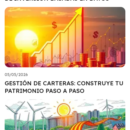
05/05/2026
GESTIÓN DE CARTERAS: CONSTRUYE TU
PATRIMONIO PASO A PASO