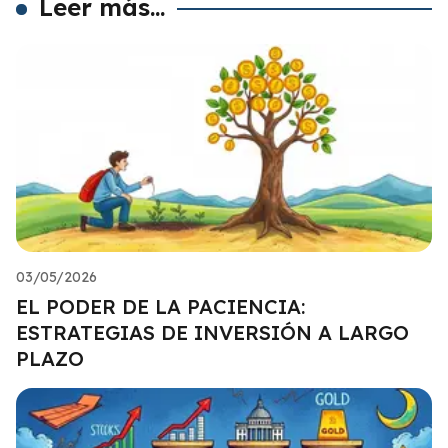
Leer más...
03/05/2026
EL PODER DE LA PACIENCIA:
ESTRATEGIAS DE INVERSIÓN A LARGO
PLAZO