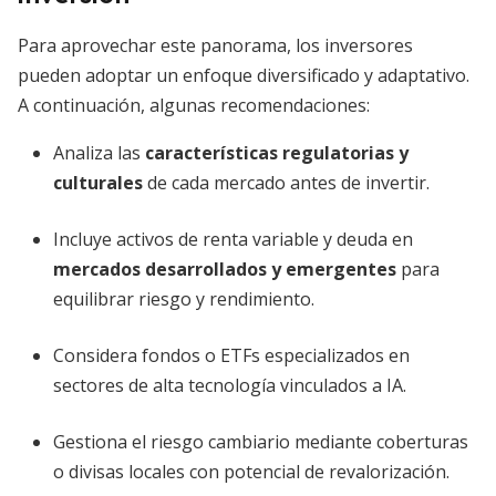
Para aprovechar este panorama, los inversores
pueden adoptar un enfoque diversificado y adaptativo.
A continuación, algunas recomendaciones:
Analiza las
características regulatorias y
culturales
de cada mercado antes de invertir.
Incluye activos de renta variable y deuda en
mercados desarrollados y emergentes
para
equilibrar riesgo y rendimiento.
Considera fondos o ETFs especializados en
sectores de alta tecnología vinculados a IA.
Gestiona el riesgo cambiario mediante coberturas
o divisas locales con potencial de revalorización.