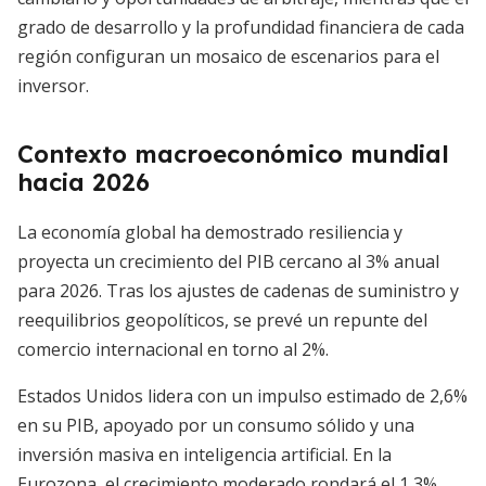
grado de desarrollo y la profundidad financiera de cada
región configuran un mosaico de escenarios para el
inversor.
Contexto macroeconómico mundial
hacia 2026
La economía global ha demostrado resiliencia y
proyecta un crecimiento del PIB cercano al 3% anual
para 2026. Tras los ajustes de cadenas de suministro y
reequilibrios geopolíticos, se prevé un repunte del
comercio internacional en torno al 2%.
Estados Unidos lidera con un impulso estimado de 2,6%
en su PIB, apoyado por un consumo sólido y una
inversión masiva en inteligencia artificial. En la
Eurozona, el crecimiento moderado rondará el 1,3%,