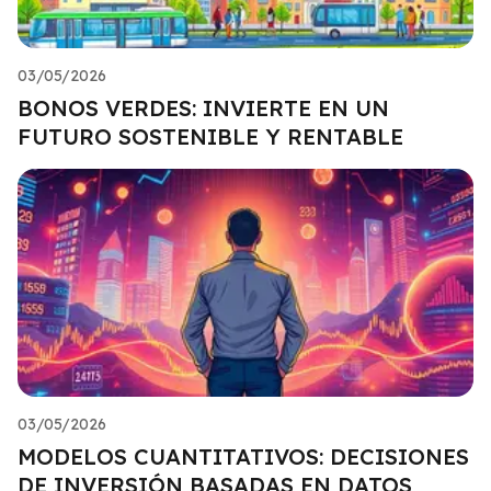
03/05/2026
BONOS VERDES: INVIERTE EN UN
FUTURO SOSTENIBLE Y RENTABLE
03/05/2026
MODELOS CUANTITATIVOS: DECISIONES
DE INVERSIÓN BASADAS EN DATOS