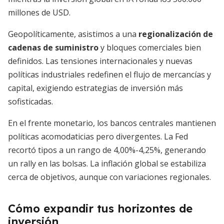
millones de USD.
Geopolíticamente, asistimos a una
regionalización de
cadenas de suministro
y bloques comerciales bien
definidos. Las tensiones internacionales y nuevas
políticas industriales redefinen el flujo de mercancías y
capital, exigiendo estrategias de inversión más
sofisticadas.
En el frente monetario, los bancos centrales mantienen
políticas acomodaticias pero divergentes. La Fed
recortó tipos a un rango de 4,00%-4,25%, generando
un rally en las bolsas. La inflación global se estabiliza
cerca de objetivos, aunque con variaciones regionales.
Cómo expandir tus horizontes de
inversión