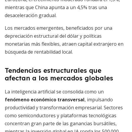
mientras que China apunta a un 4,5% tras una
desaceleración gradual.
Los mercados emergentes, beneficiados por una
depreciación estructural del dólar y políticas
monetarias más flexibles, atraen capital extranjero en
búsqueda de rentabilidad local.
Tendencias estructurales que
afectan a los mercados globales
La inteligencia artificial se consolida como un
fenómeno económico transversal
, impulsando
productividad y transformación empresarial. Sectores
como semiconductores y plataformas tecnológicas
concentran gran parte de las ganancias bursátiles,
mientras la inversión global en IA ronda los 500.000