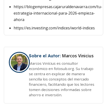
https://blogempresas.cajaruraldenavarra.com/tu-
estrategia-internacional-para-2026-empieza-
ahora
https://es.investing.com/indices/world-indices
Marcos Vinicius
Sobre el Autor:
Marcos Vinícius es consultor
económico en fotosub.org. Su trabajo
se centra en explicar de manera
sencilla los conceptos del mercado
financiero, facilitando que los lectores
tomen decisiones informadas sobre
ahorro e inversión.