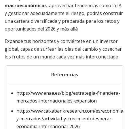
macroeconómicas
, aprovechar tendencias como la IA
y gestionar adecuadamente el riesgo, podrás construir
una cartera diversificada y preparada para los retos y
oportunidades del 2026 y más allá.
Expande tus horizontes y conviértete en un inversor
global, capaz de surfear las olas del cambio y cosechar
los frutos de un mundo cada vez más interconectado.
Referencias
https://www.enae.es/blog/estrategia-financiera-
mercados-internacionales-expansion
https://www.caixabankresearch.com/es/economia-
y-mercados/actividad-y-crecimiento/esperar-
economia-internacional-2026