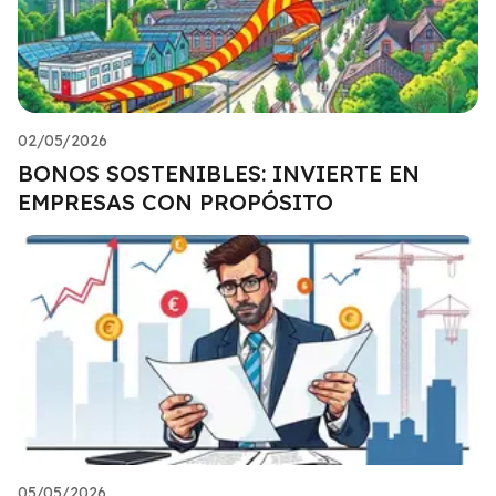
02/05/2026
BONOS SOSTENIBLES: INVIERTE EN
EMPRESAS CON PROPÓSITO
05/05/2026