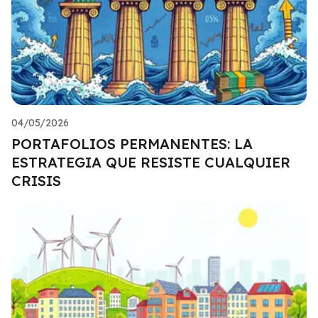
04/05/2026
PORTAFOLIOS PERMANENTES: LA
ESTRATEGIA QUE RESISTE CUALQUIER
CRISIS