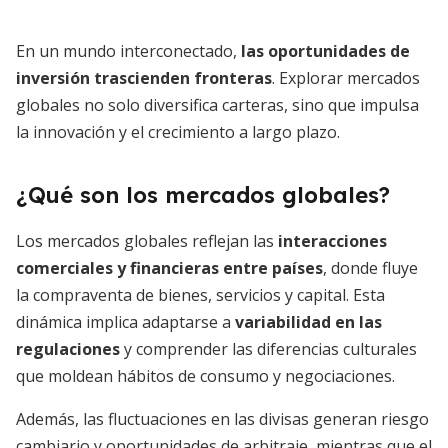
En un mundo interconectado,
las oportunidades de
inversión trascienden fronteras
. Explorar mercados
globales no solo diversifica carteras, sino que impulsa
la innovación y el crecimiento a largo plazo.
¿Qué son los mercados globales?
Los mercados globales reflejan las
interacciones
comerciales y financieras entre países
, donde fluye
la compraventa de bienes, servicios y capital. Esta
dinámica implica adaptarse a
variabilidad en las
regulaciones
y comprender las diferencias culturales
que moldean hábitos de consumo y negociaciones.
Además, las fluctuaciones en las divisas generan riesgo
cambiario y oportunidades de arbitraje, mientras que el