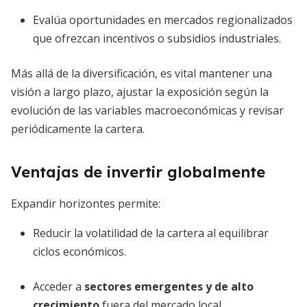
Evalúa oportunidades en mercados regionalizados
que ofrezcan incentivos o subsidios industriales.
Más allá de la diversificación, es vital mantener una
visión a largo plazo, ajustar la exposición según la
evolución de las variables macroeconómicas y revisar
periódicamente la cartera.
Ventajas de invertir globalmente
Expandir horizontes permite:
Reducir la volatilidad de la cartera al equilibrar
ciclos económicos.
Acceder a
sectores emergentes y de alto
crecimiento
fuera del mercado local.