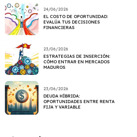
24/06/2026
EL COSTO DE OPORTUNIDAD:
EVALÚA TUS DECISIONES
FINANCIERAS
23/06/2026
ESTRATEGIAS DE INSERCIÓN:
CÓMO ENTRAR EN MERCADOS
MADUROS
23/06/2026
DEUDA HÍBRIDA:
OPORTUNIDADES ENTRE RENTA
FIJA Y VARIABLE