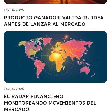
13/04/2026
PRODUCTO GANADOR: VALIDA TU IDEA
ANTES DE LANZAR AL MERCADO
14/04/2026
EL RADAR FINANCIERO:
MONITOREANDO MOVIMIENTOS DEL
MERCADO