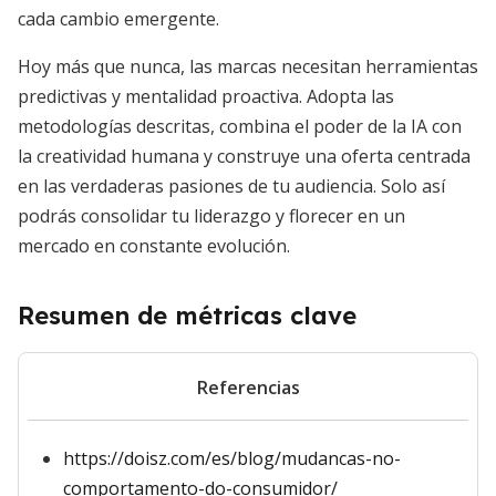
cada cambio emergente.
Hoy más que nunca, las marcas necesitan herramientas
predictivas y mentalidad proactiva. Adopta las
metodologías descritas, combina el poder de la IA con
la creatividad humana y construye una oferta centrada
en las verdaderas pasiones de tu audiencia. Solo así
podrás consolidar tu liderazgo y florecer en un
mercado en constante evolución.
Resumen de métricas clave
Referencias
https://doisz.com/es/blog/mudancas-no-
comportamento-do-consumidor/