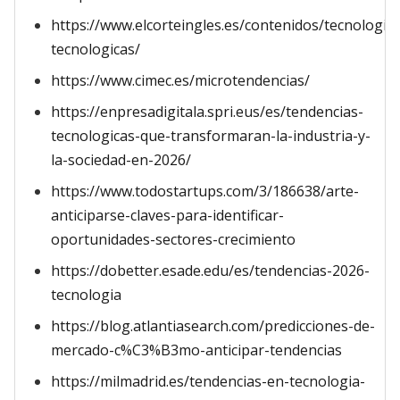
https://www.elcorteingles.es/contenidos/tecnologia
tecnologicas/
https://www.cimec.es/microtendencias/
https://enpresadigitala.spri.eus/es/tendencias-
tecnologicas-que-transformaran-la-industria-y-
la-sociedad-en-2026/
https://www.todostartups.com/3/186638/arte-
anticiparse-claves-para-identificar-
oportunidades-sectores-crecimiento
https://dobetter.esade.edu/es/tendencias-2026-
tecnologia
https://blog.atlantiasearch.com/predicciones-de-
mercado-c%C3%B3mo-anticipar-tendencias
https://milmadrid.es/tendencias-en-tecnologia-