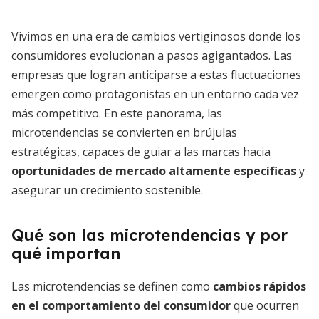
Vivimos en una era de cambios vertiginosos donde los
consumidores evolucionan a pasos agigantados. Las
empresas que logran anticiparse a estas fluctuaciones
emergen como protagonistas en un entorno cada vez
más competitivo. En este panorama, las
microtendencias se convierten en brújulas
estratégicas, capaces de guiar a las marcas hacia
oportunidades de mercado altamente específicas
y
asegurar un crecimiento sostenible.
Qué son las microtendencias y por
qué importan
Las microtendencias se definen como
cambios rápidos
en el comportamiento del consumidor
que ocurren