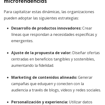
microtendencias
Para capitalizar estas dinámicas, las organizaciones
pueden adoptar las siguientes estrategias:
Desarrollo de productos innovadores
:
Crear
líneas que respondan a necesidades específicas y
emergentes.
Ajuste de la propuesta de valor
:
Diseñar ofertas
centradas en beneficios tangibles y sostenibles,
aumentando la fidelidad.
Marketing de contenidos alineado
:
Generar
campañas que eduquen y conecten con la
audiencia a través de blogs, videos y redes sociales.
Personalización y experiencia
:
Utilizar datos