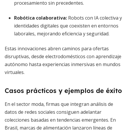
procesamiento sin precedentes.
Robótica colaborativa
:
Robots con IA colectiva y
identidades digitales que coexisten en entornos
laborales, mejorando eficiencia y seguridad.
Estas innovaciones abren caminos para ofertas
disruptivas, desde electrodomésticos con aprendizaje
autónomo hasta experiencias inmersivas en mundos
virtuales.
Casos prácticos y ejemplos de éxito
En el sector moda, firmas que integran análisis de
datos de redes sociales consiguen adelantar
colecciones basadas en tendencias emergentes. En
Brasil, marcas de alimentación lanzaron líneas de