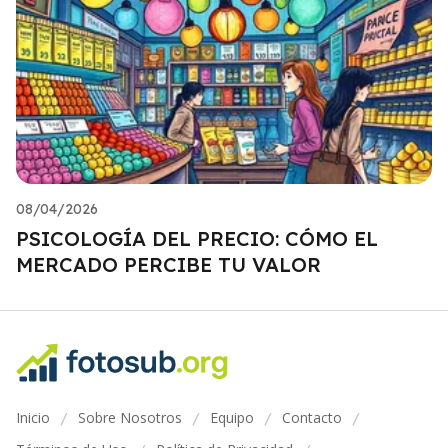
08/04/2026
PSICOLOGÍA DEL PRECIO: CÓMO EL
MERCADO PERCIBE TU VALOR
Inicio
Sobre Nosotros
Equipo
Contacto
/
/
/
/