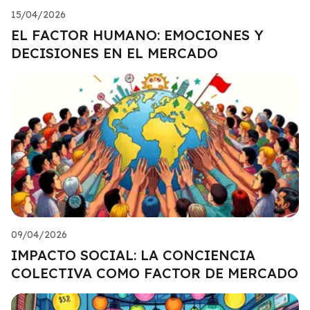
15/04/2026
EL FACTOR HUMANO: EMOCIONES Y
DECISIONES EN EL MERCADO
09/04/2026
IMPACTO SOCIAL: LA CONCIENCIA
COLECTIVA COMO FACTOR DE MERCADO