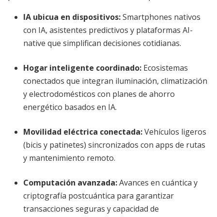
IA ubicua en dispositivos
:
Smartphones nativos
con IA, asistentes predictivos y plataformas AI-
native que simplifican decisiones cotidianas.
Hogar inteligente coordinado
:
Ecosistemas
conectados que integran iluminación, climatización
y electrodomésticos con planes de ahorro
energético basados en IA.
Movilidad eléctrica conectada
:
Vehículos ligeros
(bicis y patinetes) sincronizados con apps de rutas
y mantenimiento remoto.
Computación avanzada
:
Avances en cuántica y
criptografía postcuántica para garantizar
transacciones seguras y capacidad de