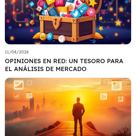
11/04/2026
OPINIONES EN RED: UN TESORO PARA
EL ANÁLISIS DE MERCADO