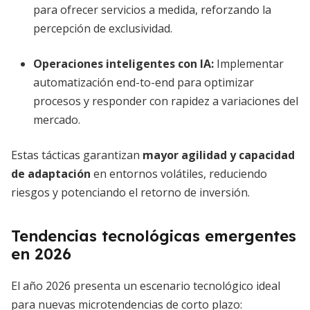
para ofrecer servicios a medida, reforzando la
percepción de exclusividad.
Operaciones inteligentes con IA
:
Implementar
automatización end-to-end para optimizar
procesos y responder con rapidez a variaciones del
mercado.
Estas tácticas garantizan
mayor agilidad y capacidad
de adaptación
en entornos volátiles, reduciendo
riesgos y potenciando el retorno de inversión.
Tendencias tecnológicas emergentes
en 2026
El año 2026 presenta un escenario tecnológico ideal
para nuevas microtendencias de corto plazo: