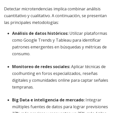
Detectar microtendencias implica combinar análisis
cuantitativo y cualitativo. A continuación, se presentan
las principales metodologías:
Análisis de datos históricos
:
Utilizar plataformas
como Google Trends y Tableau para identificar
patrones emergentes en búsquedas y métricas de
consumo.
Monitoreo de redes sociales
:
Aplicar técnicas de
coolhunting en foros especializados, reseñas
digitales y comunidades online para captar señales
tempranas.
Big Data e inteligencia de mercado
:
Integrar
múltiples fuentes de datos para lograr previsiones