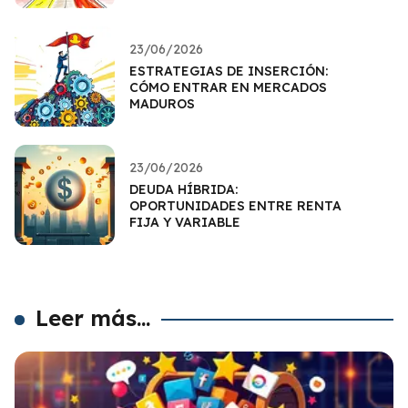
23/06/2026
ESTRATEGIAS DE INSERCIÓN:
CÓMO ENTRAR EN MERCADOS
MADUROS
23/06/2026
DEUDA HÍBRIDA:
OPORTUNIDADES ENTRE RENTA
FIJA Y VARIABLE
Leer más...