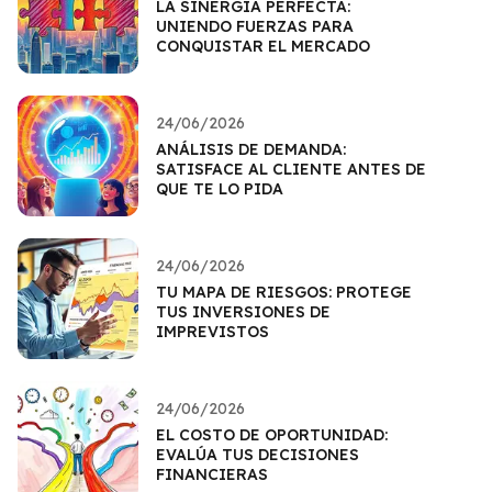
LA SINERGIA PERFECTA:
UNIENDO FUERZAS PARA
CONQUISTAR EL MERCADO
24/06/2026
ANÁLISIS DE DEMANDA:
SATISFACE AL CLIENTE ANTES DE
QUE TE LO PIDA
24/06/2026
TU MAPA DE RIESGOS: PROTEGE
TUS INVERSIONES DE
IMPREVISTOS
24/06/2026
EL COSTO DE OPORTUNIDAD:
EVALÚA TUS DECISIONES
FINANCIERAS