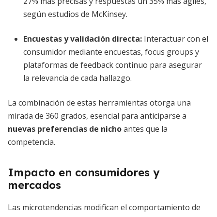
27% más precisas y respuestas un 35% más ágiles,
según estudios de McKinsey.
Encuestas y validación directa
:
Interactuar con el
consumidor mediante encuestas, focus groups y
plataformas de feedback continuo para asegurar
la relevancia de cada hallazgo.
La combinación de estas herramientas otorga una
mirada de 360 grados, esencial para anticiparse a
nuevas preferencias de nicho
antes que la
competencia.
Impacto en consumidores y
mercados
Las microtendencias modifican el comportamiento de