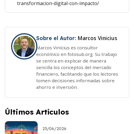
transformacion-digital-con-impacto/
Marcos Vinicius
Sobre el Autor:
Marcos Vinícius es consultor
económico en fotosub.org. Su trabajo
se centra en explicar de manera
sencilla los conceptos del mercado
financiero, facilitando que los lectores
tomen decisiones informadas sobre
ahorro e inversión.
Últimos Artículos
25/06/2026