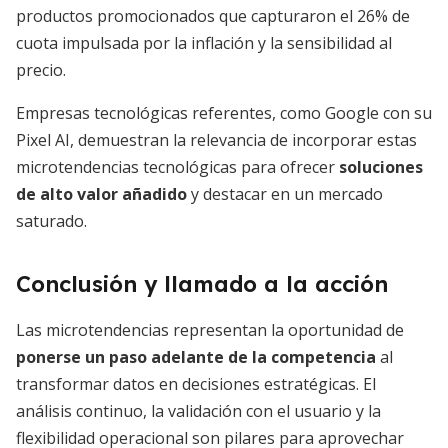
productos promocionados que capturaron el 26% de
cuota impulsada por la inflación y la sensibilidad al
precio.
Empresas tecnológicas referentes, como Google con su
Pixel AI, demuestran la relevancia de incorporar estas
microtendencias tecnológicas para ofrecer
soluciones
de alto valor añadido
y destacar en un mercado
saturado.
Conclusión y llamado a la acción
Las microtendencias representan la oportunidad de
ponerse un paso adelante de la competencia
al
transformar datos en decisiones estratégicas. El
análisis continuo, la validación con el usuario y la
flexibilidad operacional son pilares para aprovechar