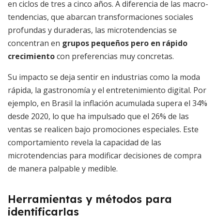
en ciclos de tres a cinco años. A diferencia de las macro-
tendencias, que abarcan transformaciones sociales
profundas y duraderas, las microtendencias se
concentran en
grupos pequeños pero en rápido
crecimiento
con preferencias muy concretas.
Su impacto se deja sentir en industrias como la moda
rápida, la gastronomía y el entretenimiento digital. Por
ejemplo, en Brasil la inflación acumulada supera el 34%
desde 2020, lo que ha impulsado que el 26% de las
ventas se realicen bajo promociones especiales. Este
comportamiento revela la capacidad de las
microtendencias para modificar decisiones de compra
de manera palpable y medible.
Herramientas y métodos para
identificarlas