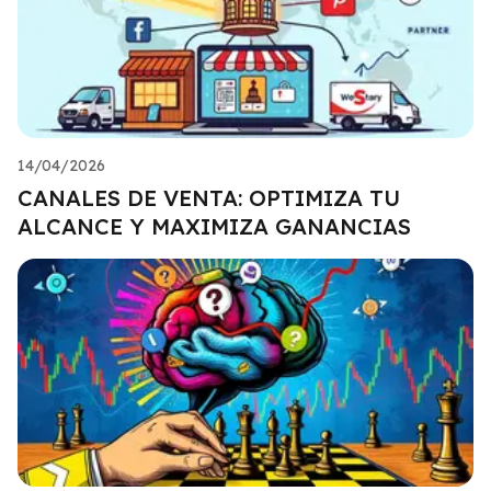
14/04/2026
CANALES DE VENTA: OPTIMIZA TU
ALCANCE Y MAXIMIZA GANANCIAS