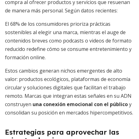
compra al ofrecer productos y servicios que resuenan
de manera más personal. Según datos recientes:
El 68% de los consumidores prioriza prácticas
sostenibles al elegir una marca, mientras el auge de
contenidos breves como podcasts o videos de formato
reducido redefine cómo se consume entretenimiento y
formación online.
Estos cambios generan nichos emergentes de alto
valor: productos ecológicos, plataformas de economía
circular y soluciones digitales que facilitan el trabajo
remoto. Marcas que integran estas señales en su ADN
construyen
una conexión emocional con el público
y
consolidan su posición en mercados hipercompetitivos.
Estrategias para aprovechar las