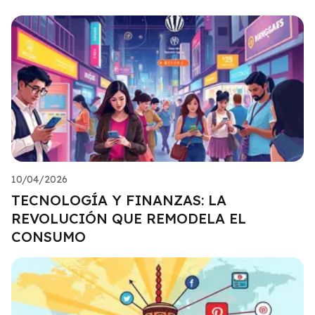
10/04/2026
TECNOLOGÍA Y FINANZAS: LA
REVOLUCIÓN QUE REMODELA EL
CONSUMO