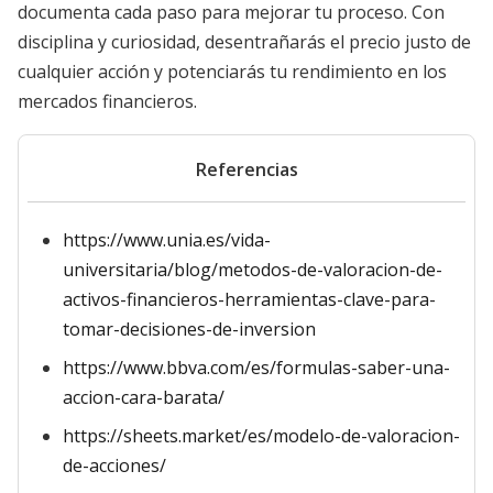
documenta cada paso para mejorar tu proceso. Con
disciplina y curiosidad, desentrañarás el precio justo de
cualquier acción y potenciarás tu rendimiento en los
mercados financieros.
Referencias
https://www.unia.es/vida-
universitaria/blog/metodos-de-valoracion-de-
activos-financieros-herramientas-clave-para-
tomar-decisiones-de-inversion
https://www.bbva.com/es/formulas-saber-una-
accion-cara-barata/
https://sheets.market/es/modelo-de-valoracion-
de-acciones/