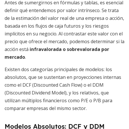
Antes de sumergirnos en fórmulas y tablas, es esencial
definir qué entendemos por valor intrínseco. Se trata
de la estimación del valor real de una empresa o acción,
basada en los flujos de caja futuros y los riesgos
implícitos en su negocio. Al contrastar este valor con el
precio que ofrece el mercado, podemos determinar si la
acción está
infravalorada o sobrevalorada por
mercado
.
Existen dos categorías principales de modelos: los
absolutos, que se sustentan en proyecciones internas
como el DCF (Discounted Cash Flow) o el DDM
(Discounted Dividend Model), y los relativos, que
utilizan múltiplos financieros como P/E o P/B para
comparar empresas del mismo sector.
Modelos Absolutos: DCF y DDM