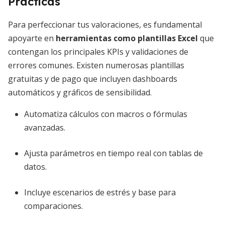
Prácticas
Para perfeccionar tus valoraciones, es fundamental
apoyarte en
herramientas como plantillas Excel
que
contengan los principales KPIs y validaciones de
errores comunes. Existen numerosas plantillas
gratuitas y de pago que incluyen dashboards
automáticos y gráficos de sensibilidad.
Automatiza cálculos con macros o fórmulas
avanzadas.
Ajusta parámetros en tiempo real con tablas de
datos.
Incluye escenarios de estrés y base para
comparaciones.