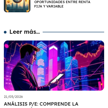
OPORTUNIDADES ENTRE RENTA
FIJA Y VARIABLE
Leer más...
21/05/2026
ANÁLISIS P/E: COMPRENDE LA