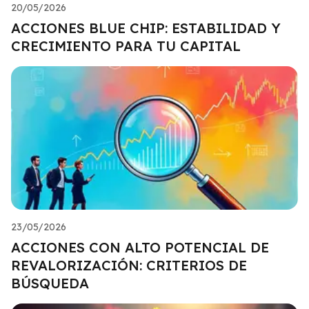
20/05/2026
ACCIONES BLUE CHIP: ESTABILIDAD Y
CRECIMIENTO PARA TU CAPITAL
23/05/2026
ACCIONES CON ALTO POTENCIAL DE
REVALORIZACIÓN: CRITERIOS DE
BÚSQUEDA