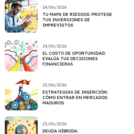
24/06/2026
TU MAPA DE RIESGOS: PROTEGE
TUS INVERSIONES DE
IMPREVISTOS
24/06/2026
EL COSTO DE OPORTUNIDAD:
EVALÚA TUS DECISIONES
FINANCIERAS
23/06/2026
ESTRATEGIAS DE INSERCIÓN:
CÓMO ENTRAR EN MERCADOS
MADUROS
23/06/2026
DEUDA HÍBRIDA: