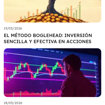
19/05/2026
EL MÉTODO BOGLEHEAD: INVERSIÓN
SENCILLA Y EFECTIVA EN ACCIONES
18/05/2026