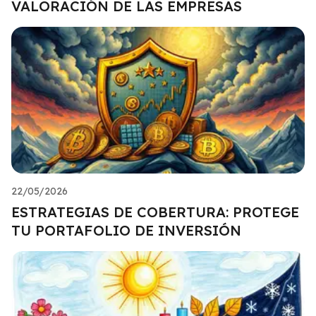
VALORACIÓN DE LAS EMPRESAS
22/05/2026
ESTRATEGIAS DE COBERTURA: PROTEGE
TU PORTAFOLIO DE INVERSIÓN