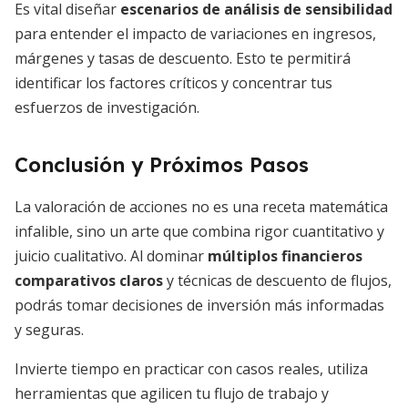
Es vital diseñar
escenarios de análisis de sensibilidad
para entender el impacto de variaciones en ingresos,
márgenes y tasas de descuento. Esto te permitirá
identificar los factores críticos y concentrar tus
esfuerzos de investigación.
Conclusión y Próximos Pasos
La valoración de acciones no es una receta matemática
infalible, sino un arte que combina rigor cuantitativo y
juicio cualitativo. Al dominar
múltiplos financieros
comparativos claros
y técnicas de descuento de flujos,
podrás tomar decisiones de inversión más informadas
y seguras.
Invierte tiempo en practicar con casos reales, utiliza
herramientas que agilicen tu flujo de trabajo y