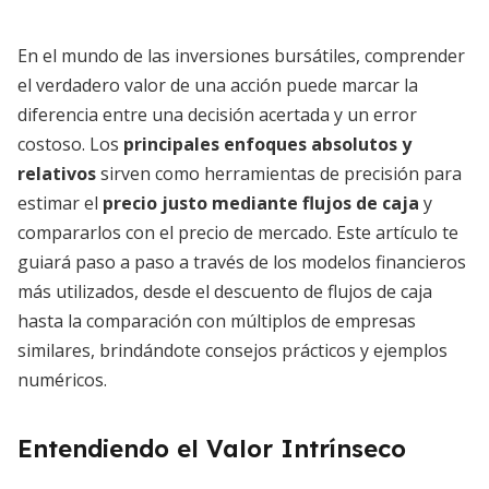
En el mundo de las inversiones bursátiles, comprender
el verdadero valor de una acción puede marcar la
diferencia entre una decisión acertada y un error
costoso. Los
principales enfoques absolutos y
relativos
sirven como herramientas de precisión para
estimar el
precio justo mediante flujos de caja
y
compararlos con el precio de mercado. Este artículo te
guiará paso a paso a través de los modelos financieros
más utilizados, desde el descuento de flujos de caja
hasta la comparación con múltiplos de empresas
similares, brindándote consejos prácticos y ejemplos
numéricos.
Entendiendo el Valor Intrínseco