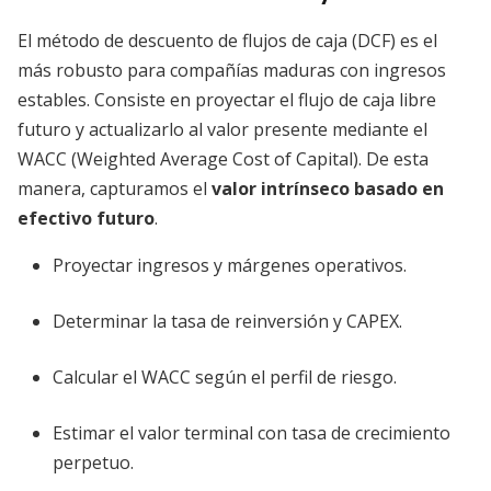
El método de descuento de flujos de caja (DCF) es el
más robusto para compañías maduras con ingresos
estables. Consiste en proyectar el flujo de caja libre
futuro y actualizarlo al valor presente mediante el
WACC (Weighted Average Cost of Capital). De esta
manera, capturamos el
valor intrínseco basado en
efectivo futuro
.
Proyectar ingresos y márgenes operativos.
Determinar la tasa de reinversión y CAPEX.
Calcular el WACC según el perfil de riesgo.
Estimar el valor terminal con tasa de crecimiento
perpetuo.