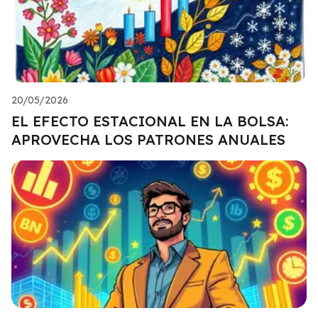
20/05/2026
EL EFECTO ESTACIONAL EN LA BOLSA:
APROVECHA LOS PATRONES ANUALES