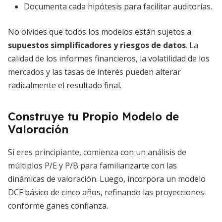
Documenta cada hipótesis para facilitar auditorías.
No olvides que todos los modelos están sujetos a
supuestos simplificadores y riesgos de datos
. La
calidad de los informes financieros, la volatilidad de los
mercados y las tasas de interés pueden alterar
radicalmente el resultado final.
Construye tu Propio Modelo de
Valoración
Si eres principiante, comienza con un análisis de
múltiplos P/E y P/B para familiarizarte con las
dinámicas de valoración. Luego, incorpora un modelo
DCF básico de cinco años, refinando las proyecciones
conforme ganes confianza.