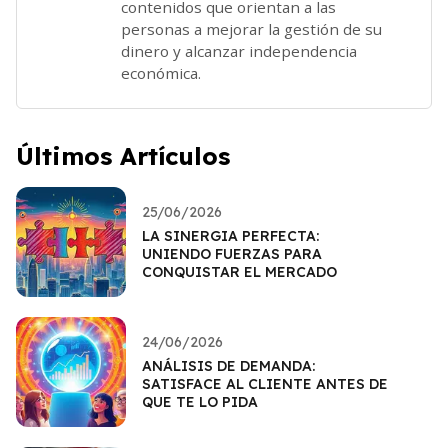
contenidos que orientan a las
personas a mejorar la gestión de su
dinero y alcanzar independencia
económica.
Últimos Artículos
25/06/2026
LA SINERGIA PERFECTA:
UNIENDO FUERZAS PARA
CONQUISTAR EL MERCADO
24/06/2026
ANÁLISIS DE DEMANDA:
SATISFACE AL CLIENTE ANTES DE
QUE TE LO PIDA