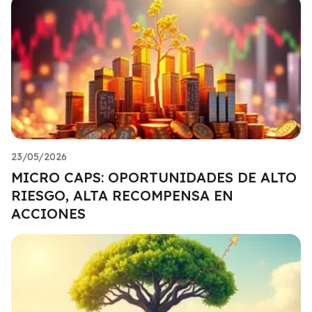
23/05/2026
MICRO CAPS: OPORTUNIDADES DE ALTO
RIESGO, ALTA RECOMPENSA EN
ACCIONES