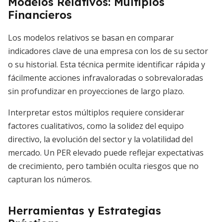
Modelos Relativos: Múltiplos
Financieros
Los modelos relativos se basan en comparar
indicadores clave de una empresa con los de su sector
o su historial. Esta técnica permite identificar rápida y
fácilmente acciones infravaloradas o sobrevaloradas
sin profundizar en proyecciones de largo plazo.
Interpretar estos múltiplos requiere considerar
factores cualitativos, como la solidez del equipo
directivo, la evolución del sector y la volatilidad del
mercado. Un PER elevado puede reflejar expectativas
de crecimiento, pero también oculta riesgos que no
capturan los números.
Herramientas y Estrategias