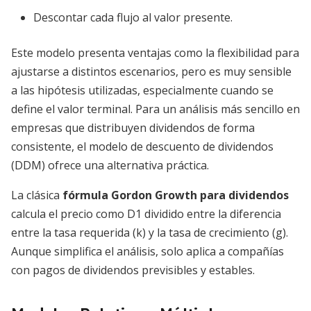
Descontar cada flujo al valor presente.
Este modelo presenta ventajas como la flexibilidad para
ajustarse a distintos escenarios, pero es muy sensible
a las hipótesis utilizadas, especialmente cuando se
define el valor terminal. Para un análisis más sencillo en
empresas que distribuyen dividendos de forma
consistente, el modelo de descuento de dividendos
(DDM) ofrece una alternativa práctica.
La clásica
fórmula Gordon Growth para dividendos
calcula el precio como D1 dividido entre la diferencia
entre la tasa requerida (k) y la tasa de crecimiento (g).
Aunque simplifica el análisis, solo aplica a compañías
con pagos de dividendos previsibles y estables.