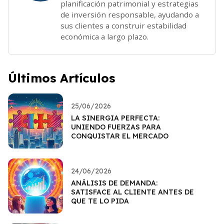
planificación patrimonial y estrategias
de inversión responsable, ayudando a
sus clientes a construir estabilidad
económica a largo plazo.
Últimos Artículos
25/06/2026
LA SINERGIA PERFECTA:
UNIENDO FUERZAS PARA
CONQUISTAR EL MERCADO
24/06/2026
ANÁLISIS DE DEMANDA:
SATISFACE AL CLIENTE ANTES DE
QUE TE LO PIDA