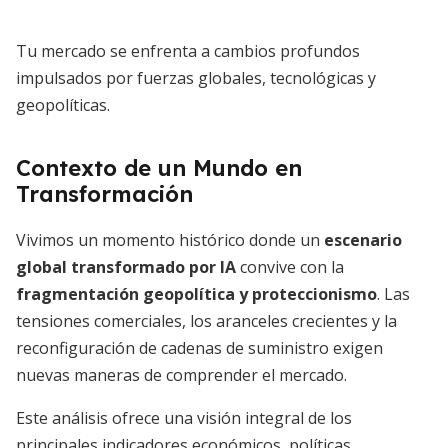
Tu mercado se enfrenta a cambios profundos
impulsados por fuerzas globales, tecnológicas y
geopolíticas.
Contexto de un Mundo en
Transformación
Vivimos un momento histórico donde un
escenario
global transformado por IA
convive con la
fragmentación geopolítica y proteccionismo
. Las
tensiones comerciales, los aranceles crecientes y la
reconfiguración de cadenas de suministro exigen
nuevas maneras de comprender el mercado.
Este análisis ofrece una visión integral de los
principales indicadores económicos, políticas