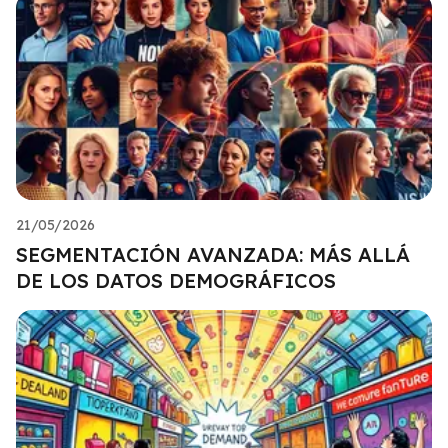
21/05/2026
SEGMENTACIÓN AVANZADA: MÁS ALLÁ
DE LOS DATOS DEMOGRÁFICOS