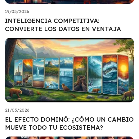
19/05/2026
INTELIGENCIA COMPETITIVA:
CONVIERTE LOS DATOS EN VENTAJA
21/05/2026
EL EFECTO DOMINÓ: ¿CÓMO UN CAMBIO
MUEVE TODO TU ECOSISTEMA?