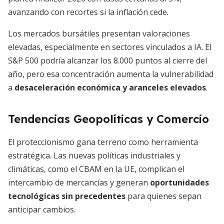
avanzando con recortes si la inflación cede.
Los mercados bursátiles presentan valoraciones
elevadas, especialmente en sectores vinculados a IA. El
S&P 500 podría alcanzar los 8.000 puntos al cierre del
año, pero esa concentración aumenta la vulnerabilidad
a
desaceleración económica y aranceles elevados
.
Tendencias Geopolíticas y Comercio
El proteccionismo gana terreno como herramienta
estratégica. Las nuevas políticas industriales y
climáticas, como el CBAM en la UE, complican el
intercambio de mercancías y generan
oportunidades
tecnológicas sin precedentes
para quienes sepan
anticipar cambios.