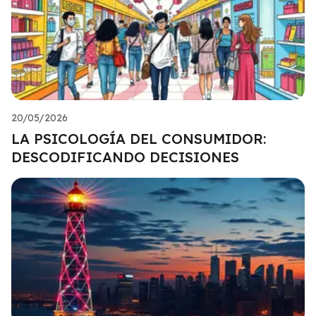
20/05/2026
LA PSICOLOGÍA DEL CONSUMIDOR:
DESCODIFICANDO DECISIONES