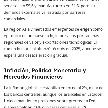
servicios en 55,6 y manufacturero en 51,5, pero su
demanda externa se ve lastrada por barreras
comerciales.
La región Asia y mercados emergentes se erigen como
epicentro de un nuevo ciclo, impulsados por cadenas
regionales de valor y exportaciones tecnológicas. El
comercio mundial alcanzó récords en 2025, aunque se
espera una desaceleración gradual.
Inflación, Política Monetaria y
Mercados Financieros
La inflación global se estabiliza en torno al 2%, meta de
los bancos centrales, aunque los aranceles en Estados
Unidos mantienen presiones sobre precios. La Fed
planea finalizar 2026 con tasas cercanas al 3%,