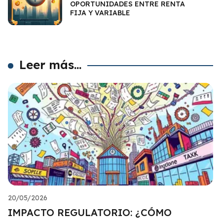
OPORTUNIDADES ENTRE RENTA
FIJA Y VARIABLE
Leer más...
20/05/2026
IMPACTO REGULATORIO: ¿CÓMO