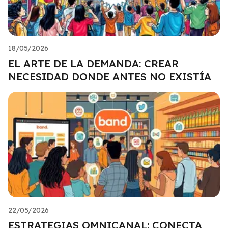
18/05/2026
EL ARTE DE LA DEMANDA: CREAR
NECESIDAD DONDE ANTES NO EXISTÍA
22/05/2026
ESTRATEGIAS OMNICANAL: CONECTA