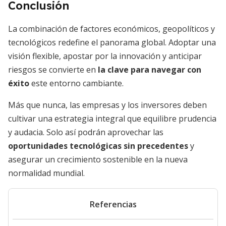
Conclusión
La combinación de factores económicos, geopolíticos y
tecnológicos redefine el panorama global. Adoptar una
visión flexible, apostar por la innovación y anticipar
riesgos se convierte en
la clave para navegar con
éxito
este entorno cambiante.
Más que nunca, las empresas y los inversores deben
cultivar una estrategia integral que equilibre prudencia
y audacia. Solo así podrán aprovechar las
oportunidades tecnológicas sin precedentes
y
asegurar un crecimiento sostenible en la nueva
normalidad mundial.
Referencias