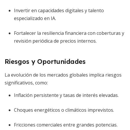
Invertir en capacidades digitales y talento
especializado en IA.
Fortalecer la resiliencia financiera con coberturas y
revisión periódica de precios internos.
Riesgos y Oportunidades
La evolución de los mercados globales implica riesgos
significativos, como:
Inflación persistente y tasas de interés elevadas.
Choques energéticos o climáticos imprevistos.
Fricciones comerciales entre grandes potencias.