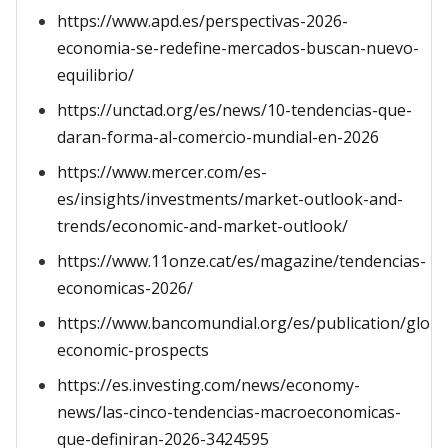
https://www.apd.es/perspectivas-2026-
economia-se-redefine-mercados-buscan-nuevo-
equilibrio/
https://unctad.org/es/news/10-tendencias-que-
daran-forma-al-comercio-mundial-en-2026
https://www.mercer.com/es-
es/insights/investments/market-outlook-and-
trends/economic-and-market-outlook/
https://www.11onze.cat/es/magazine/tendencias-
economicas-2026/
https://www.bancomundial.org/es/publication/globa
economic-prospects
https://es.investing.com/news/economy-
news/las-cinco-tendencias-macroeconomicas-
que-definiran-2026-3424595