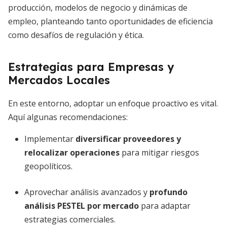
producción, modelos de negocio y dinámicas de
empleo, planteando tanto oportunidades de eficiencia
como desafíos de regulación y ética.
Estrategias para Empresas y
Mercados Locales
En este entorno, adoptar un enfoque proactivo es vital.
Aquí algunas recomendaciones:
Implementar
diversificar proveedores y
relocalizar operaciones
para mitigar riesgos
geopolíticos.
Aprovechar análisis avanzados y
profundo
análisis PESTEL por mercado
para adaptar
estrategias comerciales.