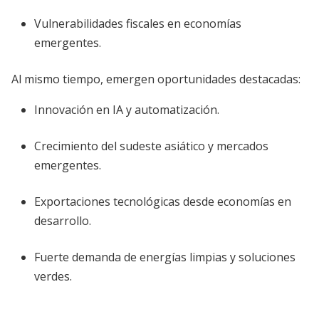
Vulnerabilidades fiscales en economías
emergentes.
Al mismo tiempo, emergen oportunidades destacadas:
Innovación en IA y automatización.
Crecimiento del sudeste asiático y mercados
emergentes.
Exportaciones tecnológicas desde economías en
desarrollo.
Fuerte demanda de energías limpias y soluciones
verdes.