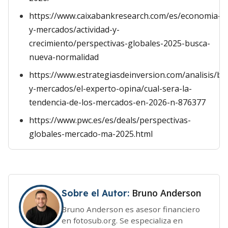
https://www.caixabankresearch.com/es/economia-
y-mercados/actividad-y-
crecimiento/perspectivas-globales-2025-busca-
nueva-normalidad
https://www.estrategiasdeinversion.com/analisis/bo
y-mercados/el-experto-opina/cual-sera-la-
tendencia-de-los-mercados-en-2026-n-876377
https://www.pwc.es/es/deals/perspectivas-
globales-mercado-ma-2025.html
Bruno Anderson
Sobre el Autor:
Bruno Anderson es asesor financiero
en fotosub.org. Se especializa en