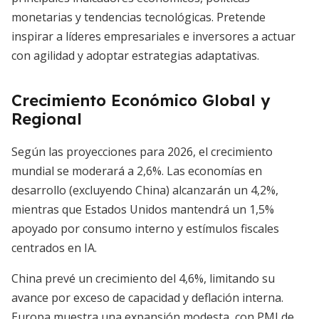
monetarias y tendencias tecnológicas. Pretende
inspirar a líderes empresariales e inversores a actuar
con agilidad y adoptar estrategias adaptativas.
Crecimiento Económico Global y
Regional
Según las proyecciones para 2026, el crecimiento
mundial se moderará a 2,6%. Las economías en
desarrollo (excluyendo China) alcanzarán un 4,2%,
mientras que Estados Unidos mantendrá un 1,5%
apoyado por consumo interno y estímulos fiscales
centrados en IA.
China prevé un crecimiento del 4,6%, limitando su
avance por exceso de capacidad y deflación interna.
Europa muestra una expansión modesta, con PMI de