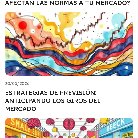
AFECTAN LAS NORMAS A TU MERCADO?
20/05/2026
ESTRATEGIAS DE PREVISIÓN:
ANTICIPANDO LOS GIROS DEL
MERCADO