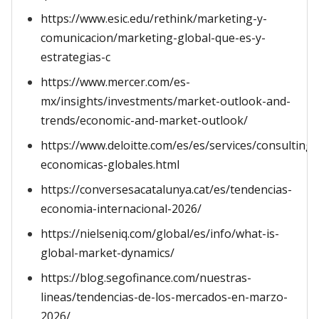
https://www.esic.edu/rethink/marketing-y-
comunicacion/marketing-global-que-es-y-
estrategias-c
https://www.mercer.com/es-
mx/insights/investments/market-outlook-and-
trends/economic-and-market-outlook/
https://www.deloitte.com/es/es/services/consulting/
economicas-globales.html
https://conversesacatalunya.cat/es/tendencias-
economia-internacional-2026/
https://nielseniq.com/global/es/info/what-is-
global-market-dynamics/
https://blog.segofinance.com/nuestras-
lineas/tendencias-de-los-mercados-en-marzo-
2026/