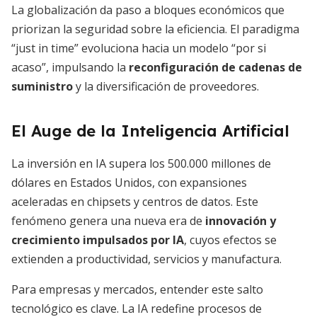
La globalización da paso a bloques económicos que
priorizan la seguridad sobre la eficiencia. El paradigma
“just in time” evoluciona hacia un modelo “por si
acaso”, impulsando la
reconfiguración de cadenas de
suministro
y la diversificación de proveedores.
El Auge de la Inteligencia Artificial
La inversión en IA supera los 500.000 millones de
dólares en Estados Unidos, con expansiones
aceleradas en chipsets y centros de datos. Este
fenómeno genera una nueva era de
innovación y
crecimiento impulsados por IA
, cuyos efectos se
extienden a productividad, servicios y manufactura.
Para empresas y mercados, entender este salto
tecnológico es clave. La IA redefine procesos de