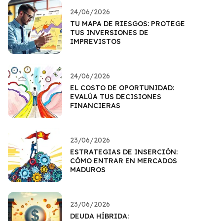
24/06/2026
TU MAPA DE RIESGOS: PROTEGE
TUS INVERSIONES DE
IMPREVISTOS
24/06/2026
EL COSTO DE OPORTUNIDAD:
EVALÚA TUS DECISIONES
FINANCIERAS
23/06/2026
ESTRATEGIAS DE INSERCIÓN:
CÓMO ENTRAR EN MERCADOS
MADUROS
23/06/2026
DEUDA HÍBRIDA: