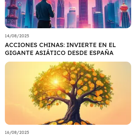
14/08/2025
ACCIONES CHINAS: INVIERTE EN EL
GIGANTE ASIÁTICO DESDE ESPAÑA
16/08/2025