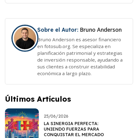
Bruno Anderson
Sobre el Autor:
Bruno Anderson es asesor financiero
en fotosub.org. Se especializa en
planificación patrimonial y estrategias
de inversión responsable, ayudando a
sus clientes a construir estabilidad
económica a largo plazo.
Últimos Artículos
25/06/2026
LA SINERGIA PERFECTA:
UNIENDO FUERZAS PARA
CONQUISTAR EL MERCADO