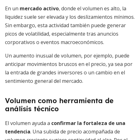
En un
mercado activo
, donde el volumen es alto, la
liquidez suele ser elevada y los deslizamientos mínimos.
Sin embargo, esta actividad también puede generar
picos de volatilidad, especialmente tras anuncios
corporativos o eventos macroeconómicos.
Un aumento inusual de volumen, por ejemplo, puede
anticipar movimientos bruscos en el precio, ya sea por
la entrada de grandes inversores o un cambio en el
sentimiento general del mercado.
Volumen como herramienta de
análisis técnico
El volumen ayuda a
confirmar la fortaleza de una
tendencia
. Una subida de precio acompañada de