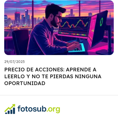
29/07/2025
PRECIO DE ACCIONES: APRENDE A
LEERLO Y NO TE PIERDAS NINGUNA
OPORTUNIDAD