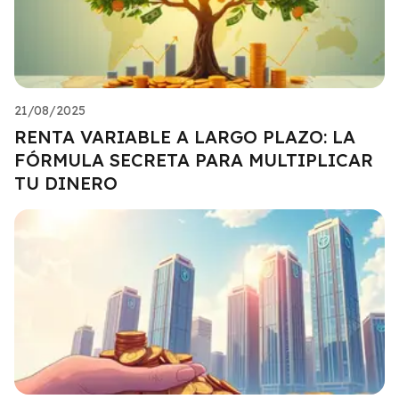
21/08/2025
RENTA VARIABLE A LARGO PLAZO: LA
FÓRMULA SECRETA PARA MULTIPLICAR
TU DINERO