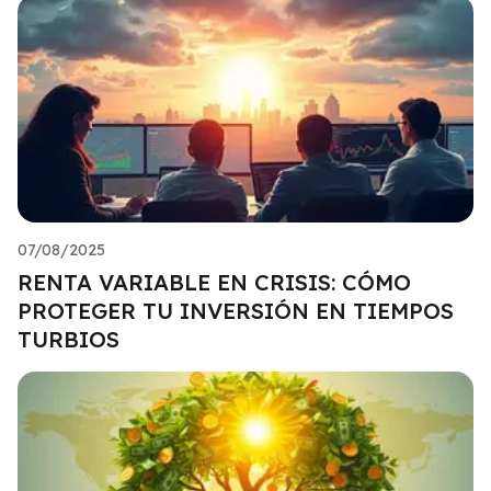
07/08/2025
RENTA VARIABLE EN CRISIS: CÓMO
PROTEGER TU INVERSIÓN EN TIEMPOS
TURBIOS