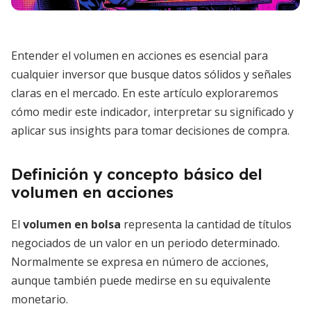
Entender el volumen en acciones es esencial para
cualquier inversor que busque datos sólidos y señales
claras en el mercado. En este artículo exploraremos
cómo medir este indicador, interpretar su significado y
aplicar sus insights para tomar decisiones de compra.
Definición y concepto básico del
volumen en acciones
El
volumen en bolsa
representa la cantidad de títulos
negociados de un valor en un periodo determinado.
Normalmente se expresa en número de acciones,
aunque también puede medirse en su equivalente
monetario.