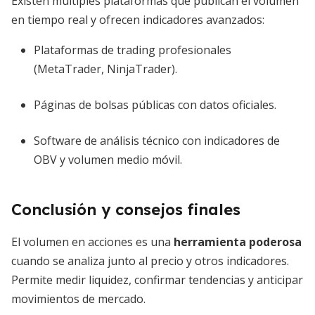
Existen múltiples plataformas que publican el volumen
en tiempo real y ofrecen indicadores avanzados:
Plataformas de trading profesionales
(MetaTrader, NinjaTrader).
Páginas de bolsas públicas con datos oficiales.
Software de análisis técnico con indicadores de
OBV y volumen medio móvil.
Conclusión y consejos finales
El volumen en acciones es una
herramienta poderosa
cuando se analiza junto al precio y otros indicadores.
Permite medir liquidez, confirmar tendencias y anticipar
movimientos de mercado.