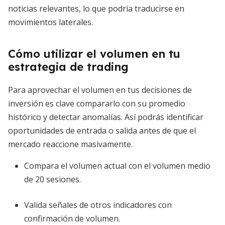
noticias relevantes, lo que podría traducirse en
movimientos laterales.
Cómo utilizar el volumen en tu
estrategia de trading
Para aprovechar el volumen en tus decisiones de
inversión es clave compararlo con su promedio
histórico y detectar anomalías. Así podrás identificar
oportunidades de entrada o salida antes de que el
mercado reaccione masivamente.
Compara el volumen actual con el volumen medio
de 20 sesiones.
Valida señales de otros indicadores con
confirmación de volumen.