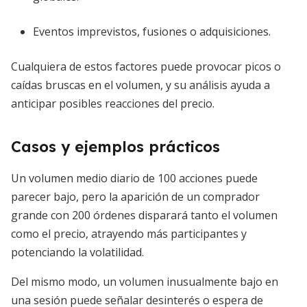
Eventos imprevistos, fusiones o adquisiciones.
Cualquiera de estos factores puede provocar picos o
caídas bruscas en el volumen, y su análisis ayuda a
anticipar posibles reacciones del precio.
Casos y ejemplos prácticos
Un volumen medio diario de 100 acciones puede
parecer bajo, pero la aparición de un comprador
grande con 200 órdenes disparará tanto el volumen
como el precio, atrayendo más participantes y
potenciando la volatilidad.
Del mismo modo, un volumen inusualmente bajo en
una sesión puede señalar desinterés o espera de