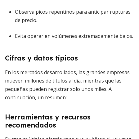
Observa picos repentinos para anticipar rupturas
de precio.
Evita operar en volúmenes extremadamente bajos.
Cifras y datos típicos
En los mercados desarrollados, las grandes empresas
mueven millones de títulos al día, mientras que las
pequeñas pueden registrar solo unos miles. A
continuación, un resumen:
Herramientas y recursos
recomendados