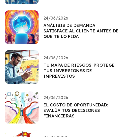
24/06/2026
ANÁLISIS DE DEMANDA:
SATISFACE AL CLIENTE ANTES DE
QUE TE LO PIDA
24/06/2026
TU MAPA DE RIESGOS: PROTEGE
TUS INVERSIONES DE
IMPREVISTOS
24/06/2026
EL COSTO DE OPORTUNIDAD:
EVALÚA TUS DECISIONES
FINANCIERAS