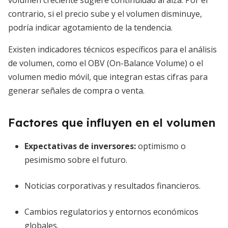
volumen creciente sugiere continuidad al alza. Por el
contrario, si el precio sube y el volumen disminuye,
podría indicar agotamiento de la tendencia.
Existen indicadores técnicos específicos para el análisis
de volumen, como el OBV (On-Balance Volume) o el
volumen medio móvil, que integran estas cifras para
generar señales de compra o venta.
Factores que influyen en el volumen
Expectativas de inversores:
optimismo o
pesimismo sobre el futuro.
Noticias corporativas y resultados financieros.
Cambios regulatorios y entornos económicos
globales.