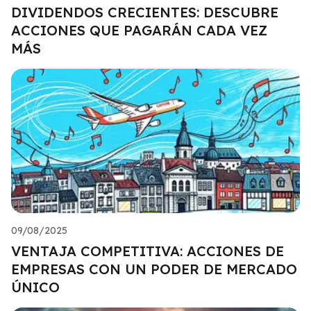
DIVIDENDOS CRECIENTES: DESCUBRE
ACCIONES QUE PAGARÁN CADA VEZ
MÁS
09/08/2025
VENTAJA COMPETITIVA: ACCIONES DE
EMPRESAS CON UN PODER DE MERCADO
ÚNICO