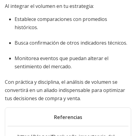
Al integrar el volumen en tu estrategia:
Establece comparaciones con promedios
históricos.
Busca confirmación de otros indicadores técnicos.
Monitorea eventos que puedan alterar el
sentimiento del mercado.
Con práctica y disciplina, el análisis de volumen se
convertirá en un aliado indispensable para optimizar
tus decisiones de compra y venta.
Referencias