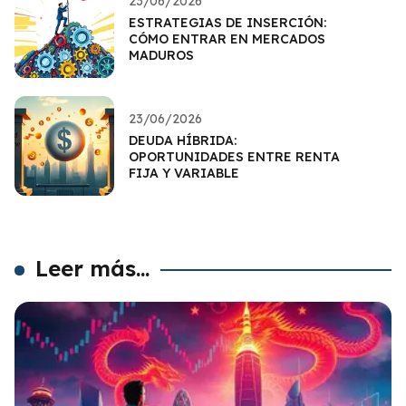
23/06/2026
ESTRATEGIAS DE INSERCIÓN:
CÓMO ENTRAR EN MERCADOS
MADUROS
23/06/2026
DEUDA HÍBRIDA:
OPORTUNIDADES ENTRE RENTA
FIJA Y VARIABLE
Leer más...