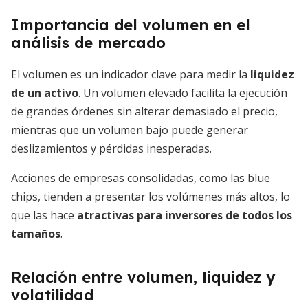
Importancia del volumen en el
análisis de mercado
El volumen es un indicador clave para medir la
liquidez
de un activo
. Un volumen elevado facilita la ejecución
de grandes órdenes sin alterar demasiado el precio,
mientras que un volumen bajo puede generar
deslizamientos y pérdidas inesperadas.
Acciones de empresas consolidadas, como las blue
chips, tienden a presentar los volúmenes más altos, lo
que las hace
atractivas para inversores de todos los
tamaños
.
Relación entre volumen, liquidez y
volatilidad