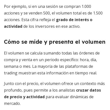
Por ejemplo, si en una sesión se compran 1.000
acciones y se venden 500, el volumen total es de 1.500
acciones. Esta cifra refleja el
grado de interés o
actividad
de los inversores en ese activo.
Cómo se mide y presenta el volumen
El volumen se calcula sumando todas las órdenes de
compra y venta en un periodo específico: hora, día,
semana o mes. La mayoría de las plataformas de
trading muestran esta información en tiempo real.
Junto con el precio, el volumen ofrece un contexto más
profundo, pues permite a los analistas
cruzar datos
de precio y actividad
para evaluar dinámicas de
mercado.