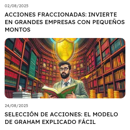
02/08/2025
ACCIONES FRACCIONADAS: INVIERTE
EN GRANDES EMPRESAS CON PEQUEÑOS
MONTOS
24/08/2025
SELECCIÓN DE ACCIONES: EL MODELO
DE GRAHAM EXPLICADO FÁCIL