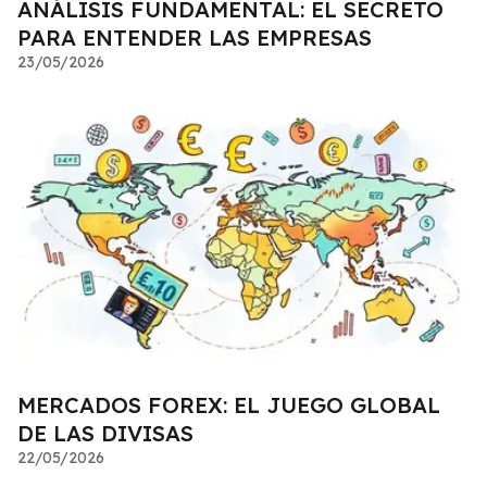
ANÁLISIS FUNDAMENTAL: EL SECRETO
PARA ENTENDER LAS EMPRESAS
23/05/2026
MERCADOS FOREX: EL JUEGO GLOBAL
DE LAS DIVISAS
22/05/2026