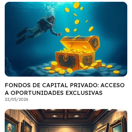
FONDOS DE CAPITAL PRIVADO: ACCESO
A OPORTUNIDADES EXCLUSIVAS
22/05/2026