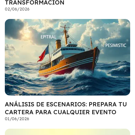
TRANSFORMACIÓN
02/06/2026
ANÁLISIS DE ESCENARIOS: PREPARA TU
CARTERA PARA CUALQUIER EVENTO
01/06/2026