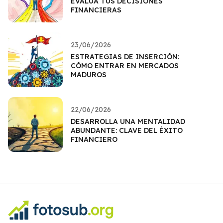
EVALÚA TUS DECISIONES
FINANCIERAS
23/06/2026
ESTRATEGIAS DE INSERCIÓN:
CÓMO ENTRAR EN MERCADOS
MADUROS
22/06/2026
DESARROLLA UNA MENTALIDAD
ABUNDANTE: CLAVE DEL ÉXITO
FINANCIERO