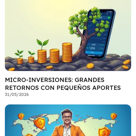
MICRO-INVERSIONES: GRANDES
RETORNOS CON PEQUEÑOS APORTES
31/05/2026