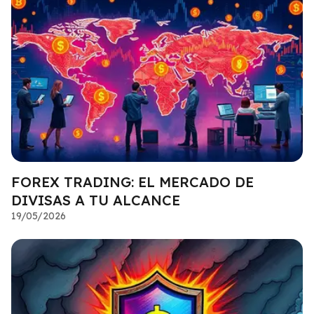
FOREX TRADING: EL MERCADO DE
DIVISAS A TU ALCANCE
19/05/2026