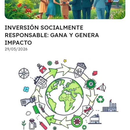
INVERSIÓN SOCIALMENTE
RESPONSABLE: GANA Y GENERA
IMPACTO
29/05/2026