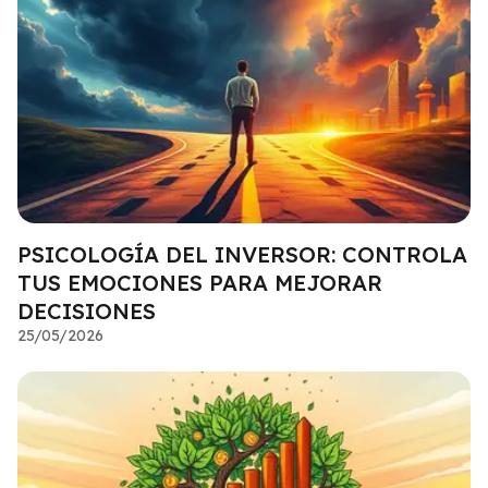
PSICOLOGÍA DEL INVERSOR: CONTROLA
TUS EMOCIONES PARA MEJORAR
DECISIONES
25/05/2026