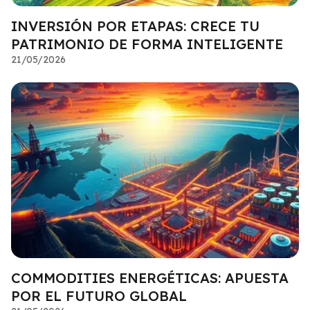
INVERSIÓN POR ETAPAS: CRECE TU
PATRIMONIO DE FORMA INTELIGENTE
21/05/2026
COMMODITIES ENERGÉTICAS: APUESTA
POR EL FUTURO GLOBAL