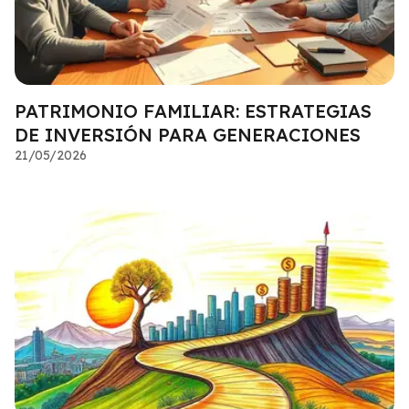
PATRIMONIO FAMILIAR: ESTRATEGIAS
DE INVERSIÓN PARA GENERACIONES
21/05/2026