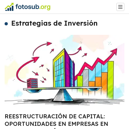
Estrategias de Inversión
REESTRUCTURACIÓN DE CAPITAL:
OPORTUNIDADES EN EMPRESAS EN