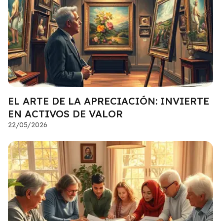
EL ARTE DE LA APRECIACIÓN: INVIERTE
EN ACTIVOS DE VALOR
22/05/2026