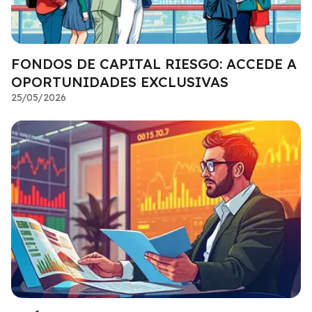
FONDOS DE CAPITAL RIESGO: ACCEDE A
OPORTUNIDADES EXCLUSIVAS
25/05/2026