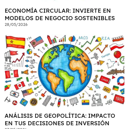
ECONOMÍA CIRCULAR: INVIERTE EN
MODELOS DE NEGOCIO SOSTENIBLES
28/05/2026
ANÁLISIS DE GEOPOLÍTICA: IMPACTO
EN TUS DECISIONES DE INVERSIÓN