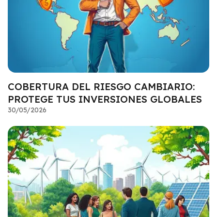
COBERTURA DEL RIESGO CAMBIARIO:
PROTEGE TUS INVERSIONES GLOBALES
30/05/2026