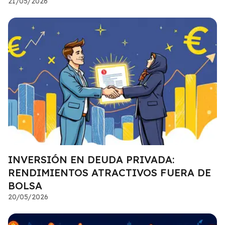
21/05/2026
INVERSIÓN EN DEUDA PRIVADA:
RENDIMIENTOS ATRACTIVOS FUERA DE
BOLSA
20/05/2026