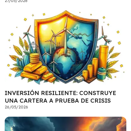
27/05/2026
INVERSIÓN RESILIENTE: CONSTRUYE
UNA CARTERA A PRUEBA DE CRISIS
26/05/2026