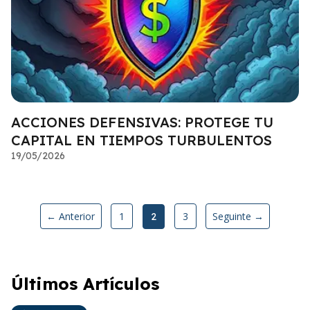
ACCIONES DEFENSIVAS: PROTEGE TU
CAPITAL EN TIEMPOS TURBULENTOS
19/05/2026
← Anterior
1
3
Seguinte →
2
Últimos Artículos