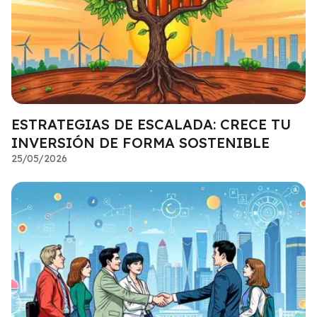
ESTRATEGIAS DE ESCALADA: CRECE TU
INVERSIÓN DE FORMA SOSTENIBLE
25/05/2026