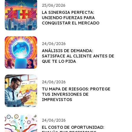
25/06/2026
LA SINERGIA PERFECTA:
UNIENDO FUERZAS PARA
CONQUISTAR EL MERCADO
24/06/2026
ANÁLISIS DE DEMANDA:
SATISFACE AL CLIENTE ANTES DE
QUE TE LO PIDA
24/06/2026
TU MAPA DE RIESGOS: PROTEGE
TUS INVERSIONES DE
IMPREVISTOS
24/06/2026
EL COSTO DE OPORTUNIDAD: