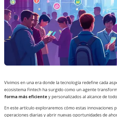
Vivimos en una era donde la tecnología redefine cada aspec
ecosistema Fintech ha surgido como un agente transform
forma más eficiente
y personalizados al alcance de todo
En este artículo exploraremos cómo estas innovaciones pu
operaciones diarias y abrir nuevas oportunidades de ahor