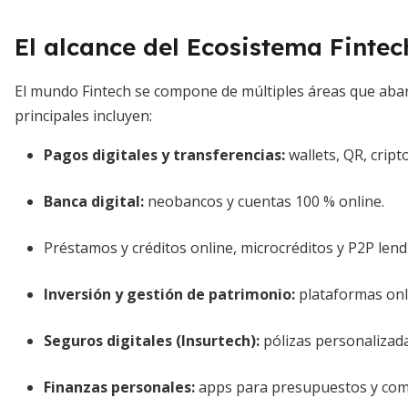
El alcance del Ecosistema Fintec
El mundo Fintech se compone de múltiples áreas que aba
principales incluyen:
Pagos digitales y transferencias:
wallets, QR, crip
Banca digital:
neobancos y cuentas 100 % online.
Préstamos y créditos online, microcréditos y P2P lend
Inversión y gestión de patrimonio:
plataformas onl
Seguros digitales (Insurtech):
pólizas personalizada
Finanzas personales:
apps para presupuestos y com