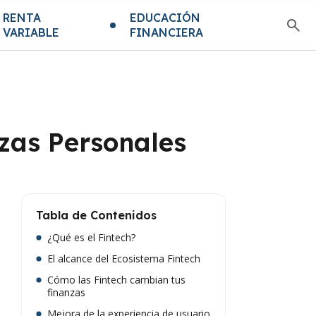
RENTA
EDUCACIÓN
VARIABLE
FINANCIERA
nzas Personales
Tabla de Contenidos
¿Qué es el Fintech?
El alcance del Ecosistema Fintech
Cómo las Fintech cambian tus
finanzas
Mejora de la experiencia de usuario