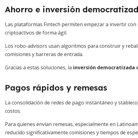
Ahorro e inversión democratiza
Las plataformas Fintech permiten empezar a invertir con
criptoactivos de forma ágil.
Los robo-advisors usan algoritmos para construir y rebal
comisiones y barreras de entrada.
Gracias a estas soluciones, la
inversión democratizada co
Pagos rápidos y remesas
La consolidación de redes de pago instantáneo y stableco
costos.
Para quienes envían remesas, especialmente en Latinoamé
reducido significativamente comisiones y tiempos de espera