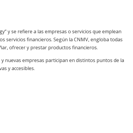
ogy” y se refiere a las empresas o servicios que emplean
os servicios financieros. Según la CNMV, engloba todas
ñar, ofrecer y prestar productos financieros.
s y nuevas empresas participan en distintos puntos de la
as y accesibles.