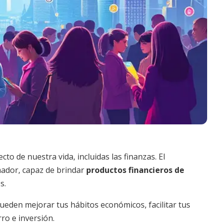
to de nuestra vida, incluidas las finanzas. El
ador, capaz de brindar
productos financieros de
s.
eden mejorar tus hábitos económicos, facilitar tus
ro e inversión.