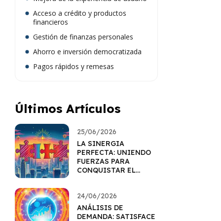
Acceso a crédito y productos
financieros
Gestión de finanzas personales
Ahorro e inversión democratizada
Pagos rápidos y remesas
Últimos Artículos
25/06/2026
LA SINERGIA
PERFECTA: UNIENDO
FUERZAS PARA
CONQUISTAR EL
MERCADO
24/06/2026
ANÁLISIS DE
DEMANDA: SATISFACE