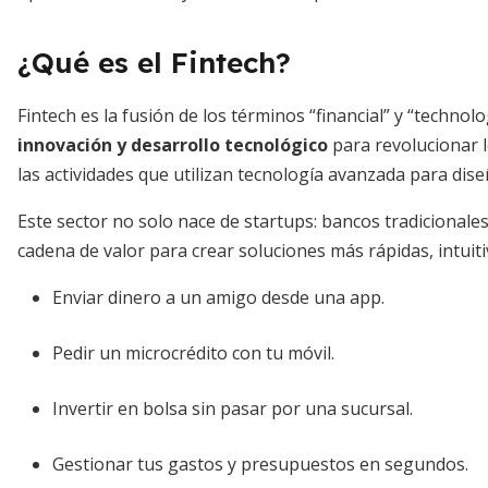
¿Qué es el Fintech?
Fintech es la fusión de los términos “financial” y “technol
innovación y desarrollo tecnológico
para revolucionar l
las actividades que utilizan tecnología avanzada para dise
Este sector no solo nace de startups: bancos tradicionale
cadena de valor para crear soluciones más rápidas, intuitiv
Enviar dinero a un amigo desde una app.
Pedir un microcrédito con tu móvil.
Invertir en bolsa sin pasar por una sucursal.
Gestionar tus gastos y presupuestos en segundos.