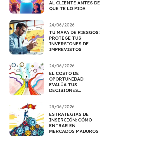
AL CLIENTE ANTES DE
QUE TE LO PIDA
24/06/2026
TU MAPA DE RIESGOS:
PROTEGE TUS
INVERSIONES DE
IMPREVISTOS
24/06/2026
EL COSTO DE
OPORTUNIDAD:
EVALÚA TUS
DECISIONES
FINANCIERAS
23/06/2026
ESTRATEGIAS DE
INSERCIÓN: CÓMO
ENTRAR EN
MERCADOS MADUROS