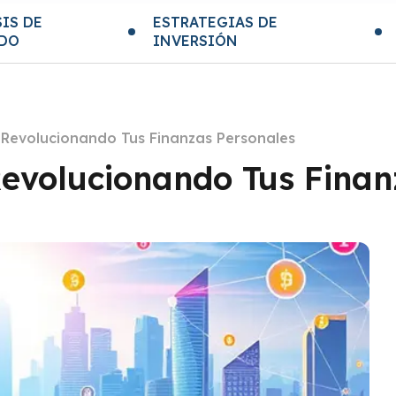
IS DE
ESTRATEGIAS DE
DO
INVERSIÓN
: Revolucionando Tus Finanzas Personales
Revolucionando Tus Fina