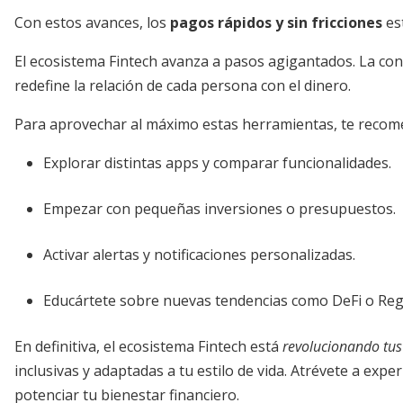
Con estos avances, los
pagos rápidos y sin fricciones
est
El ecosistema Fintech avanza a pasos agigantados. La con
redefine la relación de cada persona con el dinero.
Para aprovechar al máximo estas herramientas, te reco
Explorar distintas apps y comparar funcionalidades.
Empezar con pequeñas inversiones o presupuestos.
Activar alertas y notificaciones personalizadas.
Educártete sobre nuevas tendencias como DeFi o Re
En definitiva, el ecosistema Fintech está
revolucionando tus
inclusivas y adaptadas a tu estilo de vida. Atrévete a exp
potenciar tu bienestar financiero.