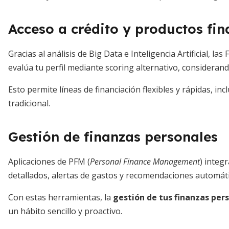
Acceso a crédito y productos fin
Gracias al análisis de Big Data e Inteligencia Artificial, la
evalúa tu perfil mediante scoring alternativo, considera
Esto permite líneas de financiación flexibles y rápidas, i
tradicional.
Gestión de finanzas personales
Aplicaciones de PFM (
Personal Finance Management
) integ
detallados, alertas de gastos y recomendaciones automáti
Con estas herramientas, la
gestión de tus finanzas per
un hábito sencillo y proactivo.