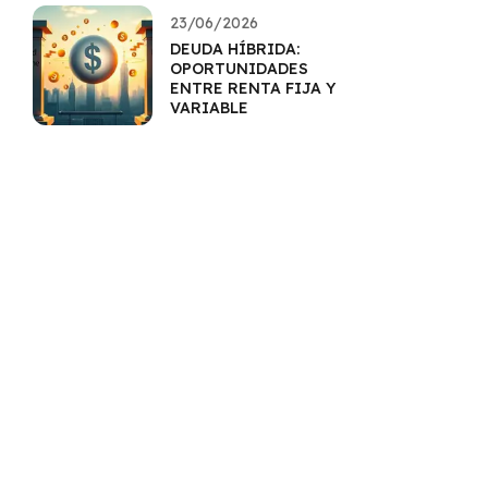
23/06/2026
DEUDA HÍBRIDA:
OPORTUNIDADES
ENTRE RENTA FIJA Y
VARIABLE