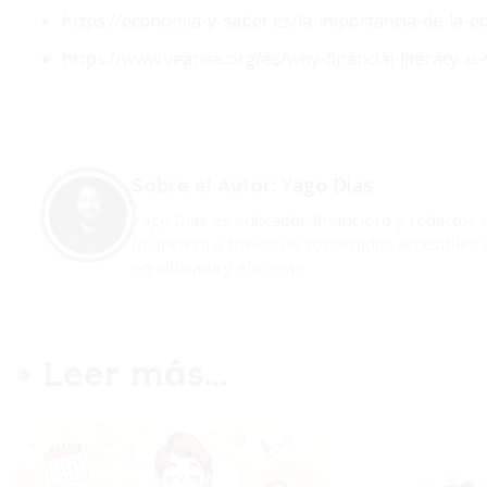
https://economia-y-saber.es/la-importancia-de-la-
https://www.veanea.org/es/why-financial-literacy-is
Yago Dias
Sobre el Autor:
Yago Dias es educador financiero y redactor
financiera a través de contenidos accesible
equilibrada y eficiente.
Leer más...