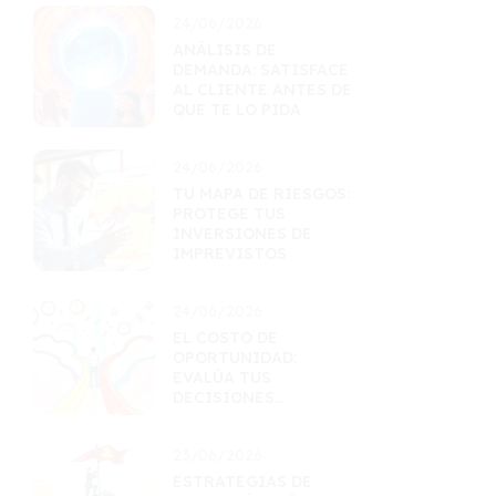
24/06/2026
ANÁLISIS DE
DEMANDA: SATISFACE
AL CLIENTE ANTES DE
QUE TE LO PIDA
24/06/2026
TU MAPA DE RIESGOS:
PROTEGE TUS
INVERSIONES DE
IMPREVISTOS
24/06/2026
EL COSTO DE
OPORTUNIDAD:
EVALÚA TUS
DECISIONES
FINANCIERAS
23/06/2026
ESTRATEGIAS DE