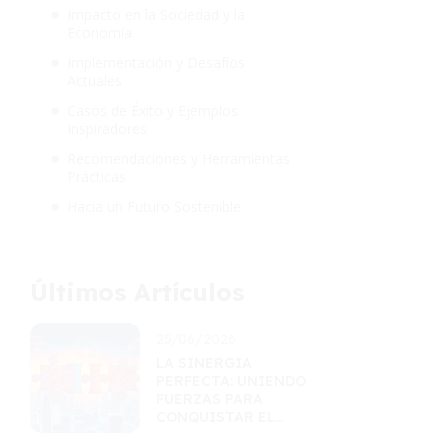
Impacto en la Sociedad y la
Economía
Implementación y Desafíos
Actuales
Casos de Éxito y Ejemplos
Inspiradores
Recomendaciones y Herramientas
Prácticas
Hacia un Futuro Sostenible
Últimos Artículos
25/06/2026
LA SINERGIA
PERFECTA: UNIENDO
FUERZAS PARA
CONQUISTAR EL
MERCADO