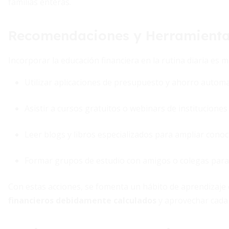
familias enteras.
Recomendaciones y Herramienta
Incorporar la educación financiera en la rutina diaria es 
Utilizar aplicaciones de presupuesto y ahorro automa
Asistir a cursos gratuitos o webinars de instituciones 
Leer blogs y libros especializados para ampliar conoc
Formar grupos de estudio con amigos o colegas para 
Con estas acciones, se fomenta un hábito de aprendizaje
financieros debidamente calculados
y aprovechar cada