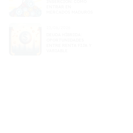
INSERCIÓN: CÓMO
ENTRAR EN
MERCADOS MADUROS
23/06/2026
DEUDA HÍBRIDA:
OPORTUNIDADES
ENTRE RENTA FIJA Y
VARIABLE