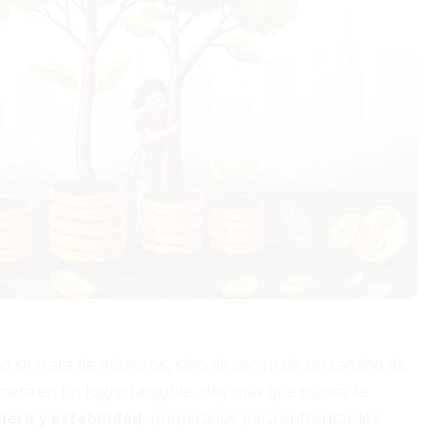
o se trata de números, sino de construir un camino de
eta en un logro tangible. Hoy más que nunca, la
iera y estabilidad
, preparados para enfrentar los