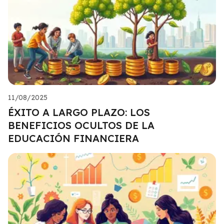
11/08/2025
ÉXITO A LARGO PLAZO: LOS
BENEFICIOS OCULTOS DE LA
EDUCACIÓN FINANCIERA