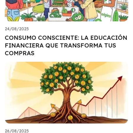
24/08/2025
CONSUMO CONSCIENTE: LA EDUCACIÓN
FINANCIERA QUE TRANSFORMA TUS
COMPRAS
26/08/2025