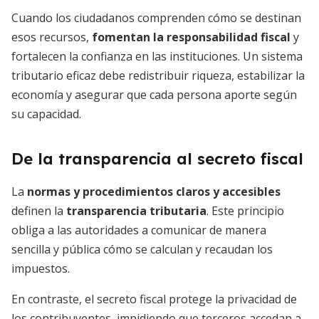
Cuando los ciudadanos comprenden cómo se destinan
esos recursos,
fomentan la responsabilidad fiscal
y
fortalecen la confianza en las instituciones. Un sistema
tributario eficaz debe redistribuir riqueza, estabilizar la
economía y asegurar que cada persona aporte según
su capacidad.
De la transparencia al secreto fiscal
La
normas y procedimientos claros y accesibles
definen la
transparencia tributaria
. Este principio
obliga a las autoridades a comunicar de manera
sencilla y pública cómo se calculan y recaudan los
impuestos.
En contraste, el secreto fiscal protege la privacidad de
los contribuyentes, impidiendo que terceros accedan a