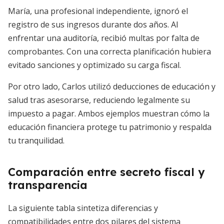
María, una profesional independiente, ignoró el
registro de sus ingresos durante dos años. Al
enfrentar una auditoría, recibió multas por falta de
comprobantes. Con una correcta planificación hubiera
evitado sanciones y optimizado su carga fiscal.
Por otro lado, Carlos utilizó deducciones de educación y
salud tras asesorarse, reduciendo legalmente su
impuesto a pagar. Ambos ejemplos muestran cómo la
educación financiera protege tu patrimonio y respalda
tu tranquilidad.
Comparación entre secreto fiscal y
transparencia
La siguiente tabla sintetiza diferencias y
compatibilidades entre dos pilares del sistema