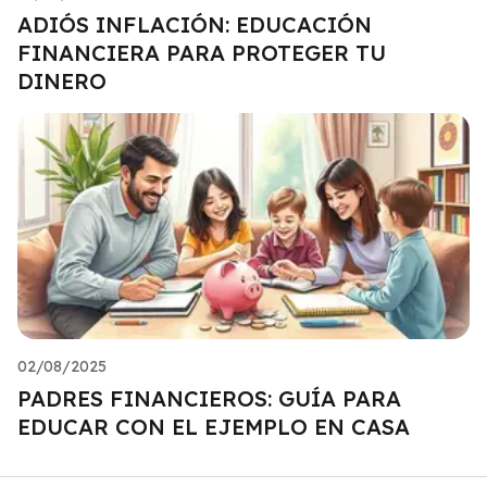
ADIÓS INFLACIÓN: EDUCACIÓN
FINANCIERA PARA PROTEGER TU
DINERO
02/08/2025
PADRES FINANCIEROS: GUÍA PARA
EDUCAR CON EL EJEMPLO EN CASA