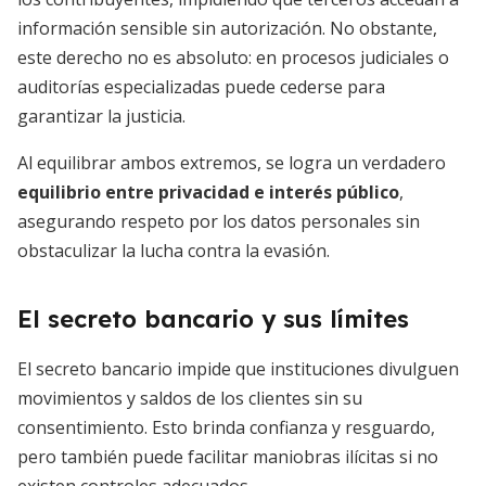
información sensible sin autorización. No obstante,
este derecho no es absoluto: en procesos judiciales o
auditorías especializadas puede cederse para
garantizar la justicia.
Al equilibrar ambos extremos, se logra un verdadero
equilibrio entre privacidad e interés público
,
asegurando respeto por los datos personales sin
obstaculizar la lucha contra la evasión.
El secreto bancario y sus límites
El secreto bancario impide que instituciones divulguen
movimientos y saldos de los clientes sin su
consentimiento. Esto brinda confianza y resguardo,
pero también puede facilitar maniobras ilícitas si no