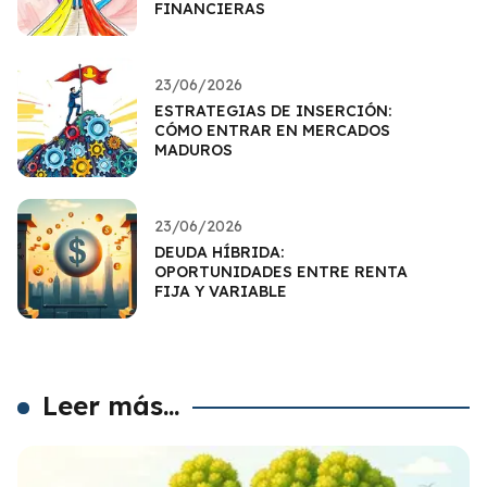
FINANCIERAS
23/06/2026
ESTRATEGIAS DE INSERCIÓN:
CÓMO ENTRAR EN MERCADOS
MADUROS
23/06/2026
DEUDA HÍBRIDA:
OPORTUNIDADES ENTRE RENTA
FIJA Y VARIABLE
Leer más...