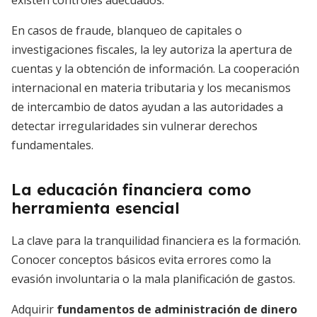
existen controles adecuados.
En casos de fraude, blanqueo de capitales o
investigaciones fiscales, la ley autoriza la apertura de
cuentas y la obtención de información. La cooperación
internacional en materia tributaria y los mecanismos
de intercambio de datos ayudan a las autoridades a
detectar irregularidades sin vulnerar derechos
fundamentales.
La educación financiera como
herramienta esencial
La clave para la tranquilidad financiera es la formación.
Conocer conceptos básicos evita errores como la
evasión involuntaria o la mala planificación de gastos.
Adquirir
fundamentos de administración de dinero