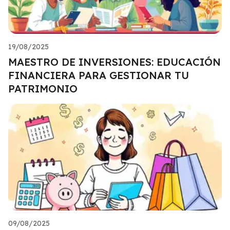
19/08/2025
MAESTRO DE INVERSIONES: EDUCACIÓN
FINANCIERA PARA GESTIONAR TU
PATRIMONIO
09/08/2025