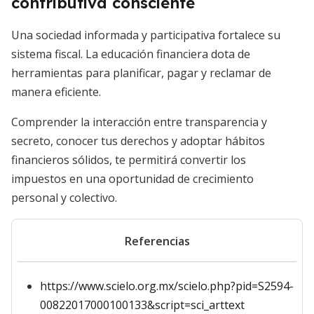
contributiva consciente
Una sociedad informada y participativa fortalece su
sistema fiscal. La educación financiera dota de
herramientas para planificar, pagar y reclamar de
manera eficiente.
Comprender la interacción entre transparencia y
secreto, conocer tus derechos y adoptar hábitos
financieros sólidos, te permitirá convertir los
impuestos en una oportunidad de crecimiento
personal y colectivo.
Referencias
https://www.scielo.org.mx/scielo.php?pid=S2594-
00822017000100133&script=sci_arttext