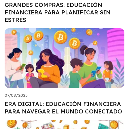
GRANDES COMPRAS: EDUCACIÓN
FINANCIERA PARA PLANIFICAR SIN
ESTRÉS
07/08/2025
ERA DIGITAL: EDUCACIÓN FINANCIERA
PARA NAVEGAR EL MUNDO CONECTADO