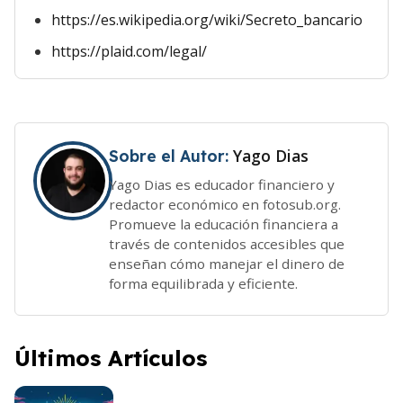
https://es.wikipedia.org/wiki/Secreto_bancario
https://plaid.com/legal/
Yago Dias
Sobre el Autor:
Yago Dias es educador financiero y
redactor económico en fotosub.org.
Promueve la educación financiera a
través de contenidos accesibles que
enseñan cómo manejar el dinero de
forma equilibrada y eficiente.
Últimos Artículos