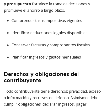
y presupuesto
fortalece la toma de decisiones y
promueve el ahorro a largo plazo.
Comprender tasas impositivas vigentes
Identificar deducciones legales disponibles
Conservar facturas y comprobantes fiscales
Planificar ingresos y gastos mensuales
Derechos y obligaciones del
contribuyente
Todo contribuyente tiene derechos: privacidad, acceso
a información y recursos de defensa. Asimismo, debe
cumplir obligaciones: declarar ingresos, pagar