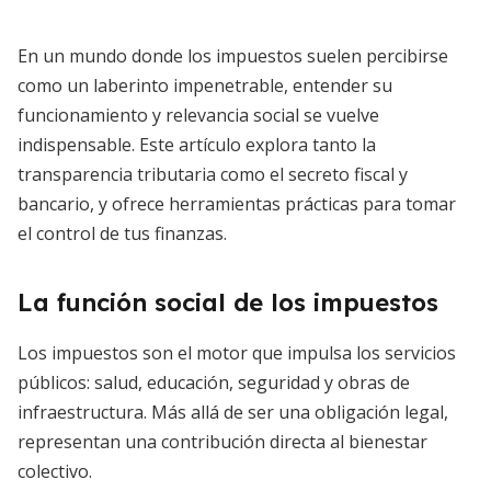
En un mundo donde los impuestos suelen percibirse
como un laberinto impenetrable, entender su
funcionamiento y relevancia social se vuelve
indispensable. Este artículo explora tanto la
transparencia tributaria como el secreto fiscal y
bancario, y ofrece herramientas prácticas para tomar
el control de tus finanzas.
La función social de los impuestos
Los impuestos son el motor que impulsa los servicios
públicos: salud, educación, seguridad y obras de
infraestructura. Más allá de ser una obligación legal,
representan una contribución directa al bienestar
colectivo.