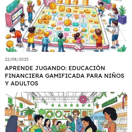
22/08/2025
APRENDE JUGANDO: EDUCACIÓN
FINANCIERA GAMIFICADA PARA NIÑOS
Y ADULTOS