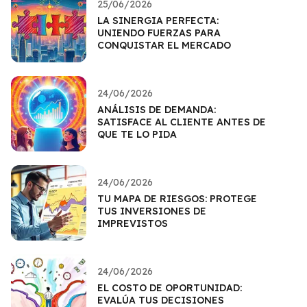
25/06/2026
LA SINERGIA PERFECTA:
UNIENDO FUERZAS PARA
CONQUISTAR EL MERCADO
24/06/2026
ANÁLISIS DE DEMANDA:
SATISFACE AL CLIENTE ANTES DE
QUE TE LO PIDA
24/06/2026
TU MAPA DE RIESGOS: PROTEGE
TUS INVERSIONES DE
IMPREVISTOS
24/06/2026
EL COSTO DE OPORTUNIDAD:
EVALÚA TUS DECISIONES