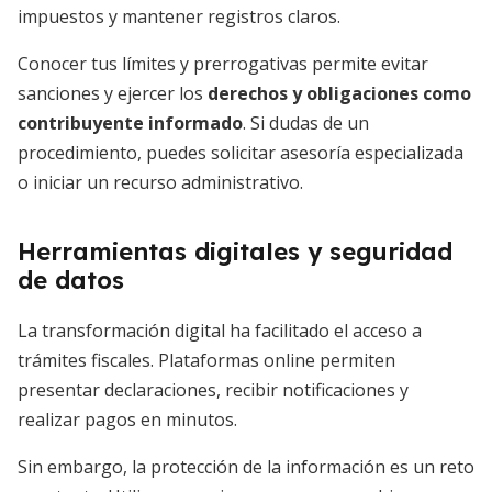
impuestos y mantener registros claros.
Conocer tus límites y prerrogativas permite evitar
sanciones y ejercer los
derechos y obligaciones como
contribuyente informado
. Si dudas de un
procedimiento, puedes solicitar asesoría especializada
o iniciar un recurso administrativo.
Herramientas digitales y seguridad
de datos
La transformación digital ha facilitado el acceso a
trámites fiscales. Plataformas online permiten
presentar declaraciones, recibir notificaciones y
realizar pagos en minutos.
Sin embargo, la protección de la información es un reto