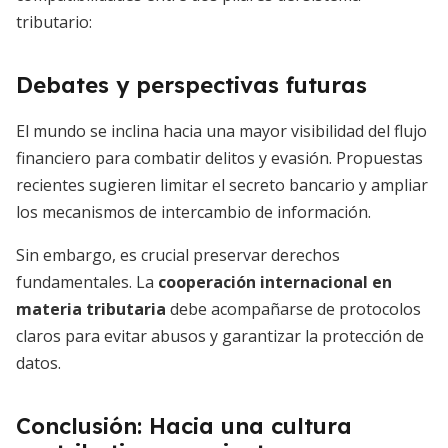
tributario:
Debates y perspectivas futuras
El mundo se inclina hacia una mayor visibilidad del flujo
financiero para combatir delitos y evasión. Propuestas
recientes sugieren limitar el secreto bancario y ampliar
los mecanismos de intercambio de información.
Sin embargo, es crucial preservar derechos
fundamentales. La
cooperación internacional en
materia tributaria
debe acompañarse de protocolos
claros para evitar abusos y garantizar la protección de
datos.
Conclusión: Hacia una cultura