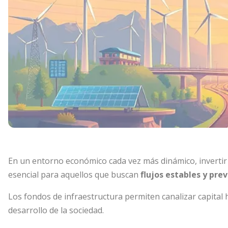
En un entorno económico cada vez más dinámico, invertir 
esencial para aquellos que buscan
flujos estables y prev
Los fondos de infraestructura permiten canalizar capital ha
desarrollo de la sociedad.