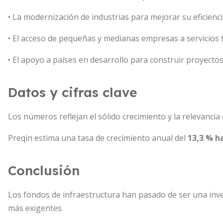
• La modernización de industrias para mejorar su eficienci
• El acceso de pequeñas y medianas empresas a servicios fi
• El apoyo a países en desarrollo para construir proyectos 
Datos y cifras clave
Los números reflejan el sólido crecimiento y la relevancia
Preqin estima una tasa de crecimiento anual del
13,3 % h
Conclusión
Los fondos de infraestructura han pasado de ser una inv
más exigentes.