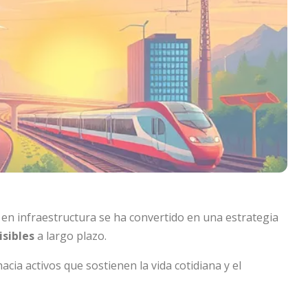
en infraestructura se ha convertido en una estrategia
isibles
a largo plazo.
cia activos que sostienen la vida cotidiana y el