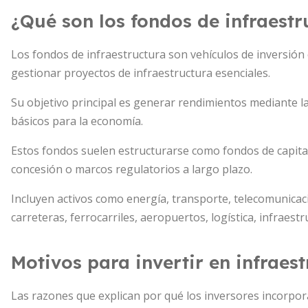
¿Qué son los fondos de infraestr
Los fondos de infraestructura son vehículos de inversión 
gestionar proyectos de infraestructura esenciales.
Su objetivo principal es generar rendimientos mediante la 
básicos para la economía.
Estos fondos suelen estructurarse como fondos de capital
concesión o marcos regulatorios a largo plazo.
Incluyen activos como energía, transporte, telecomunicac
carreteras, ferrocarriles, aeropuertos, logística, infraestr
Motivos para invertir en infraes
Las razones que explican por qué los inversores incorpor