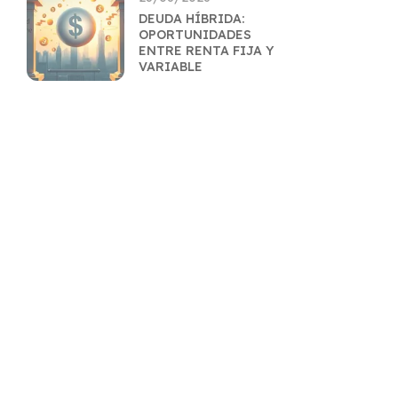
DEUDA HÍBRIDA:
OPORTUNIDADES
ENTRE RENTA FIJA Y
VARIABLE