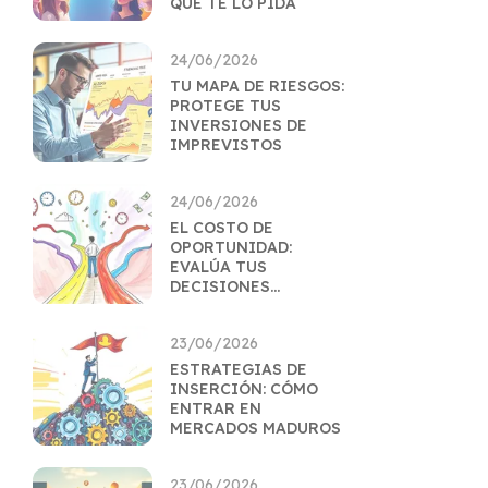
QUE TE LO PIDA
24/06/2026
TU MAPA DE RIESGOS:
PROTEGE TUS
INVERSIONES DE
IMPREVISTOS
24/06/2026
EL COSTO DE
OPORTUNIDAD:
EVALÚA TUS
DECISIONES
FINANCIERAS
23/06/2026
ESTRATEGIAS DE
INSERCIÓN: CÓMO
ENTRAR EN
MERCADOS MADUROS
23/06/2026