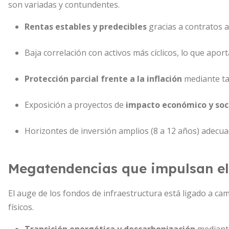
son variadas y contundentes.
Rentas estables y predecibles
gracias a contratos a
Baja correlación con activos más cíclicos, lo que apor
Protección parcial frente a la inflación
mediante ta
Exposición a proyectos de
impacto económico y soc
Horizontes de inversión amplios (8 a 12 años) adecu
Megatendencias que impulsan el
El auge de los fondos de infraestructura está ligado a c
físicos.