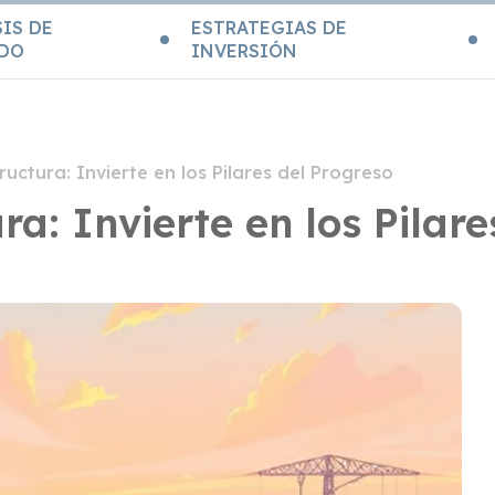
IS DE
ESTRATEGIAS DE
DO
INVERSIÓN
uctura: Invierte en los Pilares del Progreso
a: Invierte en los Pilare