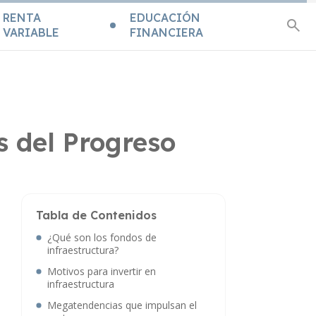
RENTA
EDUCACIÓN
VARIABLE
FINANCIERA
s del Progreso
Tabla de Contenidos
¿Qué son los fondos de
infraestructura?
Motivos para invertir en
infraestructura
Megatendencias que impulsan el