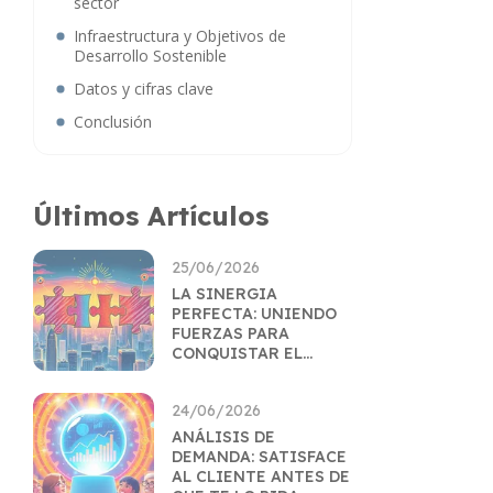
sector
Infraestructura y Objetivos de
Desarrollo Sostenible
Datos y cifras clave
Conclusión
Últimos Artículos
25/06/2026
LA SINERGIA
PERFECTA: UNIENDO
FUERZAS PARA
CONQUISTAR EL
MERCADO
24/06/2026
ANÁLISIS DE
DEMANDA: SATISFACE
AL CLIENTE ANTES DE