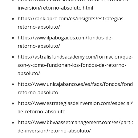
inversion/retorno-absoluto.html
https://rankiapro.com/es/insights/estrategias-
retorno-absoluto/
https://www.ilpabogados.com/fondos-de-
retorno-absoluto/
https://astralisfundsacademy.com/formacion/que-
son-y-como-funcionan-los-fondos-de-retorno-
absoluto/
https://www.unicajabanco.es/es/faqs/fondos/fondos
retorno-absoluto
https://www.estrategiasdeinversion.com/especial/f
de-retorno-absoluto
https://www.bbvaassetmanagement.com/es/particul
de-inversion/retorno-absoluto/