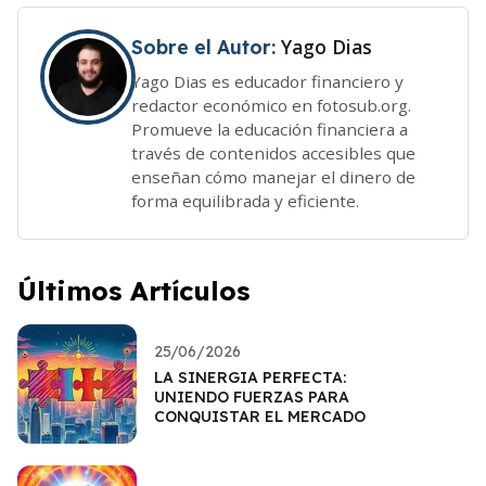
Yago Dias
Sobre el Autor:
Yago Dias es educador financiero y
redactor económico en fotosub.org.
Promueve la educación financiera a
través de contenidos accesibles que
enseñan cómo manejar el dinero de
forma equilibrada y eficiente.
Últimos Artículos
25/06/2026
LA SINERGIA PERFECTA:
UNIENDO FUERZAS PARA
CONQUISTAR EL MERCADO