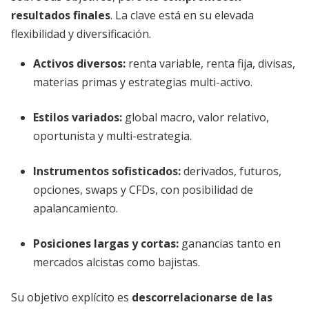
resultados finales
. La clave está en su elevada
flexibilidad y diversificación.
Activos diversos:
renta variable, renta fija, divisas,
materias primas y estrategias multi-activo.
Estilos variados:
global macro, valor relativo,
oportunista y multi-estrategia.
Instrumentos sofisticados:
derivados, futuros,
opciones, swaps y CFDs, con posibilidad de
apalancamiento.
Posiciones largas y cortas:
ganancias tanto en
mercados alcistas como bajistas.
Su objetivo explícito es
descorrelacionarse de las