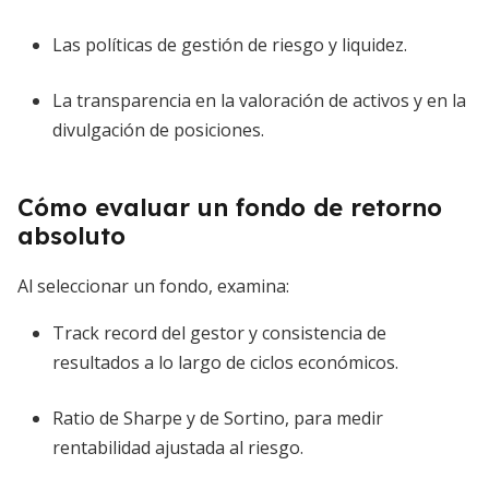
Las políticas de gestión de riesgo y liquidez.
La transparencia en la valoración de activos y en la
divulgación de posiciones.
Cómo evaluar un fondo de retorno
absoluto
Al seleccionar un fondo, examina:
Track record del gestor y consistencia de
resultados a lo largo de ciclos económicos.
Ratio de Sharpe y de Sortino, para medir
rentabilidad ajustada al riesgo.