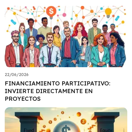
22/06/2026
FINANCIAMIENTO PARTICIPATIVO:
INVIERTE DIRECTAMENTE EN
PROYECTOS