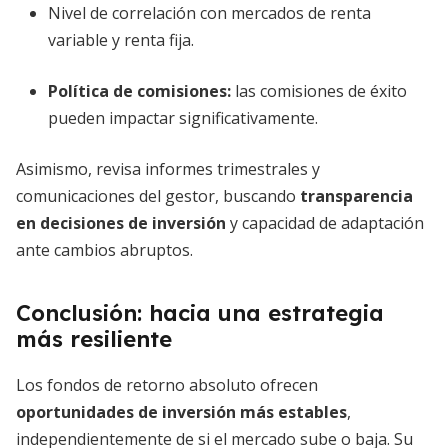
Nivel de correlación con mercados de renta
variable y renta fija.
Política de comisiones:
las comisiones de éxito
pueden impactar significativamente.
Asimismo, revisa informes trimestrales y
comunicaciones del gestor, buscando
transparencia
en decisiones de inversión
y capacidad de adaptación
ante cambios abruptos.
Conclusión: hacia una estrategia
más resiliente
Los fondos de retorno absoluto ofrecen
oportunidades de inversión más estables
,
independientemente de si el mercado sube o baja. Su