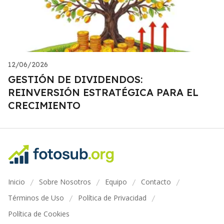
12/06/2026
GESTIÓN DE DIVIDENDOS:
REINVERSIÓN ESTRATÉGICA PARA EL
CRECIMIENTO
Inicio
Sobre Nosotros
Equipo
Contacto
/
/
/
/
Términos de Uso
Política de Privacidad
/
/
Política de Cookies