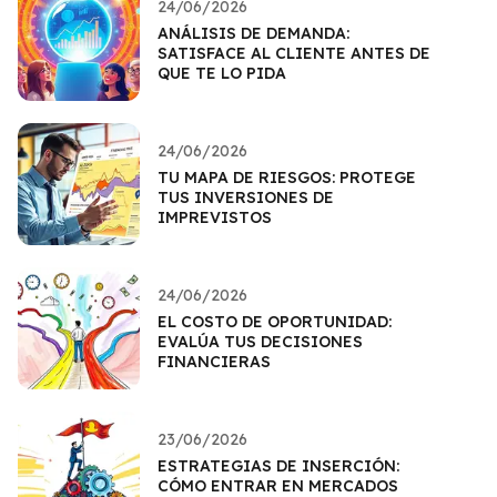
24/06/2026
ANÁLISIS DE DEMANDA:
SATISFACE AL CLIENTE ANTES DE
QUE TE LO PIDA
24/06/2026
TU MAPA DE RIESGOS: PROTEGE
TUS INVERSIONES DE
IMPREVISTOS
24/06/2026
EL COSTO DE OPORTUNIDAD:
EVALÚA TUS DECISIONES
FINANCIERAS
23/06/2026
ESTRATEGIAS DE INSERCIÓN:
CÓMO ENTRAR EN MERCADOS