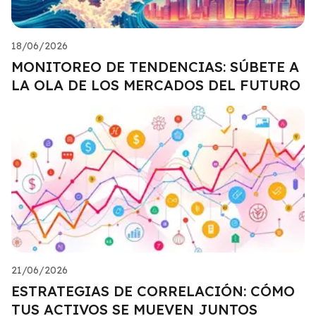
18/06/2026
MONITOREO DE TENDENCIAS: SÚBETE A
LA OLA DE LOS MERCADOS DEL FUTURO
21/06/2026
ESTRATEGIAS DE CORRELACIÓN: CÓMO
TUS ACTIVOS SE MUEVEN JUNTOS