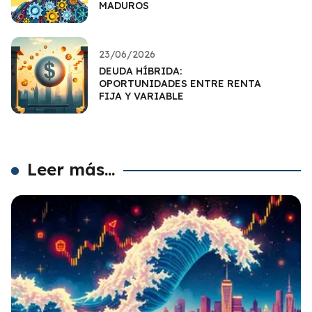
MADUROS
23/06/2026
DEUDA HÍBRIDA:
OPORTUNIDADES ENTRE RENTA
FIJA Y VARIABLE
Leer más...