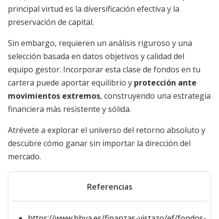
principal virtud es la diversificación efectiva y la
preservación de capital.
Sin embargo, requieren un análisis riguroso y una
selección basada en datos objetivos y calidad del
equipo gestor. Incorporar esta clase de fondos en tu
cartera puede aportar equilibrio y
protección ante
movimientos extremos
, construyendo una estrategia
financiera más resistente y sólida.
Atrévete a explorar el universo del retorno absoluto y
descubre cómo ganar sin importar la dirección del
mercado.
Referencias
https://www.bbva.es/finanzas-vistazo/ef/fondos-