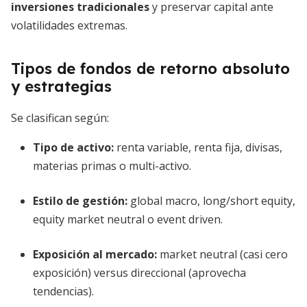
inversiones tradicionales
y preservar capital ante
volatilidades extremas.
Tipos de fondos de retorno absoluto
y estrategias
Se clasifican según:
Tipo de activo
:
renta variable, renta fija, divisas,
materias primas o multi-activo.
Estilo de gestión
:
global macro, long/short equity,
equity market neutral o event driven.
Exposición al mercado
:
market neutral (casi cero
exposición) versus direccional (aprovecha
tendencias).