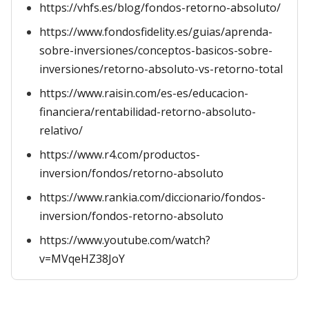
https://vhfs.es/blog/fondos-retorno-absoluto/
https://www.fondosfidelity.es/guias/aprenda-
sobre-inversiones/conceptos-basicos-sobre-
inversiones/retorno-absoluto-vs-retorno-total
https://www.raisin.com/es-es/educacion-
financiera/rentabilidad-retorno-absoluto-
relativo/
https://www.r4.com/productos-
inversion/fondos/retorno-absoluto
https://www.rankia.com/diccionario/fondos-
inversion/fondos-retorno-absoluto
https://www.youtube.com/watch?
v=MVqeHZ38JoY