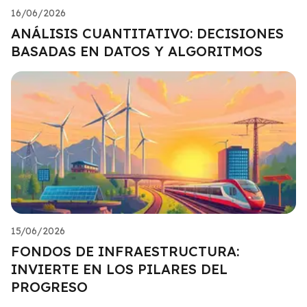
16/06/2026
ANÁLISIS CUANTITATIVO: DECISIONES
BASADAS EN DATOS Y ALGORITMOS
15/06/2026
FONDOS DE INFRAESTRUCTURA:
INVIERTE EN LOS PILARES DEL
PROGRESO