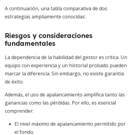
A continuación, una tabla comparativa de dos
estrategias ampliamente conocidas:
Riesgos y consideraciones
fundamentales
La dependencia de la habilidad del gestor es crítica. Un
equipo con experiencia y un historial probado pueden
marcar la diferencia. Sin embargo, no existe garantía
de éxito.
Además, el uso de apalancamiento amplifica tanto las
ganancias como las pérdidas. Por ello, es esencial
comprender:
El nivel máximo de apalancamiento permitido por
el fondo.