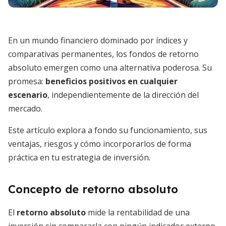
En un mundo financiero dominado por índices y
comparativas permanentes, los fondos de retorno
absoluto emergen como una alternativa poderosa. Su
promesa:
beneficios positivos en cualquier
escenario
, independientemente de la dirección del
mercado.
Este artículo explora a fondo su funcionamiento, sus
ventajas, riesgos y cómo incorporarlos de forma
práctica en tu estrategia de inversión.
Concepto de retorno absoluto
El
retorno absoluto
mide la rentabilidad de una