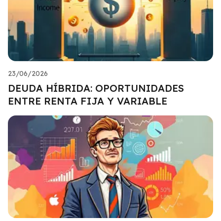
23/06/2026
DEUDA HÍBRIDA: OPORTUNIDADES
ENTRE RENTA FIJA Y VARIABLE