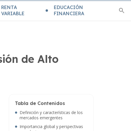
RENTA
EDUCACIÓN
VARIABLE
FINANCIERA
ión de Alto
Tabla de Contenidos
Definición y características de los
mercados emergentes
Importancia global y perspectivas