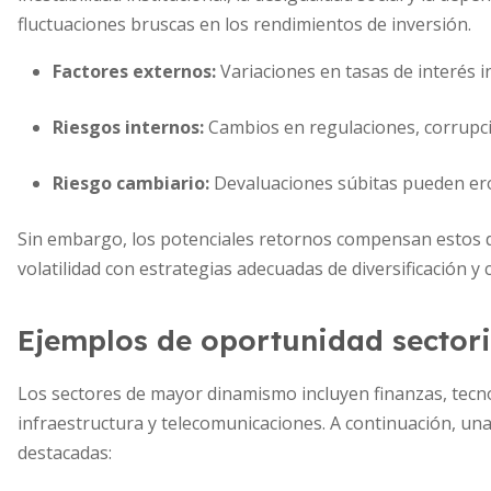
fluctuaciones bruscas en los rendimientos de inversión.
Factores externos:
Variaciones en tasas de interés i
Riesgos internos:
Cambios en regulaciones, corrupci
Riesgo cambiario:
Devaluaciones súbitas pueden er
Sin embargo, los potenciales retornos compensan estos d
volatilidad con estrategias adecuadas de diversificación y 
Ejemplos de oportunidad sectori
Los sectores de mayor dinamismo incluyen finanzas, tecno
infraestructura y telecomunicaciones. A continuación, un
destacadas: