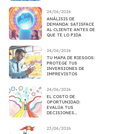
MERCADO
24/06/2026
ANÁLISIS DE
DEMANDA: SATISFACE
AL CLIENTE ANTES DE
QUE TE LO PIDA
24/06/2026
TU MAPA DE RIESGOS:
PROTEGE TUS
INVERSIONES DE
IMPREVISTOS
24/06/2026
EL COSTO DE
OPORTUNIDAD:
EVALÚA TUS
DECISIONES
FINANCIERAS
23/06/2026