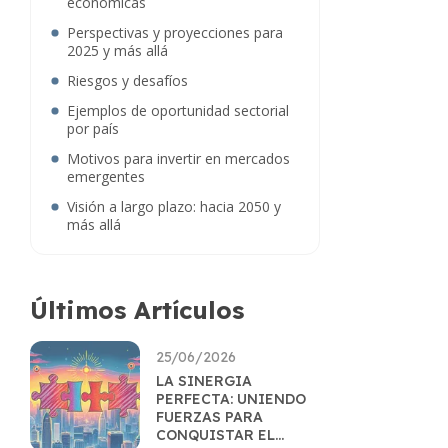
económicas
Perspectivas y proyecciones para
2025 y más allá
Riesgos y desafíos
Ejemplos de oportunidad sectorial
por país
Motivos para invertir en mercados
emergentes
Visión a largo plazo: hacia 2050 y
más allá
Últimos Artículos
25/06/2026
LA SINERGIA
PERFECTA: UNIENDO
FUERZAS PARA
CONQUISTAR EL