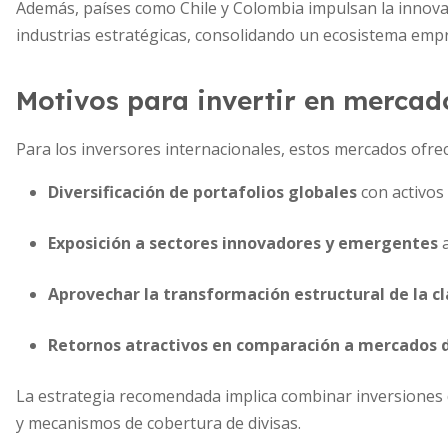
Además, países como Chile y Colombia impulsan la innovac
industrias estratégicas, consolidando un ecosistema emp
Motivos para invertir en merca
Para los inversores internacionales, estos mercados ofre
Diversificación de portafolios globales
con activos 
Exposición a sectores innovadores y emergentes
a
Aprovechar la transformación estructural de la c
Retornos atractivos en comparación a mercados 
La estrategia recomendada implica combinar inversiones 
y mecanismos de cobertura de divisas.