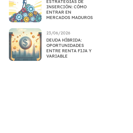
ESTRATEGIAS DE
INSERCIÓN: CÓMO
ENTRAR EN
MERCADOS MADUROS
23/06/2026
DEUDA HÍBRIDA:
OPORTUNIDADES
ENTRE RENTA FIJA Y
VARIABLE