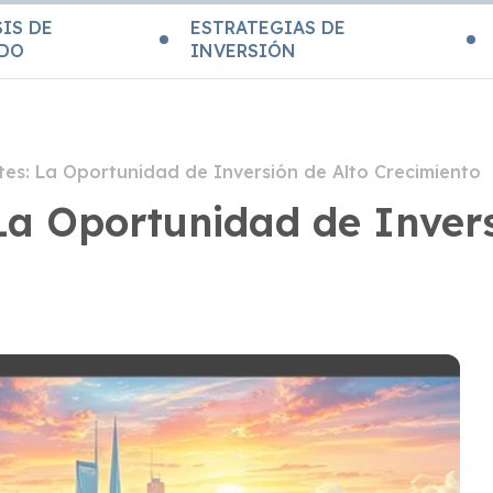
IS DE
ESTRATEGIAS DE
DO
INVERSIÓN
s: La Oportunidad de Inversión de Alto Crecimiento
a Oportunidad de Invers