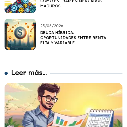
CÓMO ENTRAR EN MERCADOS
MADUROS
23/06/2026
DEUDA HÍBRIDA:
OPORTUNIDADES ENTRE RENTA
FIJA Y VARIABLE
Leer más...