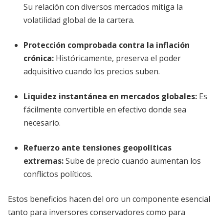
Su relación con diversos mercados mitiga la
volatilidad global de la cartera.
Protección comprobada contra la inflación
crónica
:
Históricamente, preserva el poder
adquisitivo cuando los precios suben.
Liquidez instantánea en mercados globales
:
Es
fácilmente convertible en efectivo donde sea
necesario.
Refuerzo ante tensiones geopolíticas
extremas
:
Sube de precio cuando aumentan los
conflictos políticos.
Estos beneficios hacen del oro un componente esencial
tanto para inversores conservadores como para