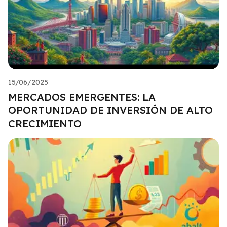
15/06/2025
MERCADOS EMERGENTES: LA
OPORTUNIDAD DE INVERSIÓN DE ALTO
CRECIMIENTO