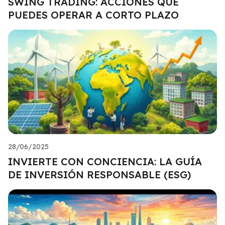
SWING TRADING: ACCIONES QUE
PUEDES OPERAR A CORTO PLAZO
28/06/2025
INVIERTE CON CONCIENCIA: LA GUÍA
DE INVERSIÓN RESPONSABLE (ESG)