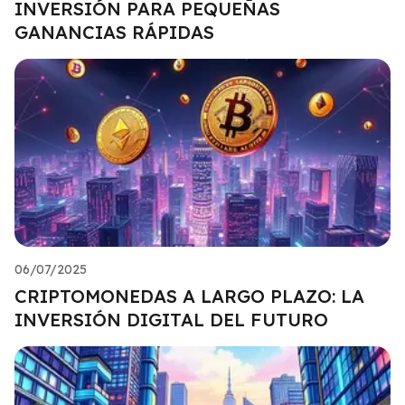
INVERSIÓN PARA PEQUEÑAS
GANANCIAS RÁPIDAS
06/07/2025
CRIPTOMONEDAS A LARGO PLAZO: LA
INVERSIÓN DIGITAL DEL FUTURO