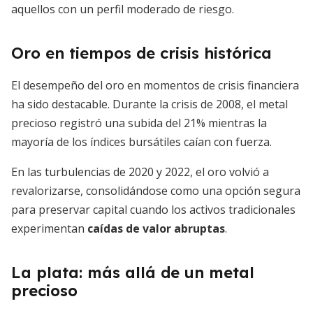
aquellos con un perfil moderado de riesgo.
Oro en tiempos de crisis histórica
El desempeño del oro en momentos de crisis financiera
ha sido destacable. Durante la crisis de 2008, el metal
precioso registró una subida del 21% mientras la
mayoría de los índices bursátiles caían con fuerza.
En las turbulencias de 2020 y 2022, el oro volvió a
revalorizarse, consolidándose como una opción segura
para preservar capital cuando los activos tradicionales
experimentan
caídas de valor abruptas
.
La plata: más allá de un metal
precioso