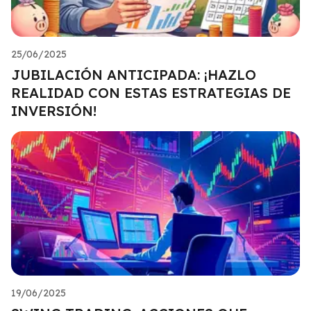
25/06/2025
JUBILACIÓN ANTICIPADA: ¡HAZLO
REALIDAD CON ESTAS ESTRATEGIAS DE
INVERSIÓN!
19/06/2025