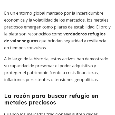
En un entorno global marcado por la incertidumbre
económica y la volatilidad de los mercados, los metales
preciosos emergen como pilares de estabilidad. El oro y
la plata son reconocidos como
verdaderos refugios
de valor seguros
que brindan seguridad y resiliencia
en tiempos convulsos.
A lo largo de la historia, estos activos han demostrado
su capacidad de preservar el poder adquisitivo y
proteger el patrimonio frente a crisis financieras,
inflaciones persistentes o tensiones geopolíticas.
La razón para buscar refugio en
metales preciosos
Cuando los mercados tradicionales sufren caídas