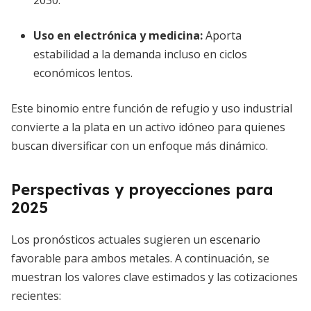
2030.
Uso en electrónica y medicina
:
Aporta
estabilidad a la demanda incluso en ciclos
económicos lentos.
Este binomio entre función de refugio y uso industrial
convierte a la plata en un activo idóneo para quienes
buscan diversificar con un enfoque más dinámico.
Perspectivas y proyecciones para
2025
Los pronósticos actuales sugieren un escenario
favorable para ambos metales. A continuación, se
muestran los valores clave estimados y las cotizaciones
recientes: