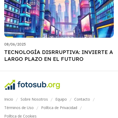
08/06/2025
TECNOLOGÍA DISRRUPTIVA: INVIERTE A
LARGO PLAZO EN EL FUTURO
Inicio
Sobre Nosotros
Equipo
Contacto
/
/
/
/
Términos de Uso
Política de Privacidad
/
/
Política de Cookies