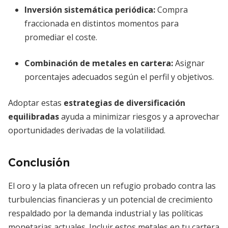
Inversión sistemática periódica
:
Compra
fraccionada en distintos momentos para
promediar el coste.
Combinación de metales en cartera
:
Asignar
porcentajes adecuados según el perfil y objetivos.
Adoptar estas
estrategias de diversificación
equilibradas
ayuda a minimizar riesgos y a aprovechar
oportunidades derivadas de la volatilidad.
Conclusión
El oro y la plata ofrecen un refugio probado contra las
turbulencias financieras y un potencial de crecimiento
respaldado por la demanda industrial y las políticas
monetarias actuales. Incluir estos metales en tu cartera