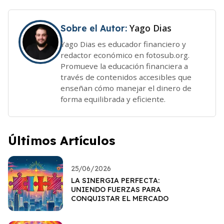
Yago Dias
Sobre el Autor:
Yago Dias es educador financiero y
redactor económico en fotosub.org.
Promueve la educación financiera a
través de contenidos accesibles que
enseñan cómo manejar el dinero de
forma equilibrada y eficiente.
Últimos Artículos
25/06/2026
LA SINERGIA PERFECTA:
UNIENDO FUERZAS PARA
CONQUISTAR EL MERCADO