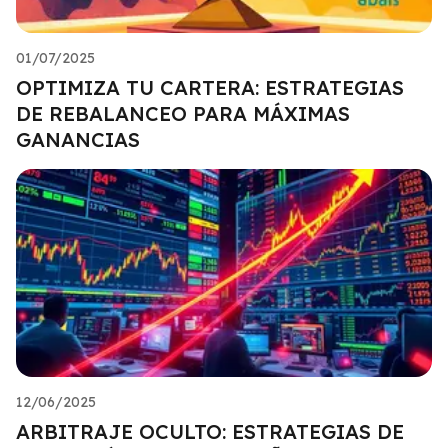
01/07/2025
OPTIMIZA TU CARTERA: ESTRATEGIAS
DE REBALANCEO PARA MÁXIMAS
GANANCIAS
12/06/2025
ARBITRAJE OCULTO: ESTRATEGIAS DE