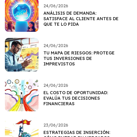
24/06/2026
ANÁLISIS DE DEMANDA:
SATISFACE AL CLIENTE ANTES DE
QUE TE LO PIDA
24/06/2026
TU MAPA DE RIESGOS: PROTEGE
TUS INVERSIONES DE
IMPREVISTOS
24/06/2026
EL COSTO DE OPORTUNIDAD:
EVALÚA TUS DECISIONES
FINANCIERAS
23/06/2026
ESTRATEGIAS DE INSERCIÓN: