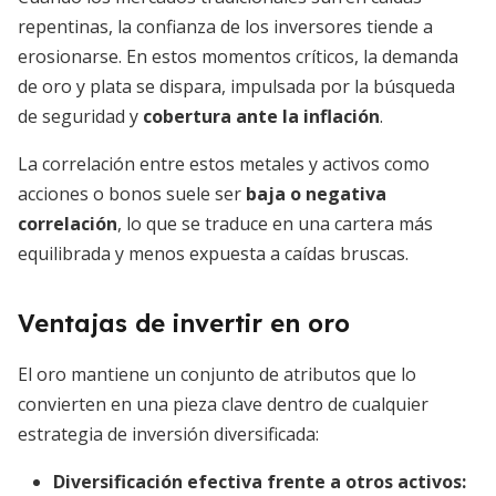
repentinas, la confianza de los inversores tiende a
erosionarse. En estos momentos críticos, la demanda
de oro y plata se dispara, impulsada por la búsqueda
de seguridad y
cobertura ante la inflación
.
La correlación entre estos metales y activos como
acciones o bonos suele ser
baja o negativa
correlación
, lo que se traduce en una cartera más
equilibrada y menos expuesta a caídas bruscas.
Ventajas de invertir en oro
El oro mantiene un conjunto de atributos que lo
convierten en una pieza clave dentro de cualquier
estrategia de inversión diversificada:
Diversificación efectiva frente a otros activos
: