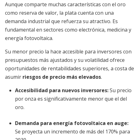
Aunque comparte muchas características con el oro
como reserva de valor, la plata cuenta con una
demanda industrial que refuerza su atractivo. Es
fundamental en sectores como electrónica, medicina y
energía fotovoltaica.
Su menor precio la hace accesible para inversores con
presupuestos más ajustados y su volatilidad ofrece
oportunidades de rentabilidades superiores, a costa de
asumir
riesgos de precio más elevados
.
Accesibilidad para nuevos inversores
:
Su precio
por onza es significativamente menor que el del
oro.
Demanda para energía fotovoltaica en auge
:
Se proyecta un incremento de más del 170% para