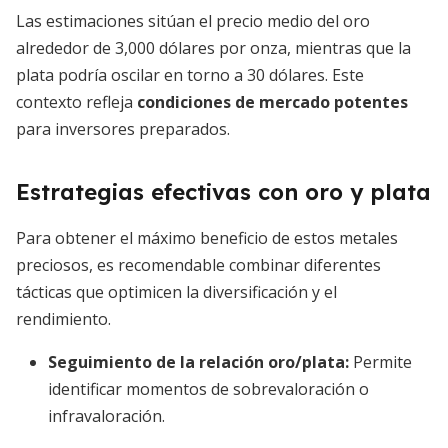
Las estimaciones sitúan el precio medio del oro
alrededor de 3,000 dólares por onza, mientras que la
plata podría oscilar en torno a 30 dólares. Este
contexto refleja
condiciones de mercado potentes
para inversores preparados.
Estrategias efectivas con oro y plata
Para obtener el máximo beneficio de estos metales
preciosos, es recomendable combinar diferentes
tácticas que optimicen la diversificación y el
rendimiento.
Seguimiento de la relación oro/plata
:
Permite
identificar momentos de sobrevaloración o
infravaloración.