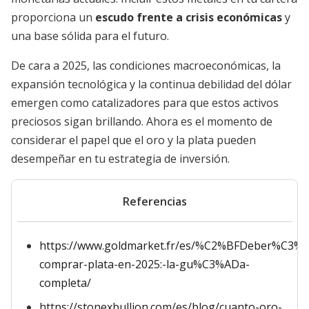
proporciona un
escudo frente a crisis económicas
y
una base sólida para el futuro.
De cara a 2025, las condiciones macroeconómicas, la
expansión tecnológica y la continua debilidad del dólar
emergen como catalizadores para que estos activos
preciosos sigan brillando. Ahora es el momento de
considerar el papel que el oro y la plata pueden
desempeñar en tu estrategia de inversión.
Referencias
https://www.goldmarket.fr/es/%C2%BFDeber%C3%
comprar-plata-en-2025:-la-gu%C3%ADa-
completa/
https://stonexbullion.com/es/blog/cuanto-oro-