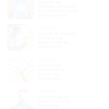
ANÁLISIS DE
DEMANDA: SATISFACE
AL CLIENTE ANTES DE
QUE TE LO PIDA
24/06/2026
TU MAPA DE RIESGOS:
PROTEGE TUS
INVERSIONES DE
IMPREVISTOS
24/06/2026
EL COSTO DE
OPORTUNIDAD:
EVALÚA TUS
DECISIONES
FINANCIERAS
23/06/2026
ESTRATEGIAS DE
INSERCIÓN: CÓMO
ENTRAR EN