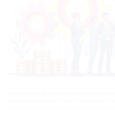
La salud financiera de una organización depende tanto de
En este artículo, exploraremos cómo llevar a cabo un pro
costos operativos para potenciar la rentabilidad y asegur