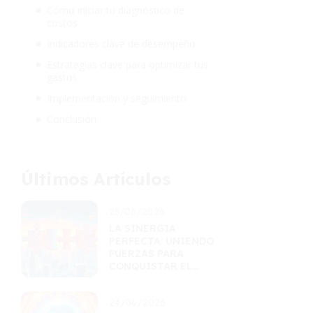
Cómo iniciar tu diagnóstico de
costos
Indicadores clave de desempeño
Estrategias clave para optimizar tus
gastos
Implementación y seguimiento
Conclusión
Últimos Artículos
25/06/2026
LA SINERGIA
PERFECTA: UNIENDO
FUERZAS PARA
CONQUISTAR EL
MERCADO
24/06/2026