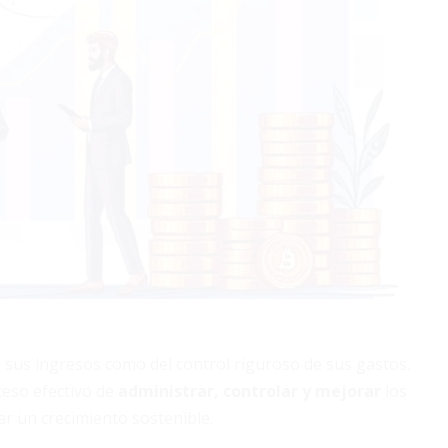
 sus ingresos como del control riguroso de sus gastos.
ceso efectivo de
administrar, controlar y mejorar
los
ar un crecimiento sostenible.