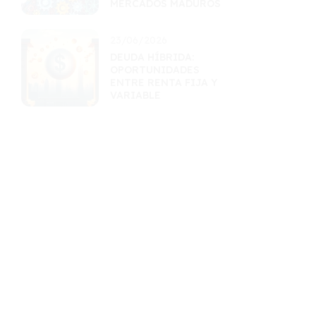
MERCADOS MADUROS
23/06/2026
DEUDA HÍBRIDA:
OPORTUNIDADES
ENTRE RENTA FIJA Y
VARIABLE